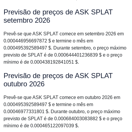
Previsão de preços de ASK SPLAT
setembro 2026
Prevê-se que ASK SPLAT comece em setembro 2026 em
0.000446956697872 $ e termine o mês em
0.000495392589497 $. Durante setembro, o preço máximo
previsto de SPLAT é de 0.000644401236839 $ e o preço
mínimo é de 0.000438192841051 $.
Previsão de preços de ASK SPLAT
outubro 2026
Prevê-se que ASK SPLAT comece em outubro 2026 em
0.000495392589497 $ e termine o mês em
0.00046977331801 $. Durante outubro, o preço máximo
previsto de SPLAT é de 0.000684003083882 $ e o preço
mínimo é de 0.000465122097039 $.