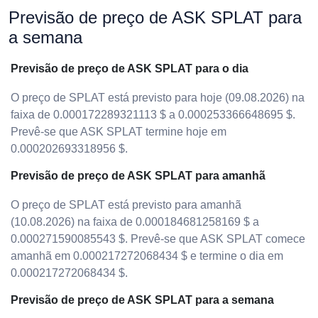
Previsão de preço de ASK SPLAT para
a semana
Previsão de preço de ASK SPLAT para o dia
O preço de SPLAT está previsto para hoje (09.08.2026) na
faixa de 0.000172289321113 $ a 0.000253366648695 $.
Prevê-se que ASK SPLAT termine hoje em
0.000202693318956 $.
Previsão de preço de ASK SPLAT para amanhã
O preço de SPLAT está previsto para amanhã
(10.08.2026) na faixa de 0.000184681258169 $ a
0.000271590085543 $. Prevê-se que ASK SPLAT comece
amanhã em 0.000217272068434 $ e termine o dia em
0.000217272068434 $.
Previsão de preço de ASK SPLAT para a semana