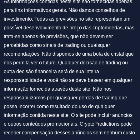
As informações contidas neste site são fornecidas apenas
para fins informativos gerais. Não damos conselhos de
investimento. Todas as previsões no site representam um
possível desenvolvimento de preço das criptomoedas, mas
trata-se apenas de previsões, que não devem ser
percebidas como sinais de trading ou quaisquer
recomendações. Não dispomos de uma bola de cristal que
nos permita ver o futuro. Qualquer decisão de trading ou
outra decisão financeira será de sua inteira
responsabilidade e você não se deve basear em qualquer
informação fornecida através deste site. Não nos
responsabilizamos por quaisquer perdas de trading que
possa incorrer como resultado do uso de qualquer
informação contida neste site. O site pode incluir anúncios
e outros conteúdos promocionais. CryptoPredictions pode
receber compensação desses anúncios sem nenhum custo