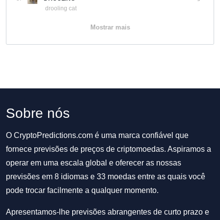
drooling cat
Mostrar mais
Sobre nós
O CryptoPredictions.com é uma marca confiável que
fornece previsões de preços de criptomoedas. Aspiramos a
operar em uma escala global e oferecer as nossas
previsões em 8 idiomas e 33 moedas entre as quais você
pode trocar facilmente a qualquer momento.
Apresentamos-lhe previsões abrangentes de curto prazo e