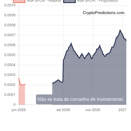
CryptoPredictions.com
Não se trata de conselho de investimento