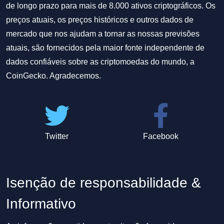
de longo prazo para mais de 8.000 ativos criptográficos. Os
preços atuais, os preços históricos e outros dados de
mercado que nos ajudam a tornar as nossas previsões
atuais, são fornecidos pela maior fonte independente de
dados confiáveis sobre as criptomoedas do mundo, a
CoinGecko. Agradecemos.
Twitter
Facebook
Isenção de responsabilidade &
Informativo