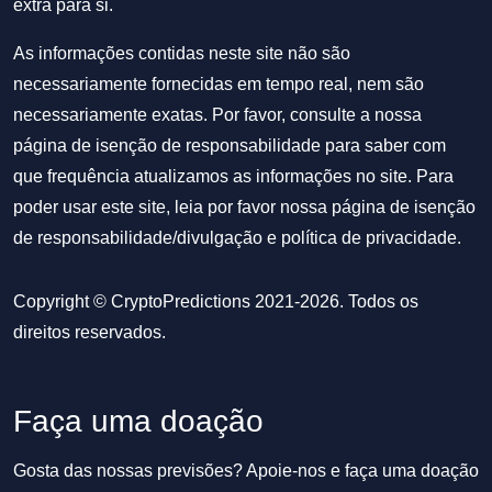
extra para si.
As informações contidas neste site não são
necessariamente fornecidas em tempo real, nem são
necessariamente exatas. Por favor, consulte a nossa
página de isenção de responsabilidade para saber com
que frequência atualizamos as informações no site. Para
poder usar este site, leia por favor nossa
página de isenção
de responsabilidade/divulgação
e
política de privacidade
.
Copyright © CryptoPredictions 2021-2026. Todos os
direitos reservados.
Faça uma doação
Gosta das nossas previsões? Apoie-nos e faça uma doação