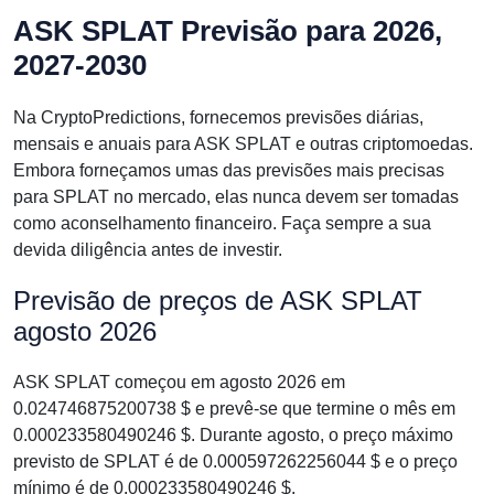
ASK SPLAT Previsão para 2026,
2027-2030
Na CryptoPredictions, fornecemos previsões diárias,
mensais e anuais para ASK SPLAT e outras criptomoedas.
Embora forneçamos umas das previsões mais precisas
para SPLAT no mercado, elas nunca devem ser tomadas
como aconselhamento financeiro. Faça sempre a sua
devida diligência antes de investir.
Previsão de preços de ASK SPLAT
agosto 2026
ASK SPLAT começou em agosto 2026 em
0.024746875200738 $ e prevê-se que termine o mês em
0.000233580490246 $. Durante agosto, o preço máximo
previsto de SPLAT é de 0.000597262256044 $ e o preço
mínimo é de 0.000233580490246 $.