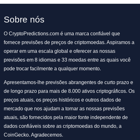
Sobre nós
O CryptoPredictions.com é uma marca confiável que
fornece previsões de preços de criptomoedas. Aspiramos a
operar em uma escala global e oferecer as nossas
previsões em 8 idiomas e 33 moedas entre as quais você
pode trocar facilmente a qualquer momento.
Apresentamos-lhe previsões abrangentes de curto prazo e
de longo prazo para mais de 8.000 ativos criptográficos. Os
preços atuais, os preços históricos e outros dados de
mercado que nos ajudam a tornar as nossas previsões
atuais, são fornecidos pela maior fonte independente de
dados confiáveis sobre as criptomoedas do mundo, a
CoinGecko. Agradecemos.