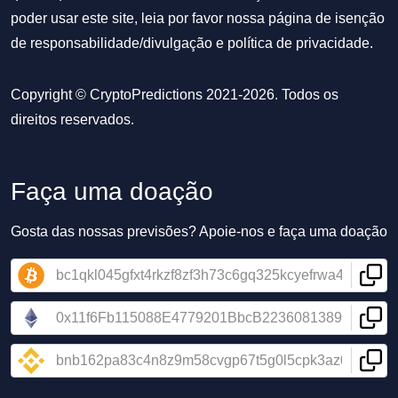
poder usar este site, leia por favor nossa
página de isenção
de responsabilidade/divulgação
e
política de privacidade
.
Copyright © CryptoPredictions 2021-2026. Todos os
direitos reservados.
Faça uma doação
Gosta das nossas previsões? Apoie-nos e faça uma doação