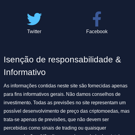
Twitter
Facebook
Isenção de responsabilidade &
Informativo
As informações contidas neste site são fornecidas apenas
para fins informativos gerais. Não damos conselhos de
investimento. Todas as previsões no site representam um
possível desenvolvimento de preço das criptomoedas, mas
trata-se apenas de previsões, que não devem ser
percebidas como sinais de trading ou quaisquer