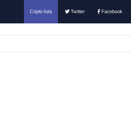
Cripto lista
Twitter
Facebook