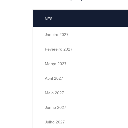
MÊS
Janeiro 2027
Fevereiro 2027
Março 2027
Abril 2027
Maio 2027
Junho 2027
Julho 2027