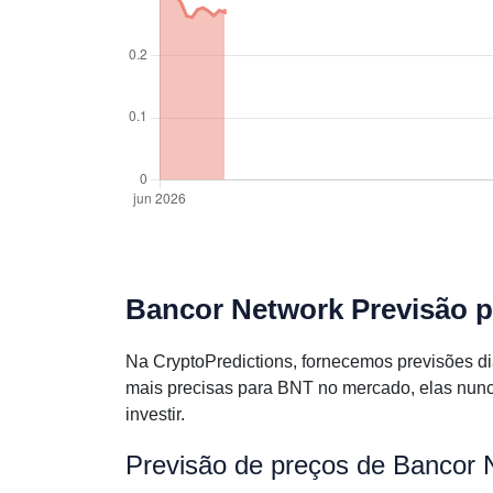
Bancor Network Previsão p
Na CryptoPredictions, fornecemos previsões d
mais precisas para BNT no mercado, elas nunc
investir.
Previsão de preços de Bancor 