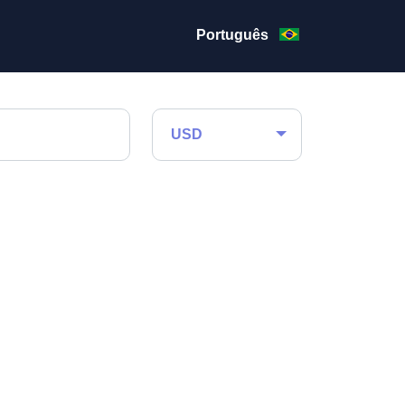
Português
USD