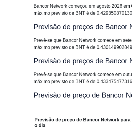
Bancor Network começou em agosto 2026 em 0
máximo previsto de BNT é de 0.429350870130
Previsão de preços de Bancor
Prevê-se que Bancor Network comece em sete
máximo previsto de BNT é de 0.430149902849
Previsão de preços de Bancor 
Prevê-se que Bancor Network comece em outu
máximo previsto de BNT é de 0.433475477316
Previsão de preço de Bancor 
Previsão de preço de Bancor Network para
o dia