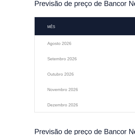
Previsão de preço de Bancor N
MÊS
Agosto 2026
Setembro 2026
Outubro 2026
Novembro 2026
Dezembro 2026
Previsão de preço de Bancor N