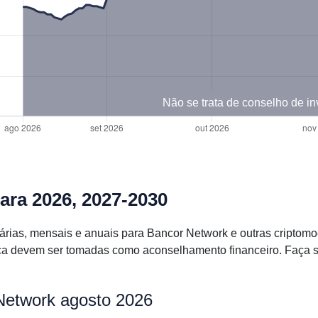
Não se trata de conselho de i
ara 2026, 2027-2030
iárias, mensais e anuais para Bancor Network e outras cript
a devem ser tomadas como aconselhamento financeiro. Faça se
Network agosto 2026