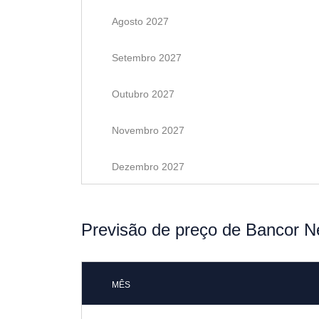
Agosto 2027
Setembro 2027
Outubro 2027
Novembro 2027
Dezembro 2027
Previsão de preço de Bancor N
MÊS