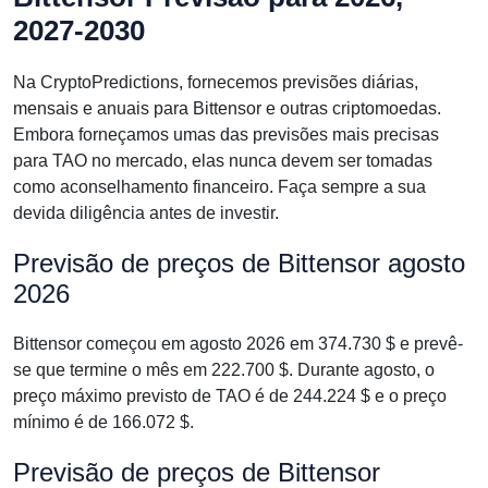
2027-2030
Na CryptoPredictions, fornecemos previsões diárias,
mensais e anuais para Bittensor e outras criptomoedas.
Embora forneçamos umas das previsões mais precisas
para TAO no mercado, elas nunca devem ser tomadas
como aconselhamento financeiro. Faça sempre a sua
devida diligência antes de investir.
Previsão de preços de Bittensor agosto
2026
Bittensor começou em agosto 2026 em 374.730 $ e prevê-
se que termine o mês em 222.700 $. Durante agosto, o
preço máximo previsto de TAO é de 244.224 $ e o preço
mínimo é de 166.072 $.
Previsão de preços de Bittensor