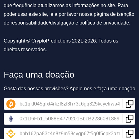
que frequência atualizamos as informações no site. Para
poder usar este site, leia por favor nossa
página de isenção
de responsabilidade/divulgação
e
política de privacidade
.
Copyright © CryptoPredictions 2021-2026. Todos os
direitos reservados.
Faça uma doação
Gosta das nossas previsões? Apoie-nos e faça uma doação