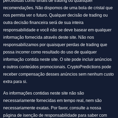
percebidas como sinais de trading ou quaisquer
recomendações. Não dispomos de uma bola de cristal que
nos permita ver o futuro. Qualquer decisão de trading ou
outra decisão financeira será de sua inteira
responsabilidade e você não se deve basear em qualquer
informação fornecida através deste site. Não nos
responsabilizamos por quaisquer perdas de trading que
possa incorrer como resultado do uso de qualquer
informação contida neste site. O site pode incluir anúncios
e outros conteúdos promocionais. CryptoPredictions pode
receber compensação desses anúncios sem nenhum custo
extra para si.
As informações contidas neste site não são
necessariamente fornecidas em tempo real, nem são
necessariamente exatas. Por favor, consulte a nossa
página de isenção de responsabilidade para saber com