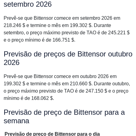
setembro 2026
Prevê-se que Bittensor comece em setembro 2026 em
218.246 $ e termine o mês em 199.302 $. Durante
setembro, o preço máximo previsto de TAO é de 245.221 $
e o preço mínimo é de 166.751 $.
Previsão de preços de Bittensor outubro
2026
Prevê-se que Bittensor comece em outubro 2026 em
199.302 $ e termine o mês em 210.660 $. Durante outubro,
o preço máximo previsto de TAO é de 247.150 $ e o preço
mínimo é de 168.062 $.
Previsão de preço de Bittensor para a
semana
Previsão de preço de Bittensor para o dia