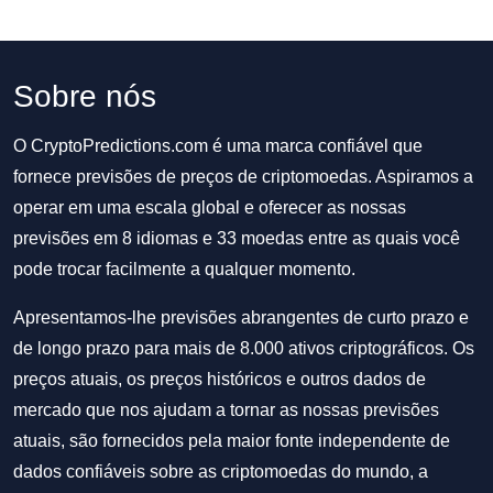
Sobre nós
O CryptoPredictions.com é uma marca confiável que
fornece previsões de preços de criptomoedas. Aspiramos a
operar em uma escala global e oferecer as nossas
previsões em 8 idiomas e 33 moedas entre as quais você
pode trocar facilmente a qualquer momento.
Apresentamos-lhe previsões abrangentes de curto prazo e
de longo prazo para mais de 8.000 ativos criptográficos. Os
preços atuais, os preços históricos e outros dados de
mercado que nos ajudam a tornar as nossas previsões
atuais, são fornecidos pela maior fonte independente de
dados confiáveis sobre as criptomoedas do mundo, a