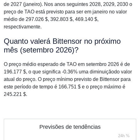
de 2027 (janeiro). Nos anos seguintes 2028, 2029, 2030 o
preço de TAO está previsto para ser em janeiro no valor
médio de 297.026 $, 392.803 $, 469.140 $,
respectivamente.
Quanto valerá Bittensor no próximo
mês (setembro 2026)?
O preço médio esperado de TAO em setembro 2026 é de
196.177 $, o que significa -0.36% uma diminuiçãodo valor
atual do preço. O preço mínimo previsto de Bittensor para
este período de tempo é 166.751 $ e o preço máximo é
245.221 $.
Previsões de tendências
24h %