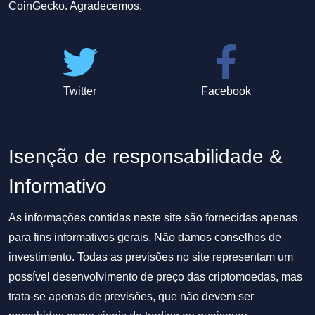
CoinGecko. Agradecemos.
Twitter
Facebook
Isenção de responsabilidade &
Informativo
As informações contidas neste site são fornecidas apenas
para fins informativos gerais. Não damos conselhos de
investimento. Todas as previsões no site representam um
possível desenvolvimento de preço das criptomoedas, mas
trata-se apenas de previsões, que não devem ser