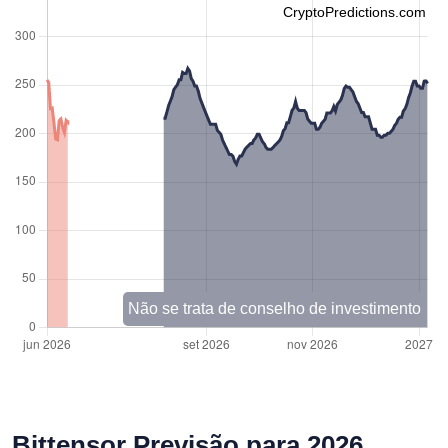
CryptoPredictions.com
Não se trata de conselho de investimento
Bittensor Previsão para 2026,