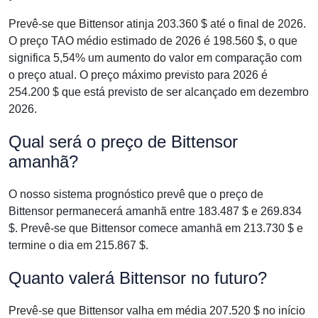
Prevê-se que Bittensor atinja 203.360 $ até o final de 2026.
O preço TAO médio estimado de 2026 é 198.560 $, o que
significa 5,54% um aumento do valor em comparação com
o preço atual. O preço máximo previsto para 2026 é
254.200 $ que está previsto de ser alcançado em dezembro
2026.
Qual será o preço de Bittensor
amanhã?
O nosso sistema prognóstico prevê que o preço de
Bittensor permanecerá amanhã entre 183.487 $ e 269.834
$. Prevê-se que Bittensor comece amanhã em 213.730 $ e
termine o dia em 215.867 $.
Quanto valerá Bittensor no futuro?
Prevê-se que Bittensor valha em média 207.520 $ no início