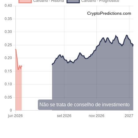
CryptoPredictions.com
Não se trata de conselho de investimento