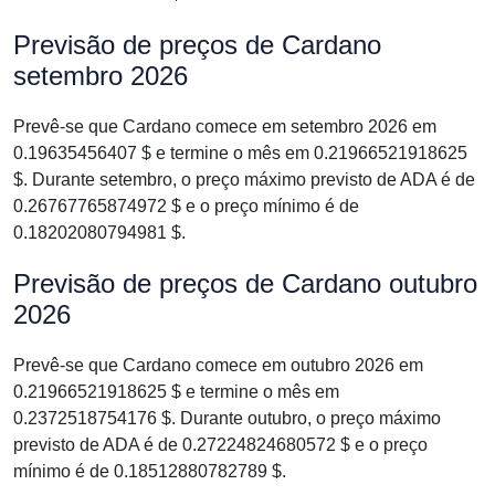
Previsão de preços de Cardano
setembro 2026
Prevê-se que Cardano comece em setembro 2026 em
0.19635456407 $ e termine o mês em 0.21966521918625
$. Durante setembro, o preço máximo previsto de ADA é de
0.26767765874972 $ e o preço mínimo é de
0.18202080794981 $.
Previsão de preços de Cardano outubro
2026
Prevê-se que Cardano comece em outubro 2026 em
0.21966521918625 $ e termine o mês em
0.2372518754176 $. Durante outubro, o preço máximo
previsto de ADA é de 0.27224824680572 $ e o preço
mínimo é de 0.18512880782789 $.