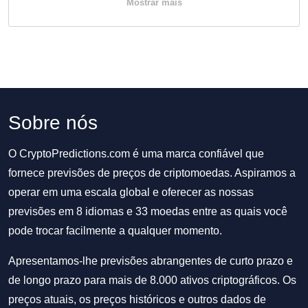
Mostrar mais
Sobre nós
O CryptoPredictions.com é uma marca confiável que
fornece previsões de preços de criptomoedas. Aspiramos a
operar em uma escala global e oferecer as nossas
previsões em 8 idiomas e 33 moedas entre as quais você
pode trocar facilmente a qualquer momento.
Apresentamos-lhe previsões abrangentes de curto prazo e
de longo prazo para mais de 8.000 ativos criptográficos. Os
preços atuais, os preços históricos e outros dados de