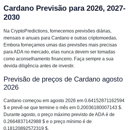
Cardano Previsão para 2026, 2027-
2030
Na CryptoPredictions, fornecemos previsões diárias,
mensais e anuais para Cardano e outras criptomoedas.
Embora forneçamos umas das previsões mais precisas
para ADA no mercado, elas nunca devem ser tomadas
como aconselhamento financeiro. Faça sempre a sua
devida diligência antes de investir.
Previsão de preços de Cardano agosto
2026
Cardano começou em agosto 2026 em 0.64152871162594
$ e prevê-se que termine o mês em 0.20036180007143 $.
Durante agosto, o preço máximo previsto de ADA é de
0.2664837142988 $ e o preço mínimo é de
0.18120892572319 $.