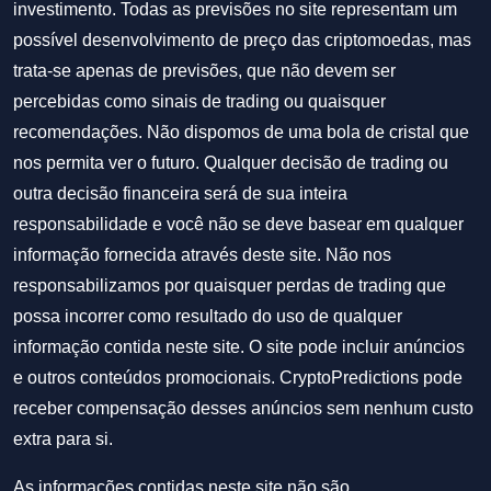
investimento. Todas as previsões no site representam um
possível desenvolvimento de preço das criptomoedas, mas
trata-se apenas de previsões, que não devem ser
percebidas como sinais de trading ou quaisquer
recomendações. Não dispomos de uma bola de cristal que
nos permita ver o futuro. Qualquer decisão de trading ou
outra decisão financeira será de sua inteira
responsabilidade e você não se deve basear em qualquer
informação fornecida através deste site. Não nos
responsabilizamos por quaisquer perdas de trading que
possa incorrer como resultado do uso de qualquer
informação contida neste site. O site pode incluir anúncios
e outros conteúdos promocionais. CryptoPredictions pode
receber compensação desses anúncios sem nenhum custo
extra para si.
As informações contidas neste site não são