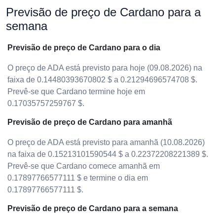
Previsão de preço de Cardano para a
semana
Previsão de preço de Cardano para o dia
O preço de ADA está previsto para hoje (09.08.2026) na
faixa de 0.14480393670802 $ a 0.21294696574708 $.
Prevê-se que Cardano termine hoje em
0.17035757259767 $.
Previsão de preço de Cardano para amanhã
O preço de ADA está previsto para amanhã (10.08.2026)
na faixa de 0.15213101590544 $ a 0.22372208221389 $.
Prevê-se que Cardano comece amanhã em
0.17897766577111 $ e termine o dia em
0.17897766577111 $.
Previsão de preço de Cardano para a semana