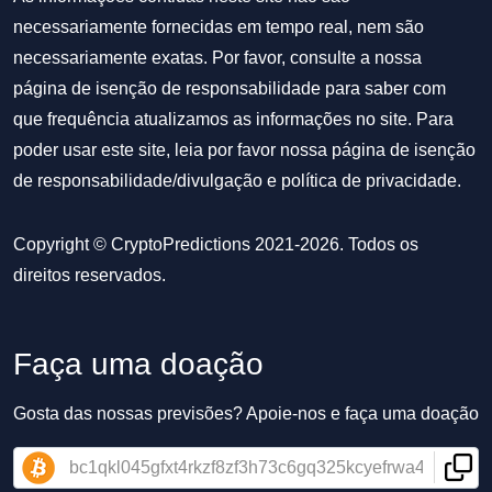
necessariamente fornecidas em tempo real, nem são
necessariamente exatas. Por favor, consulte a nossa
página de isenção de responsabilidade para saber com
que frequência atualizamos as informações no site. Para
poder usar este site, leia por favor nossa
página de isenção
de responsabilidade/divulgação
e
política de privacidade
.
Copyright © CryptoPredictions 2021-2026. Todos os
direitos reservados.
Faça uma doação
Gosta das nossas previsões? Apoie-nos e faça uma doação