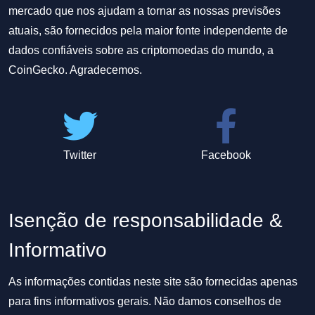
mercado que nos ajudam a tornar as nossas previsões
atuais, são fornecidos pela maior fonte independente de
dados confiáveis sobre as criptomoedas do mundo, a
CoinGecko. Agradecemos.
Twitter
Facebook
Isenção de responsabilidade &
Informativo
As informações contidas neste site são fornecidas apenas
para fins informativos gerais. Não damos conselhos de