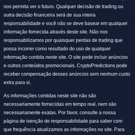
nos permita ver o futuro. Qualquer decisão de trading ou
outra decisão financeira será de sua inteira
responsabilidade e você não se deve basear em qualquer
informação fornecida através deste site. Não nos
responsabilizamos por quaisquer perdas de trading que
possa incorrer como resultado do uso de qualquer
informação contida neste site. O site pode incluir anúncios
e outros conteúdos promocionais. CryptoPredictions pode
receber compensação desses anúncios sem nenhum custo
extra para si.
As informações contidas neste site não são
necessariamente fornecidas em tempo real, nem são
necessariamente exatas. Por favor, consulte a nossa
página de isenção de responsabilidade para saber com
que frequência atualizamos as informações no site. Para