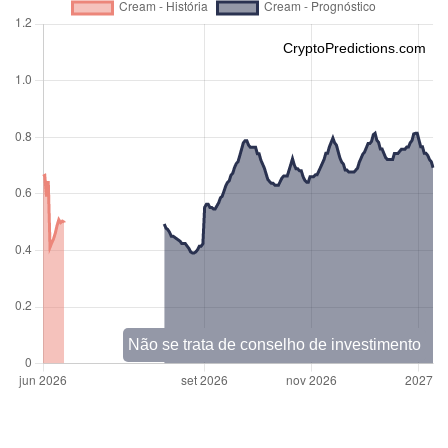
CryptoPredictions.com
Não se trata de conselho de investimento