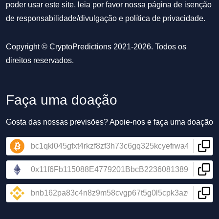
poder usar este site, leia por favor nossa
página de isenção
de responsabilidade/divulgação
e
política de privacidade
.
Copyright © CryptoPredictions 2021-2026. Todos os
direitos reservados.
Faça uma doação
Gosta das nossas previsões? Apoie-nos e faça uma doação