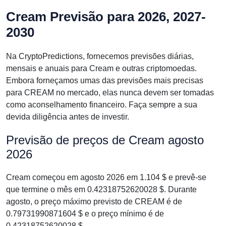
Cream Previsão para 2026, 2027-
2030
Na CryptoPredictions, fornecemos previsões diárias,
mensais e anuais para Cream e outras criptomoedas.
Embora forneçamos umas das previsões mais precisas
para CREAM no mercado, elas nunca devem ser tomadas
como aconselhamento financeiro. Faça sempre a sua
devida diligência antes de investir.
Previsão de preços de Cream agosto
2026
Cream começou em agosto 2026 em 1.104 $ e prevê-se
que termine o mês em 0.42318752620028 $. Durante
agosto, o preço máximo previsto de CREAM é de
0.79731990871604 $ e o preço mínimo é de
0.42318752620028 $.