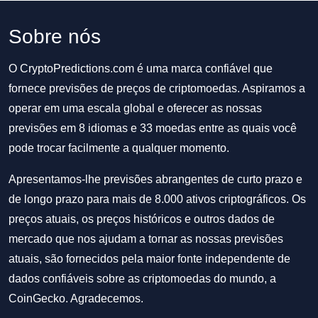
Sobre nós
O CryptoPredictions.com é uma marca confiável que
fornece previsões de preços de criptomoedas. Aspiramos a
operar em uma escala global e oferecer as nossas
previsões em 8 idiomas e 33 moedas entre as quais você
pode trocar facilmente a qualquer momento.
Apresentamos-lhe previsões abrangentes de curto prazo e
de longo prazo para mais de 8.000 ativos criptográficos. Os
preços atuais, os preços históricos e outros dados de
mercado que nos ajudam a tornar as nossas previsões
atuais, são fornecidos pela maior fonte independente de
dados confiáveis sobre as criptomoedas do mundo, a
CoinGecko. Agradecemos.