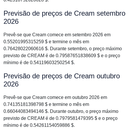
Previsão de preços de Cream setembro
2026
Prevê-se que Cream comece em setembro 2026 em
0.55201995315259 $ e termine o mês em
0.76428022060616 $. Durante setembro, o preço máximo
previsto de CREAM é de 0.79587651838609 $ e o preço
mínimo é de 0.54119603250254 $.
Previsão de preços de Cream outubro
2026
Prevê-se que Cream comece em outubro 2026 em
0.74135181398798 $ e termine o mês em
0.66044083494146 $. Durante outubro, o preço máximo
previsto de CREAM é de 0.7979581479395 $ e o preço
mínimo é de 0.54261154059886 $.