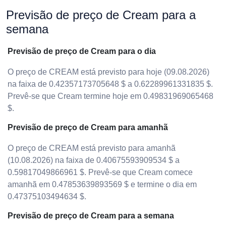
Previsão de preço de Cream para a
semana
Previsão de preço de Cream para o dia
O preço de CREAM está previsto para hoje (09.08.2026)
na faixa de 0.42357173705648 $ a 0.62289961331835 $.
Prevê-se que Cream termine hoje em 0.49831969065468
$.
Previsão de preço de Cream para amanhã
O preço de CREAM está previsto para amanhã
(10.08.2026) na faixa de 0.40675593909534 $ a
0.59817049866961 $. Prevê-se que Cream comece
amanhã em 0.47853639893569 $ e termine o dia em
0.47375103494634 $.
Previsão de preço de Cream para a semana