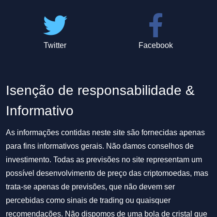
Twitter
Facebook
Isenção de responsabilidade &
Informativo
As informações contidas neste site são fornecidas apenas
para fins informativos gerais. Não damos conselhos de
investimento. Todas as previsões no site representam um
possível desenvolvimento de preço das criptomoedas, mas
trata-se apenas de previsões, que não devem ser
percebidas como sinais de trading ou quaisquer
recomendações. Não dispomos de uma bola de cristal que