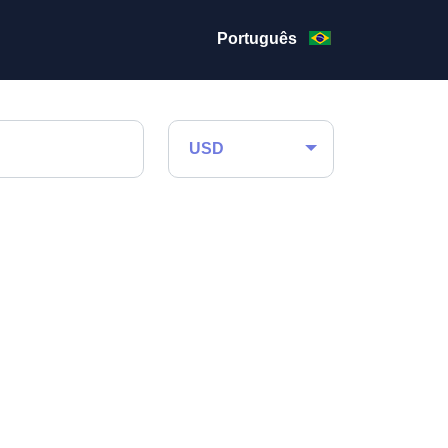
Português
USD