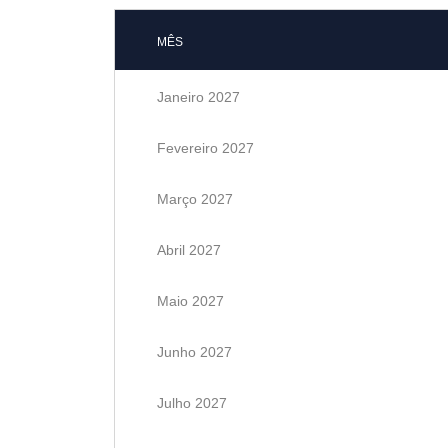
MÊS
Janeiro 2027
Fevereiro 2027
Março 2027
Abril 2027
Maio 2027
Junho 2027
Julho 2027