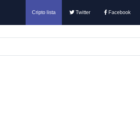
Cripto lista
Twitter
Facebook