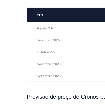
MÊS
Agosto 2026
Setembro 2026
Outubro 2026
Novembro 2026
Dezembro 2026
Previsão de preço de Cronos p