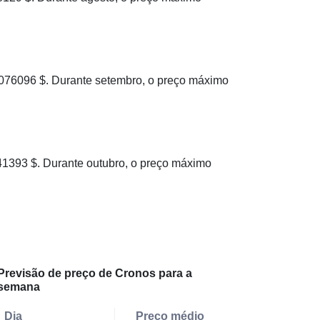
76096 $. Durante setembro, o preço máximo
393 $. Durante outubro, o preço máximo
Previsão de preço de Cronos para a
semana
Dia
Preço médio