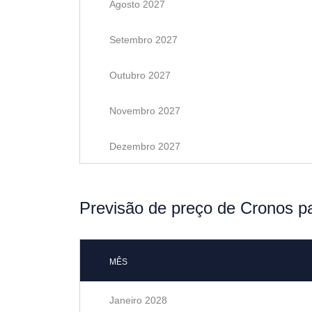
Agosto 2027
Setembro 2027
Outubro 2027
Novembro 2027
Dezembro 2027
Previsão de preço de Cronos p
MÊS
Janeiro 2028