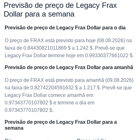
Previsão de preço de Legacy Frax
Dollar para a semana
Previsão de preço de Legacy Frax Dollar para o dia
O preço de FRAX está previsto para hoje (08.08.2026) na
faixa de 0.84430821011869 $ a 1.242 $. Prevê-se que
Legacy Frax Dollar termine hoje em 0.99330377661022 $.
Previsão de preço de Legacy Frax Dollar para amanhã
O preço de FRAX está previsto para amanhã (09.08.2026)
na faixa de 0.82742204591632 $ a 1.217 $. Prevê-se que
Legacy Frax Dollar comece amanhã em
0.97343770107802 $ e termine o dia em
0.97343770107802 $.
Previsão de preço de Legacy Frax Dollar para a
semana