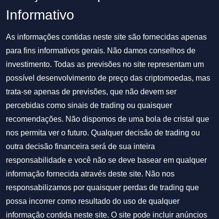
Informativo
As informações contidas neste site são fornecidas apenas
para fins informativos gerais. Não damos conselhos de
investimento. Todas as previsões no site representam um
possível desenvolvimento de preço das criptomoedas, mas
trata-se apenas de previsões, que não devem ser
percebidas como sinais de trading ou quaisquer
recomendações. Não dispomos de uma bola de cristal que
nos permita ver o futuro. Qualquer decisão de trading ou
outra decisão financeira será de sua inteira
responsabilidade e você não se deve basear em qualquer
informação fornecida através deste site. Não nos
responsabilizamos por quaisquer perdas de trading que
possa incorrer como resultado do uso de qualquer
informação contida neste site. O site pode incluir anúncios