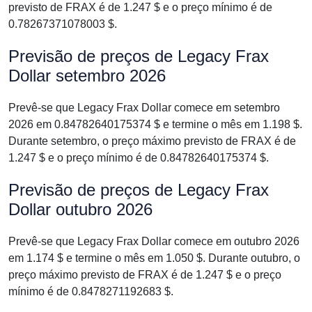
previsto de FRAX é de 1.247 $ e o preço mínimo é de
0.78267371078003 $.
Previsão de preços de Legacy Frax
Dollar setembro 2026
Prevê-se que Legacy Frax Dollar comece em setembro
2026 em 0.84782640175374 $ e termine o mês em 1.198 $.
Durante setembro, o preço máximo previsto de FRAX é de
1.247 $ e o preço mínimo é de 0.84782640175374 $.
Previsão de preços de Legacy Frax
Dollar outubro 2026
Prevê-se que Legacy Frax Dollar comece em outubro 2026
em 1.174 $ e termine o mês em 1.050 $. Durante outubro, o
preço máximo previsto de FRAX é de 1.247 $ e o preço
mínimo é de 0.8478271192683 $.