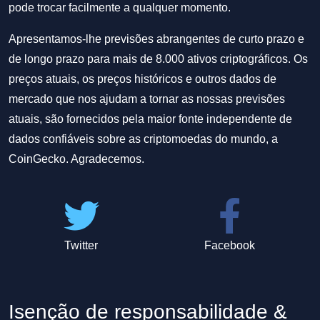
pode trocar facilmente a qualquer momento.
Apresentamos-lhe previsões abrangentes de curto prazo e
de longo prazo para mais de 8.000 ativos criptográficos. Os
preços atuais, os preços históricos e outros dados de
mercado que nos ajudam a tornar as nossas previsões
atuais, são fornecidos pela maior fonte independente de
dados confiáveis sobre as criptomoedas do mundo, a
CoinGecko. Agradecemos.
Twitter
Facebook
Isenção de responsabilidade &