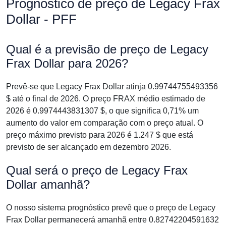
Prognóstico de preço de Legacy Frax
Dollar - PFF
Qual é a previsão de preço de Legacy
Frax Dollar para 2026?
Prevê-se que Legacy Frax Dollar atinja 0.99744755493356
$ até o final de 2026. O preço FRAX médio estimado de
2026 é 0.9974443831307 $, o que significa 0,71% um
aumento do valor em comparação com o preço atual. O
preço máximo previsto para 2026 é 1.247 $ que está
previsto de ser alcançado em dezembro 2026.
Qual será o preço de Legacy Frax
Dollar amanhã?
O nosso sistema prognóstico prevê que o preço de Legacy
Frax Dollar permanecerá amanhã entre 0.82742204591632