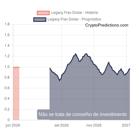
CryptoPredictions.com
Não se trata de conselho de investimento