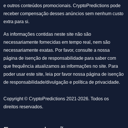
e outros conteúdos promocionais. CryptoPredictions pode
receber compensação desses anúncios sem nenhum custo
extra para si.
As informações contidas neste site não são
necessariamente fornecidas em tempo real, nem são
necessariamente exatas. Por favor, consulte a nossa
página de isenção de responsabilidade para saber com
que frequência atualizamos as informações no site. Para
poder usar este site, leia por favor nossa
página de isenção
de responsabilidade/divulgação
e
política de privacidade
.
Copyright © CryptoPredictions 2021-2026. Todos os
direitos reservados.