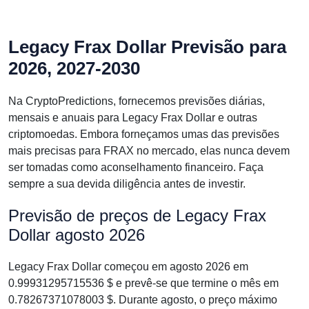
Legacy Frax Dollar Previsão para
2026, 2027-2030
Na CryptoPredictions, fornecemos previsões diárias,
mensais e anuais para Legacy Frax Dollar e outras
criptomoedas. Embora forneçamos umas das previsões
mais precisas para FRAX no mercado, elas nunca devem
ser tomadas como aconselhamento financeiro. Faça
sempre a sua devida diligência antes de investir.
Previsão de preços de Legacy Frax
Dollar agosto 2026
Legacy Frax Dollar começou em agosto 2026 em
0.99931295715536 $ e prevê-se que termine o mês em
0.78267371078003 $. Durante agosto, o preço máximo