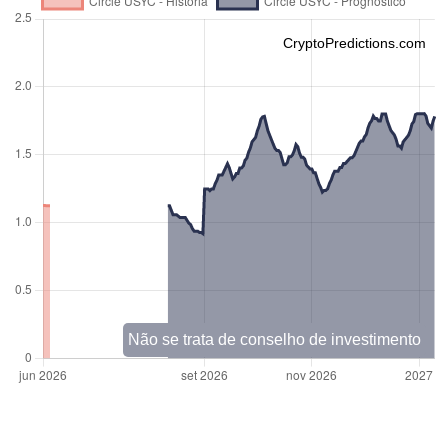
CryptoPredictions.com
Não se trata de conselho de investimento