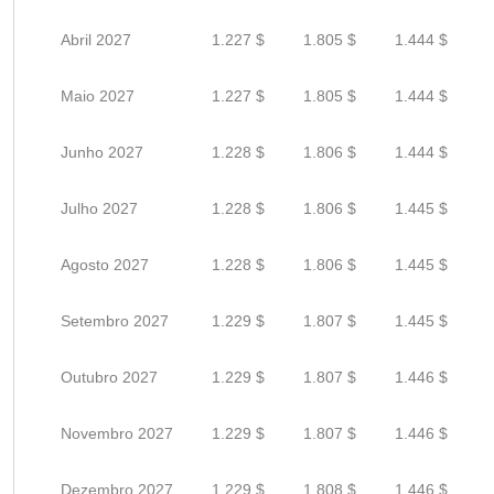
Abril 2027
1.227 $
1.805 $
1.444 $
Maio 2027
1.227 $
1.805 $
1.444 $
Junho 2027
1.228 $
1.806 $
1.444 $
Julho 2027
1.228 $
1.806 $
1.445 $
Agosto 2027
1.228 $
1.806 $
1.445 $
Setembro 2027
1.229 $
1.807 $
1.445 $
Outubro 2027
1.229 $
1.807 $
1.446 $
Novembro 2027
1.229 $
1.807 $
1.446 $
Dezembro 2027
1.229 $
1.808 $
1.446 $