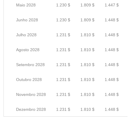
Maio 2028
1.230 $
1.809 $
1.447 $
Junho 2028
1.230 $
1.809 $
1.448 $
Julho 2028
1.231 $
1.810 $
1.448 $
Agosto 2028
1.231 $
1.810 $
1.448 $
Setembro 2028
1.231 $
1.810 $
1.448 $
Outubro 2028
1.231 $
1.810 $
1.448 $
Novembro 2028
1.231 $
1.810 $
1.448 $
Dezembro 2028
1.231 $
1.810 $
1.448 $