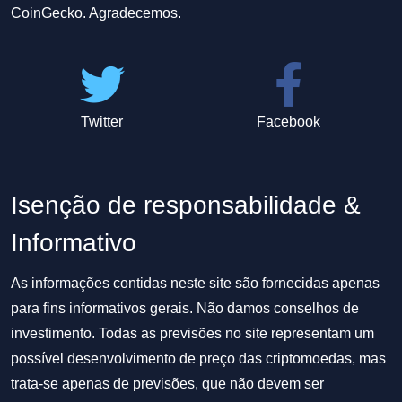
CoinGecko. Agradecemos.
Twitter
Facebook
Isenção de responsabilidade &
Informativo
As informações contidas neste site são fornecidas apenas
para fins informativos gerais. Não damos conselhos de
investimento. Todas as previsões no site representam um
possível desenvolvimento de preço das criptomoedas, mas
trata-se apenas de previsões, que não devem ser