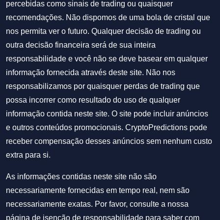
percebidas como sinais de trading ou quaisquer
recomendações. Não dispomos de uma bola de cristal que
nos permita ver o futuro. Qualquer decisão de trading ou
outra decisão financeira será de sua inteira
responsabilidade e você não se deve basear em qualquer
informação fornecida através deste site. Não nos
responsabilizamos por quaisquer perdas de trading que
possa incorrer como resultado do uso de qualquer
informação contida neste site. O site pode incluir anúncios
e outros conteúdos promocionais. CryptoPredictions pode
receber compensação desses anúncios sem nenhum custo
extra para si.
As informações contidas neste site não são
necessariamente fornecidas em tempo real, nem são
necessariamente exatas. Por favor, consulte a nossa
página de isenção de responsabilidade para saber com