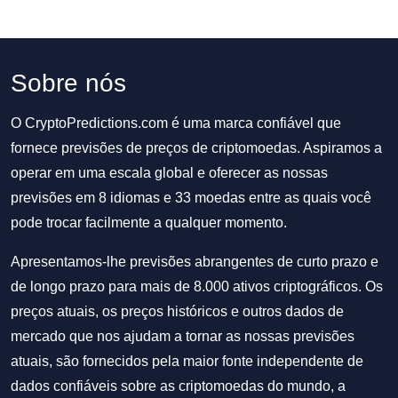
Sobre nós
O CryptoPredictions.com é uma marca confiável que
fornece previsões de preços de criptomoedas. Aspiramos a
operar em uma escala global e oferecer as nossas
previsões em 8 idiomas e 33 moedas entre as quais você
pode trocar facilmente a qualquer momento.
Apresentamos-lhe previsões abrangentes de curto prazo e
de longo prazo para mais de 8.000 ativos criptográficos. Os
preços atuais, os preços históricos e outros dados de
mercado que nos ajudam a tornar as nossas previsões
atuais, são fornecidos pela maior fonte independente de
dados confiáveis sobre as criptomoedas do mundo, a