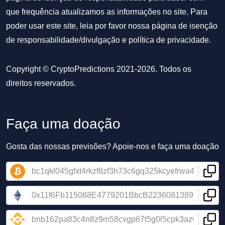
que frequência atualizamos as informações no site. Para
poder usar este site, leia por favor nossa
página de isenção
de responsabilidade/divulgação
e
política de privacidade
.
Copyright © CryptoPredictions 2021-2026. Todos os
direitos reservados.
Faça uma doação
Gosta das nossas previsões? Apoie-nos e faça uma doação