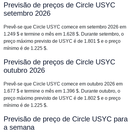
Previsão de preços de Circle USYC
setembro 2026
Prevê-se que Circle USYC comece em setembro 2026 em
1.249 $ e termine o mês em 1.628 $. Durante setembro, o
preço máximo previsto de USYC é de 1.801 $ e o preço
mínimo é de 1.225 $.
Previsão de preços de Circle USYC
outubro 2026
Prevê-se que Circle USYC comece em outubro 2026 em
1.677 $ e termine o mês em 1.396 $. Durante outubro, o
preço máximo previsto de USYC é de 1.802 $ e o preço
mínimo é de 1.225 $.
Previsão de preço de Circle USYC para
a semana