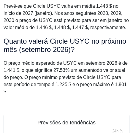
Prevê-se que Circle USYC valha em média 1.443 $ no
início de 2027 (janeiro). Nos anos seguintes 2028, 2029,
2030 o preço de USYC está previsto para ser em janeiro no
valor médio de 1.446 $, 1.448 $, 1.447 $, respectivamente.
Quanto valerá Circle USYC no próximo
mês (setembro 2026)?
O preço médio esperado de USYC em setembro 2026 é de
1.441 $, o que significa 27.53% um aumentodo valor atual
do preço. O preço mínimo previsto de Circle USYC para
este período de tempo é 1.225 $ e o preço máximo é 1.801
$.
Previsões de tendências
24h %