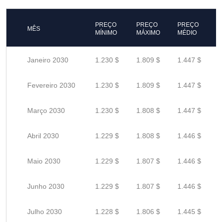
PREÇO
PREÇO
PREÇO
MÊS
MÍNIMO
MÁXIMO
MÉDIO
Janeiro 2030
1.230 $
1.809 $
1.447 $
Fevereiro 2030
1.230 $
1.809 $
1.447 $
Março 2030
1.230 $
1.808 $
1.447 $
Abril 2030
1.229 $
1.808 $
1.446 $
Maio 2030
1.229 $
1.807 $
1.446 $
Junho 2030
1.229 $
1.807 $
1.446 $
Julho 2030
1.228 $
1.806 $
1.445 $