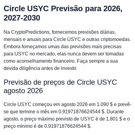
Circle USYC Previsão para 2026,
2027-2030
Na CryptoPredictions, fornecemos previsões diárias,
mensais e anuais para Circle USYC e outras criptomoedas.
Embora forneçamos umas das previsões mais precisas
para USYC no mercado, elas nunca devem ser tomadas
como aconselhamento financeiro. Faça sempre a sua
devida diligência antes de investir.
Previsão de preços de Circle USYC
agosto 2026
Circle USYC começou em agosto 2026 em 1.090 $ e prevê-
se que termine o mês em 0.91971876624544 $. Durante
agosto, o preço máximo previsto de USYC é de 1.801 $ e o
preço mínimo é de 0.91971876624544 $.