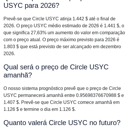
USYC para 2026?
Prevê-se que Circle USYC atinja 1.442 $ até o final de
2026. O preço USYC médio estimado de 2026 é 1.441 $, o
que significa 27,63% um aumento do valor em comparação
com o preço atual. O preço máximo previsto para 2026 é
1.803 $ que está previsto de ser alcançado em dezembro
2026.
Qual será o preço de Circle USYC
amanhã?
O nosso sistema prognóstico prevê que o preço de Circle
USYC permanecerá amanhã entre 0.95698376670988 $ e
1.407 $. Prevê-se que Circle USYC comece amanhã em
1.126 $ e termine o dia em 1.126 $.
Quanto valerá Circle USYC no futuro?