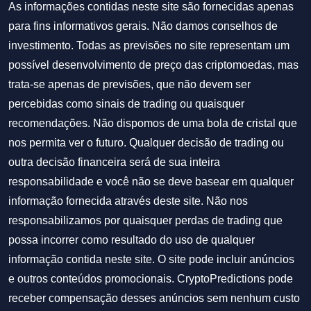
As informações contidas neste site são fornecidas apenas
para fins informativos gerais. Não damos conselhos de
investimento. Todas as previsões no site representam um
possível desenvolvimento de preço das criptomoedas, mas
trata-se apenas de previsões, que não devem ser
percebidas como sinais de trading ou quaisquer
recomendações. Não dispomos de uma bola de cristal que
nos permita ver o futuro. Qualquer decisão de trading ou
outra decisão financeira será de sua inteira
responsabilidade e você não se deve basear em qualquer
informação fornecida através deste site. Não nos
responsabilizamos por quaisquer perdas de trading que
possa incorrer como resultado do uso de qualquer
informação contida neste site. O site pode incluir anúncios
e outros conteúdos promocionais. CryptoPredictions pode
receber compensação desses anúncios sem nenhum custo