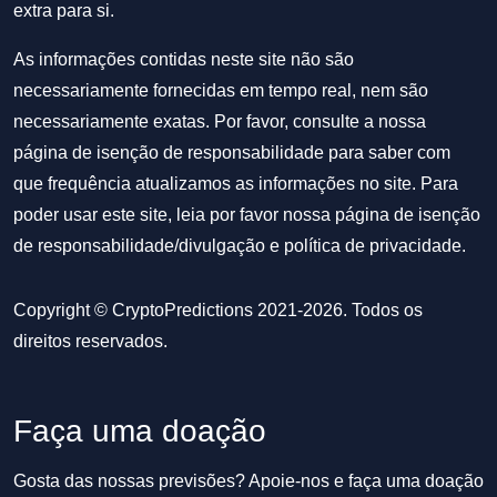
extra para si.
As informações contidas neste site não são
necessariamente fornecidas em tempo real, nem são
necessariamente exatas. Por favor, consulte a nossa
página de isenção de responsabilidade para saber com
que frequência atualizamos as informações no site. Para
poder usar este site, leia por favor nossa
página de isenção
de responsabilidade/divulgação
e
política de privacidade
.
Copyright © CryptoPredictions 2021-2026. Todos os
direitos reservados.
Faça uma doação
Gosta das nossas previsões? Apoie-nos e faça uma doação