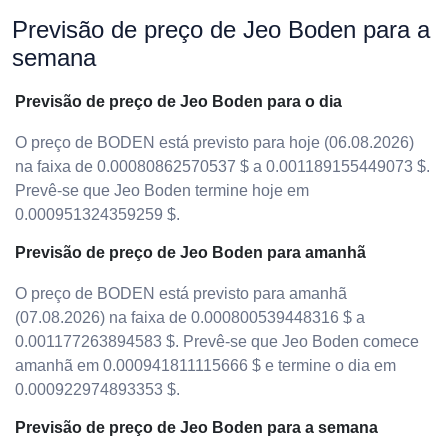
Previsão de preço de Jeo Boden para a
semana
Previsão de preço de Jeo Boden para o dia
O preço de BODEN está previsto para hoje (06.08.2026)
na faixa de 0.00080862570537 $ a 0.001189155449073 $.
Prevê-se que Jeo Boden termine hoje em
0.000951324359259 $.
Previsão de preço de Jeo Boden para amanhã
O preço de BODEN está previsto para amanhã
(07.08.2026) na faixa de 0.000800539448316 $ a
0.001177263894583 $. Prevê-se que Jeo Boden comece
amanhã em 0.000941811115666 $ e termine o dia em
0.000922974893353 $.
Previsão de preço de Jeo Boden para a semana