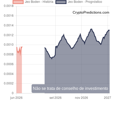
CryptoPredictions.com
Não se trata de conselho de investimento