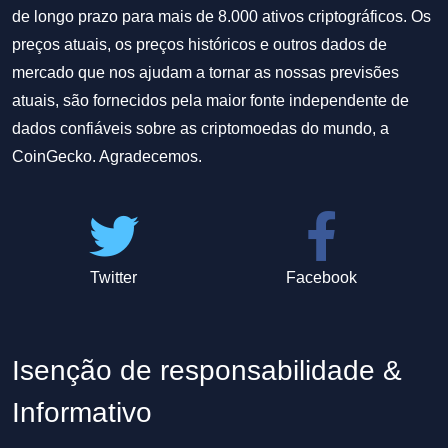
de longo prazo para mais de 8.000 ativos criptográficos. Os
preços atuais, os preços históricos e outros dados de
mercado que nos ajudam a tornar as nossas previsões
atuais, são fornecidos pela maior fonte independente de
dados confiáveis sobre as criptomoedas do mundo, a
CoinGecko. Agradecemos.
Twitter
Facebook
Isenção de responsabilidade &
Informativo