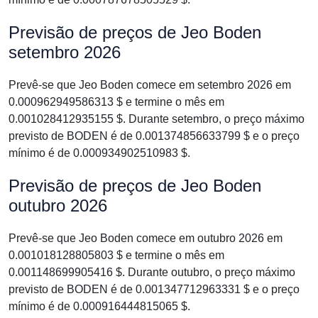
Previsão de preços de Jeo Boden
setembro 2026
Prevê-se que Jeo Boden comece em setembro 2026 em
0.000962949586313 $ e termine o mês em
0.001028412935155 $. Durante setembro, o preço máximo
previsto de BODEN é de 0.001374856633799 $ e o preço
mínimo é de 0.000934902510983 $.
Previsão de preços de Jeo Boden
outubro 2026
Prevê-se que Jeo Boden comece em outubro 2026 em
0.001018128805803 $ e termine o mês em
0.001148699905416 $. Durante outubro, o preço máximo
previsto de BODEN é de 0.001347712963331 $ e o preço
mínimo é de 0.000916444815065 $.