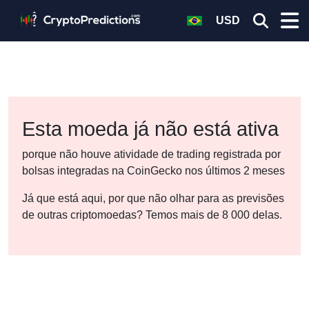
USD
Esta moeda já não está ativa
porque não houve atividade de trading registrada por
bolsas integradas na CoinGecko nos últimos 2 meses
Já que está aqui, por que não olhar para as previsões
de outras criptomoedas? Temos mais de 8 000 delas.