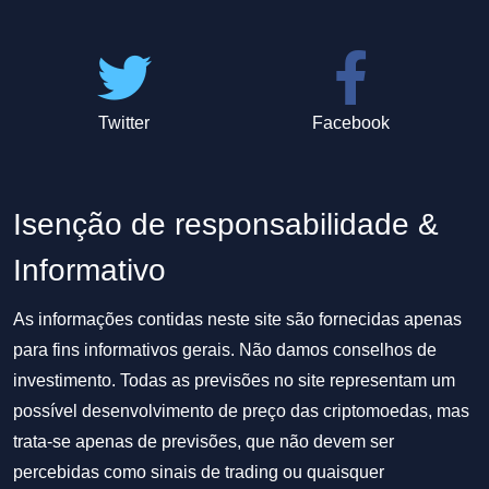
Twitter
Facebook
Isenção de responsabilidade &
Informativo
As informações contidas neste site são fornecidas apenas
para fins informativos gerais. Não damos conselhos de
investimento. Todas as previsões no site representam um
possível desenvolvimento de preço das criptomoedas, mas
trata-se apenas de previsões, que não devem ser
percebidas como sinais de trading ou quaisquer