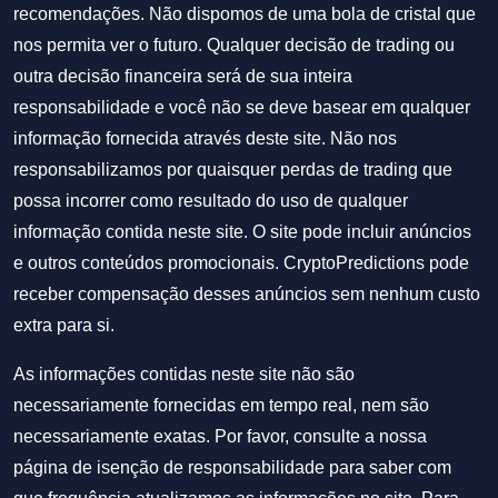
recomendações. Não dispomos de uma bola de cristal que
nos permita ver o futuro. Qualquer decisão de trading ou
outra decisão financeira será de sua inteira
responsabilidade e você não se deve basear em qualquer
informação fornecida através deste site. Não nos
responsabilizamos por quaisquer perdas de trading que
possa incorrer como resultado do uso de qualquer
informação contida neste site. O site pode incluir anúncios
e outros conteúdos promocionais. CryptoPredictions pode
receber compensação desses anúncios sem nenhum custo
extra para si.
As informações contidas neste site não são
necessariamente fornecidas em tempo real, nem são
necessariamente exatas. Por favor, consulte a nossa
página de isenção de responsabilidade para saber com