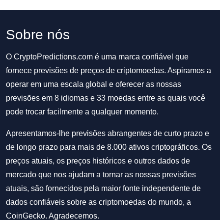
Sobre nós
O CryptoPredictions.com é uma marca confiável que
fornece previsões de preços de criptomoedas. Aspiramos a
operar em uma escala global e oferecer as nossas
previsões em 8 idiomas e 33 moedas entre as quais você
pode trocar facilmente a qualquer momento.
Apresentamos-lhe previsões abrangentes de curto prazo e
de longo prazo para mais de 8.000 ativos criptográficos. Os
preços atuais, os preços históricos e outros dados de
mercado que nos ajudam a tornar as nossas previsões
atuais, são fornecidos pela maior fonte independente de
dados confiáveis sobre as criptomoedas do mundo, a
CoinGecko. Agradecemos.