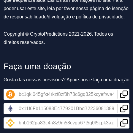
que frequência atualizamos as informações no site. Para
poder usar este site, leia por favor nossa
página de isenção
de responsabilidade/divulgação
e
política de privacidade
.
Copyright © CryptoPredictions 2021-2026. Todos os
direitos reservados.
Faça uma doação
Gosta das nossas previsões? Apoie-nos e faça uma doação