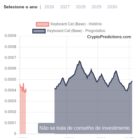
Selecione o ano
2026
2027
2028
2029
2030
CryptoPredictions.com
Não se trata de conselho de investimento