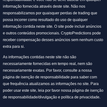
informação fornecida através deste site. Não nos
responsabilizamos por quaisquer perdas de trading que
possa incorrer como resultado do uso de qualquer
informação contida neste site. O site pode incluir anúncios
e outros conteúdos promocionais. CryptoPredictions pode
receber compensação desses anúncios sem nenhum custo
extra para si.
As informações contidas neste site não são
necessariamente fornecidas em tempo real, nem são
necessariamente exatas. Por favor, consulte a nossa
página de isenção de responsabilidade para saber com
que frequência atualizamos as informações no site. Para
poder usar este site, leia por favor nossa
página de isenção
de responsabilidade/divulgação
e
política de privacidade
.