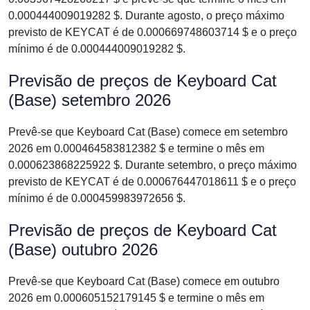
0.000444009019282 $. Durante agosto, o preço máximo
previsto de KEYCAT é de 0.000669748603714 $ e o preço
mínimo é de 0.000444009019282 $.
Previsão de preços de Keyboard Cat
(Base) setembro 2026
Prevê-se que Keyboard Cat (Base) comece em setembro
2026 em 0.000464583812382 $ e termine o mês em
0.000623868225922 $. Durante setembro, o preço máximo
previsto de KEYCAT é de 0.000676447018611 $ e o preço
mínimo é de 0.000459983972656 $.
Previsão de preços de Keyboard Cat
(Base) outubro 2026
Prevê-se que Keyboard Cat (Base) comece em outubro
2026 em 0.000605152179145 $ e termine o mês em