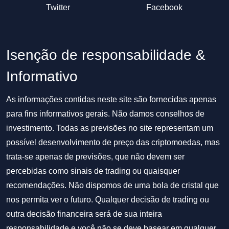
Twitter
Facebook
Isenção de responsabilidade &
Informativo
As informações contidas neste site são fornecidas apenas
para fins informativos gerais. Não damos conselhos de
investimento. Todas as previsões no site representam um
possível desenvolvimento de preço das criptomoedas, mas
trata-se apenas de previsões, que não devem ser
percebidas como sinais de trading ou quaisquer
recomendações. Não dispomos de uma bola de cristal que
nos permita ver o futuro. Qualquer decisão de trading ou
outra decisão financeira será de sua inteira
responsabilidade e você não se deve basear em qualquer