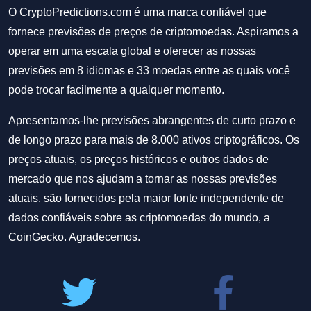
O CryptoPredictions.com é uma marca confiável que
fornece previsões de preços de criptomoedas. Aspiramos a
operar em uma escala global e oferecer as nossas
previsões em 8 idiomas e 33 moedas entre as quais você
pode trocar facilmente a qualquer momento.
Apresentamos-lhe previsões abrangentes de curto prazo e
de longo prazo para mais de 8.000 ativos criptográficos. Os
preços atuais, os preços históricos e outros dados de
mercado que nos ajudam a tornar as nossas previsões
atuais, são fornecidos pela maior fonte independente de
dados confiáveis sobre as criptomoedas do mundo, a
CoinGecko. Agradecemos.