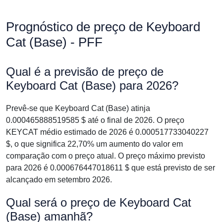
Prognóstico de preço de Keyboard
Cat (Base) - PFF
Qual é a previsão de preço de
Keyboard Cat (Base) para 2026?
Prevê-se que Keyboard Cat (Base) atinja
0.000465888519585 $ até o final de 2026. O preço
KEYCAT médio estimado de 2026 é 0.000517733040227
$, o que significa 22,70% um aumento do valor em
comparação com o preço atual. O preço máximo previsto
para 2026 é 0.000676447018611 $ que está previsto de ser
alcançado em setembro 2026.
Qual será o preço de Keyboard Cat
(Base) amanhã?