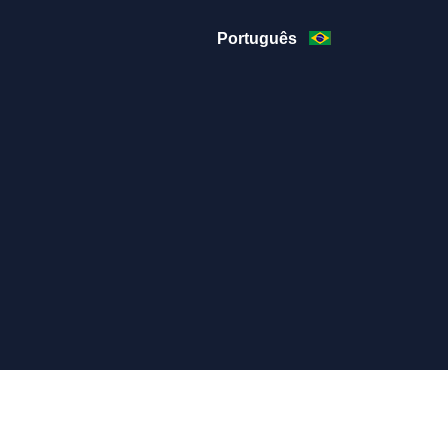
Português