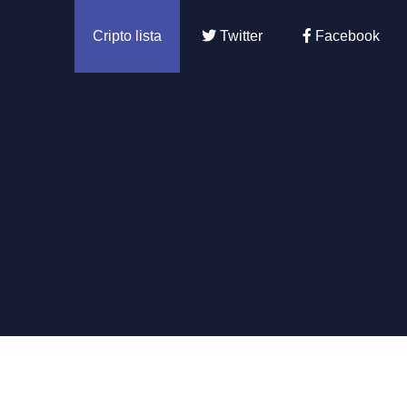
Cripto lista
Twitter
Facebook