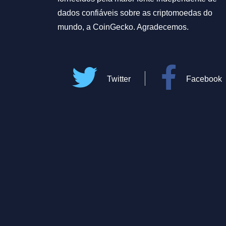
dados confiáveis sobre as criptomoedas do
mundo, a CoinGecko. Agradecemos.
Twitter
Facebook