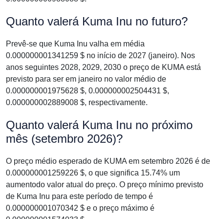
Quanto valerá Kuma Inu no futuro?
Prevê-se que Kuma Inu valha em média
0.000000001341259 $ no início de 2027 (janeiro). Nos
anos seguintes 2028, 2029, 2030 o preço de KUMA está
previsto para ser em janeiro no valor médio de
0.000000001975628 $, 0.000000002504431 $,
0.000000002889008 $, respectivamente.
Quanto valerá Kuma Inu no próximo
mês (setembro 2026)?
O preço médio esperado de KUMA em setembro 2026 é de
0.000000001259226 $, o que significa 15.74% um
aumentodo valor atual do preço. O preço mínimo previsto
de Kuma Inu para este período de tempo é
0.000000001070342 $ e o preço máximo é