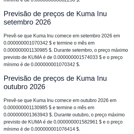
Previsão de preços de Kuma Inu
setembro 2026
Prevê-se que Kuma Inu comece em setembro 2026 em
0.000000001070342 $ e termine o mês em
0.000000001130985 $. Durante setembro, o preço máximo
previsto de KUMA é de 0.000000001574033 $ e o preço
mínimo é de 0.000000001070342 $.
Previsão de preços de Kuma Inu
outubro 2026
Prevê-se que Kuma Inu comece em outubro 2026 em
0.000000001130985 $ e termine o mês em
0.000000001363943 $. Durante outubro, o preço máximo
previsto de KUMA é de 0.000000001582961 $ e o preço
mínimo é de 0.000000001076414 $.