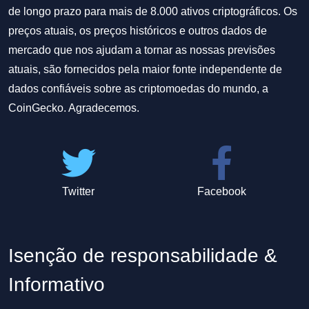
de longo prazo para mais de 8.000 ativos criptográficos. Os
preços atuais, os preços históricos e outros dados de
mercado que nos ajudam a tornar as nossas previsões
atuais, são fornecidos pela maior fonte independente de
dados confiáveis sobre as criptomoedas do mundo, a
CoinGecko. Agradecemos.
Twitter
Facebook
Isenção de responsabilidade &
Informativo