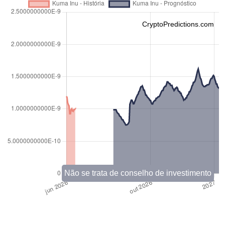
CryptoPredictions.com
Não se trata de conselho de investimento