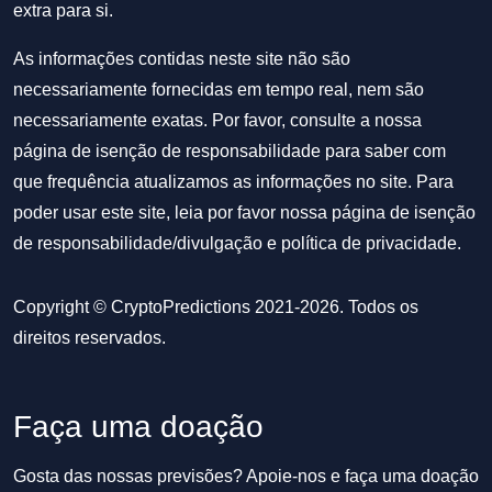
extra para si.
As informações contidas neste site não são
necessariamente fornecidas em tempo real, nem são
necessariamente exatas. Por favor, consulte a nossa
página de isenção de responsabilidade para saber com
que frequência atualizamos as informações no site. Para
poder usar este site, leia por favor nossa
página de isenção
de responsabilidade/divulgação
e
política de privacidade
.
Copyright © CryptoPredictions 2021-2026. Todos os
direitos reservados.
Faça uma doação
Gosta das nossas previsões? Apoie-nos e faça uma doação