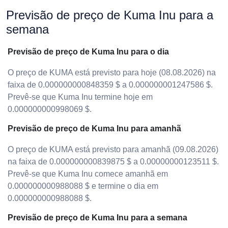
Previsão de preço de Kuma Inu para a
semana
Previsão de preço de Kuma Inu para o dia
O preço de KUMA está previsto para hoje (08.08.2026) na
faixa de 0.000000000848359 $ a 0.000000001247586 $.
Prevê-se que Kuma Inu termine hoje em
0.000000000998069 $.
Previsão de preço de Kuma Inu para amanhã
O preço de KUMA está previsto para amanhã (09.08.2026)
na faixa de 0.000000000839875 $ a 0.00000000123511 $.
Prevê-se que Kuma Inu comece amanhã em
0.000000000988088 $ e termine o dia em
0.000000000988088 $.
Previsão de preço de Kuma Inu para a semana