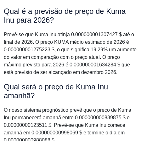
Qual é a previsão de preço de Kuma
Inu para 2026?
Prevê-se que Kuma Inu atinja 0.000000001307427 $ até o
final de 2026. O preço KUMA médio estimado de 2026 é
0.000000001275223 $, o que significa 19,29% um aumento
do valor em comparação com o preço atual. O preço
máximo previsto para 2026 é 0.000000001634284 $ que
está previsto de ser alcançado em dezembro 2026.
Qual será o preço de Kuma Inu
amanhã?
O nosso sistema prognóstico prevê que o preço de Kuma
Inu permanecerá amanhã entre 0.000000000839875 $ e
0.00000000123511 $. Prevê-se que Kuma Inu comece
amanhã em 0.000000000998069 $ e termine o dia em
0.000000000988088 $.