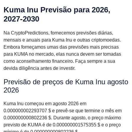
Kuma Inu Previsão para 2026,
2027-2030
Na CryptoPredictions, fornecemos previsões diárias,
mensais e anuais para Kuma Inu e outras criptomoedas.
Embora forneçamos umas das previsões mais precisas
para KUMA no mercado, elas nunca devem ser tomadas
como aconselhamento financeiro. Faça sempre a sua
devida diligência antes de investir.
Previsão de preços de Kuma Inu agosto
2026
Kuma Inu começou em agosto 2026 em
0.000000002293707 $ e prevê-se que termine o mês em
0.000000000802236 $. Durante agosto, o preço máximo
previsto de KUMA é de 0.000000001575355 $ e o preço
mínimo é de 0.000000000802236 $.