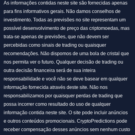
As informações contidas neste site são fornecidas apenas
para fins informativos gerais. Não damos conselhos de
investimento. Todas as previsões no site representam um
possível desenvolvimento de preço das criptomoedas, mas
trata-se apenas de previsões, que não devem ser
percebidas como sinais de trading ou quaisquer
recomendações. Não dispomos de uma bola de cristal que
nos permita ver o futuro. Qualquer decisão de trading ou
outra decisão financeira será de sua inteira
responsabilidade e você não se deve basear em qualquer
informação fornecida através deste site. Não nos
responsabilizamos por quaisquer perdas de trading que
possa incorrer como resultado do uso de qualquer
informação contida neste site. O site pode incluir anúncios
e outros conteúdos promocionais. CryptoPredictions pode
receber compensação desses anúncios sem nenhum custo