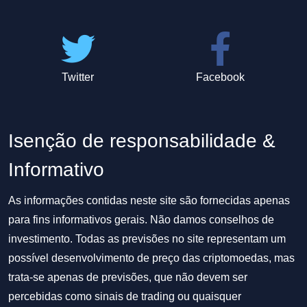
Twitter
Facebook
Isenção de responsabilidade &
Informativo
As informações contidas neste site são fornecidas apenas
para fins informativos gerais. Não damos conselhos de
investimento. Todas as previsões no site representam um
possível desenvolvimento de preço das criptomoedas, mas
trata-se apenas de previsões, que não devem ser
percebidas como sinais de trading ou quaisquer