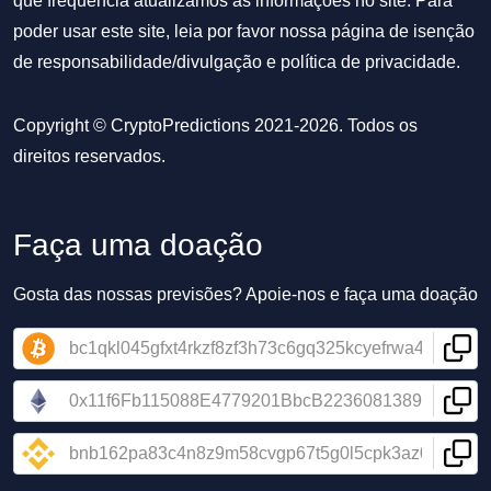
que frequência atualizamos as informações no site. Para
poder usar este site, leia por favor nossa
página de isenção
de responsabilidade/divulgação
e
política de privacidade
.
Copyright © CryptoPredictions 2021-2026. Todos os
direitos reservados.
Faça uma doação
Gosta das nossas previsões? Apoie-nos e faça uma doação