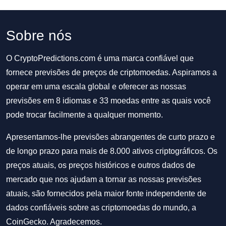
Sobre nós
O CryptoPredictions.com é uma marca confiável que
fornece previsões de preços de criptomoedas. Aspiramos a
operar em uma escala global e oferecer as nossas
previsões em 8 idiomas e 33 moedas entre as quais você
pode trocar facilmente a qualquer momento.
Apresentamos-lhe previsões abrangentes de curto prazo e
de longo prazo para mais de 8.000 ativos criptográficos. Os
preços atuais, os preços históricos e outros dados de
mercado que nos ajudam a tornar as nossas previsões
atuais, são fornecidos pela maior fonte independente de
dados confiáveis sobre as criptomoedas do mundo, a
CoinGecko. Agradecemos.