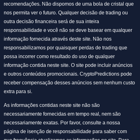
recomendações. Não dispomos de uma bola de cristal que
nos permita ver o futuro. Qualquer decisão de trading ou
outra decisão financeira será de sua inteira
responsabilidade e você não se deve basear em qualquer
informação fornecida através deste site. Não nos
responsabilizamos por quaisquer perdas de trading que
possa incorrer como resultado do uso de qualquer
informação contida neste site. O site pode incluir anúncios
e outros conteúdos promocionais. CryptoPredictions pode
receber compensação desses anúncios sem nenhum custo
extra para si.
As informações contidas neste site não são
necessariamente fornecidas em tempo real, nem são
necessariamente exatas. Por favor, consulte a nossa
página de isenção de responsabilidade para saber com