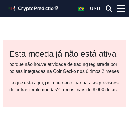
USD
Esta moeda já não está ativa
porque não houve atividade de trading registrada por
bolsas integradas na CoinGecko nos últimos 2 meses
Já que está aqui, por que não olhar para as previsões
de outras criptomoedas? Temos mais de 8 000 delas.