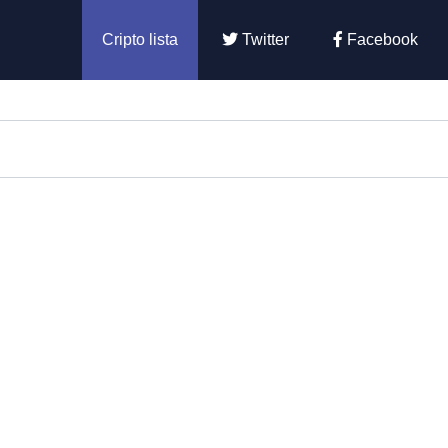
Cripto lista
Twitter
Facebook