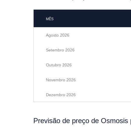
MÊS
Agosto 2026
Setembro 2026
Outubro 2026
Novembro 2026
Dezembro 2026
Previsão de preço de Osmosis 