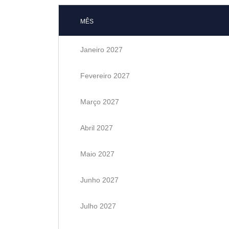
MÊS
Janeiro 2027
Fevereiro 2027
Março 2027
Abril 2027
Maio 2027
Junho 2027
Julho 2027