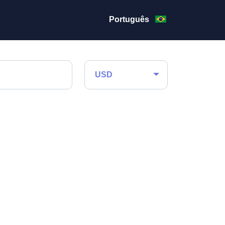
Português
USD