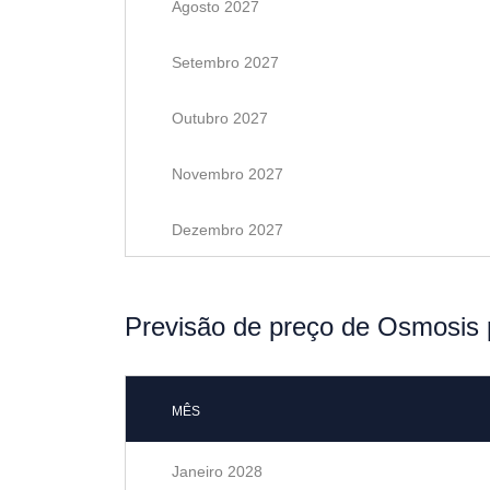
Agosto 2027
Setembro 2027
Outubro 2027
Novembro 2027
Dezembro 2027
Previsão de preço de Osmosis 
MÊS
Janeiro 2028