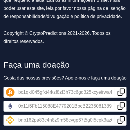
que frequência atualizamos as informações no site. Para
poder usar este site, leia por favor nossa
página de isenção
de responsabilidade/divulgação
e
política de privacidade
.
Copyright © CryptoPredictions 2021-2026. Todos os
direitos reservados.
Faça uma doação
Gosta das nossas previsões? Apoie-nos e faça uma doação