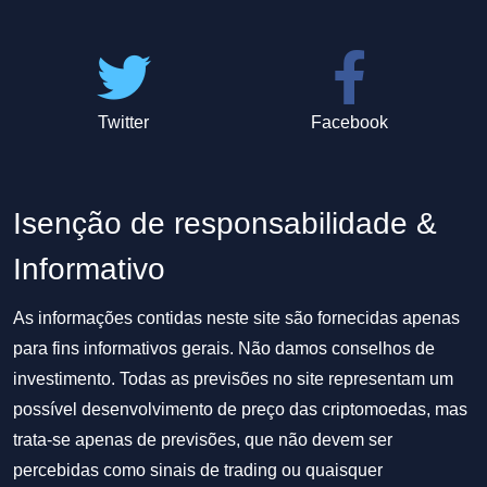
Twitter
Facebook
Isenção de responsabilidade &
Informativo
As informações contidas neste site são fornecidas apenas
para fins informativos gerais. Não damos conselhos de
investimento. Todas as previsões no site representam um
possível desenvolvimento de preço das criptomoedas, mas
trata-se apenas de previsões, que não devem ser
percebidas como sinais de trading ou quaisquer