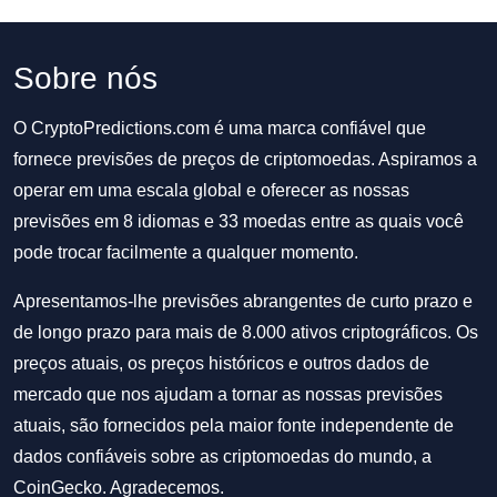
Sobre nós
O CryptoPredictions.com é uma marca confiável que
fornece previsões de preços de criptomoedas. Aspiramos a
operar em uma escala global e oferecer as nossas
previsões em 8 idiomas e 33 moedas entre as quais você
pode trocar facilmente a qualquer momento.
Apresentamos-lhe previsões abrangentes de curto prazo e
de longo prazo para mais de 8.000 ativos criptográficos. Os
preços atuais, os preços históricos e outros dados de
mercado que nos ajudam a tornar as nossas previsões
atuais, são fornecidos pela maior fonte independente de
dados confiáveis sobre as criptomoedas do mundo, a
CoinGecko. Agradecemos.