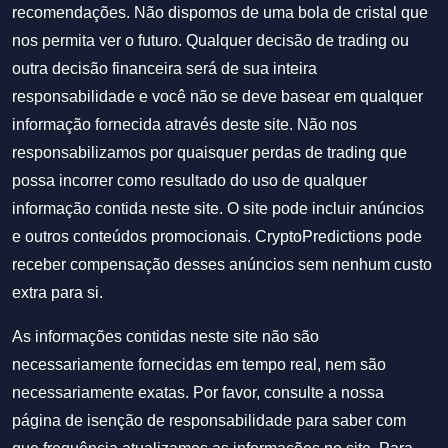
recomendações. Não dispomos de uma bola de cristal que
nos permita ver o futuro. Qualquer decisão de trading ou
outra decisão financeira será de sua inteira
responsabilidade e você não se deve basear em qualquer
informação fornecida através deste site. Não nos
responsabilizamos por quaisquer perdas de trading que
possa incorrer como resultado do uso de qualquer
informação contida neste site. O site pode incluir anúncios
e outros conteúdos promocionais. CryptoPredictions pode
receber compensação desses anúncios sem nenhum custo
extra para si.
As informações contidas neste site não são
necessariamente fornecidas em tempo real, nem são
necessariamente exatas. Por favor, consulte a nossa
página de isenção de responsabilidade para saber com