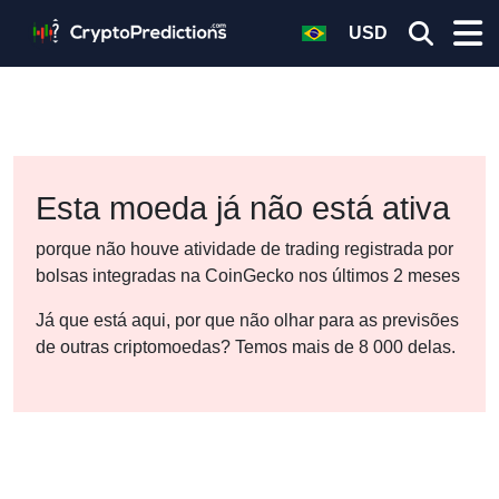
USD
Esta moeda já não está ativa
porque não houve atividade de trading registrada por
bolsas integradas na CoinGecko nos últimos 2 meses
Já que está aqui, por que não olhar para as previsões
de outras criptomoedas? Temos mais de 8 000 delas.