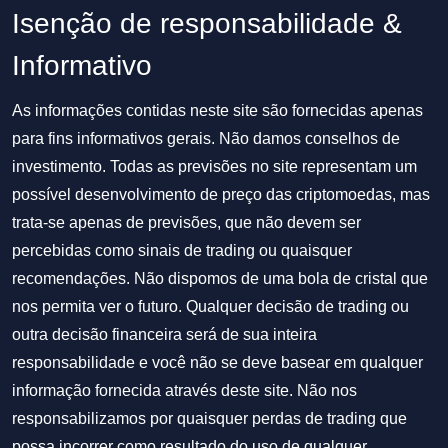
Isenção de responsabilidade &
Informativo
As informações contidas neste site são fornecidas apenas
para fins informativos gerais. Não damos conselhos de
investimento. Todas as previsões no site representam um
possível desenvolvimento de preço das criptomoedas, mas
trata-se apenas de previsões, que não devem ser
percebidas como sinais de trading ou quaisquer
recomendações. Não dispomos de uma bola de cristal que
nos permita ver o futuro. Qualquer decisão de trading ou
outra decisão financeira será de sua inteira
responsabilidade e você não se deve basear em qualquer
informação fornecida através deste site. Não nos
responsabilizamos por quaisquer perdas de trading que
possa incorrer como resultado do uso de qualquer