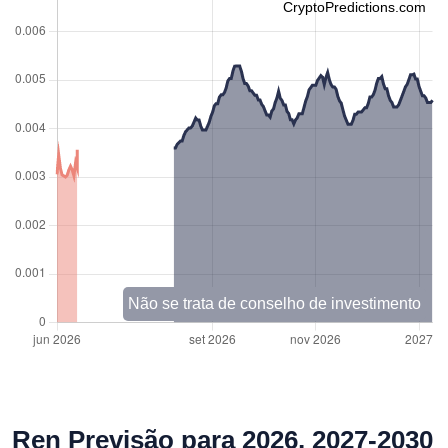
CryptoPredictions.com
Não se trata de conselho de investimento
Ren Previsão para 2026, 2027-2030