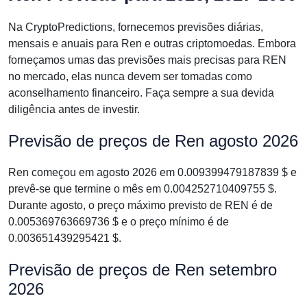
Na CryptoPredictions, fornecemos previsões diárias,
mensais e anuais para Ren e outras criptomoedas. Embora
forneçamos umas das previsões mais precisas para REN
no mercado, elas nunca devem ser tomadas como
aconselhamento financeiro. Faça sempre a sua devida
diligência antes de investir.
Previsão de preços de Ren agosto 2026
Ren começou em agosto 2026 em 0.009399479187839 $ e
prevê-se que termine o mês em 0.004252710409755 $.
Durante agosto, o preço máximo previsto de REN é de
0.005369763669736 $ e o preço mínimo é de
0.003651439295421 $.
Previsão de preços de Ren setembro
2026