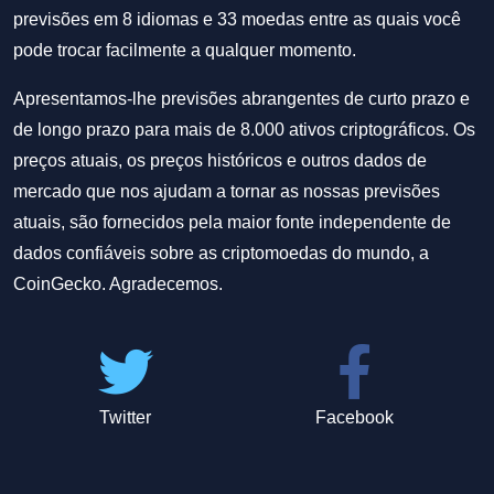
previsões em 8 idiomas e 33 moedas entre as quais você
pode trocar facilmente a qualquer momento.
Apresentamos-lhe previsões abrangentes de curto prazo e
de longo prazo para mais de 8.000 ativos criptográficos. Os
preços atuais, os preços históricos e outros dados de
mercado que nos ajudam a tornar as nossas previsões
atuais, são fornecidos pela maior fonte independente de
dados confiáveis sobre as criptomoedas do mundo, a
CoinGecko. Agradecemos.
Twitter
Facebook