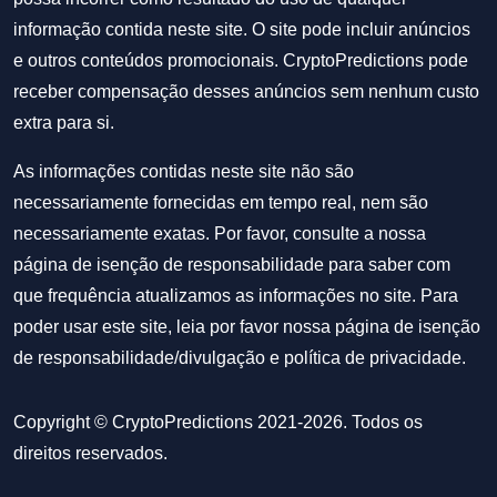
informação contida neste site. O site pode incluir anúncios
e outros conteúdos promocionais. CryptoPredictions pode
receber compensação desses anúncios sem nenhum custo
extra para si.
As informações contidas neste site não são
necessariamente fornecidas em tempo real, nem são
necessariamente exatas. Por favor, consulte a nossa
página de isenção de responsabilidade para saber com
que frequência atualizamos as informações no site. Para
poder usar este site, leia por favor nossa
página de isenção
de responsabilidade/divulgação
e
política de privacidade
.
Copyright © CryptoPredictions 2021-2026. Todos os
direitos reservados.