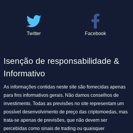
Twitter
Facebook
Isenção de responsabilidade &
Informativo
As informações contidas neste site são fornecidas apenas
para fins informativos gerais. Não damos conselhos de
investimento. Todas as previsões no site representam um
possível desenvolvimento de preço das criptomoedas, mas
trata-se apenas de previsões, que não devem ser
percebidas como sinais de trading ou quaisquer