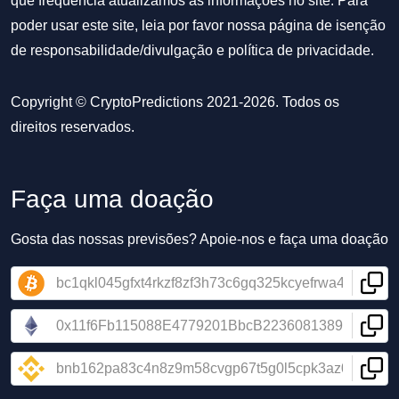
que frequência atualizamos as informações no site. Para
poder usar este site, leia por favor nossa
página de isenção
de responsabilidade/divulgação
e
política de privacidade
.
Copyright © CryptoPredictions 2021-2026. Todos os
direitos reservados.
Faça uma doação
Gosta das nossas previsões? Apoie-nos e faça uma doação