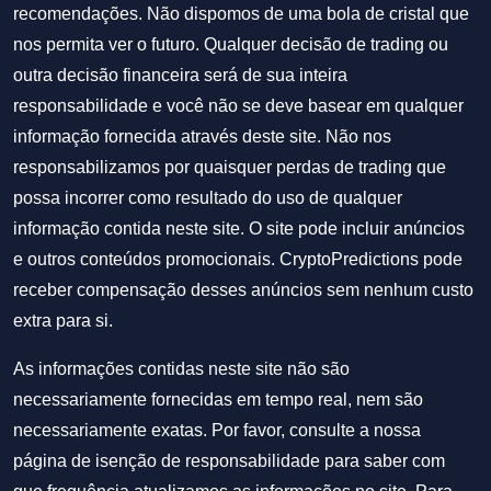
recomendações. Não dispomos de uma bola de cristal que
nos permita ver o futuro. Qualquer decisão de trading ou
outra decisão financeira será de sua inteira
responsabilidade e você não se deve basear em qualquer
informação fornecida através deste site. Não nos
responsabilizamos por quaisquer perdas de trading que
possa incorrer como resultado do uso de qualquer
informação contida neste site. O site pode incluir anúncios
e outros conteúdos promocionais. CryptoPredictions pode
receber compensação desses anúncios sem nenhum custo
extra para si.
As informações contidas neste site não são
necessariamente fornecidas em tempo real, nem são
necessariamente exatas. Por favor, consulte a nossa
página de isenção de responsabilidade para saber com