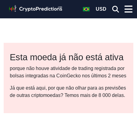
USD
Esta moeda já não está ativa
porque não houve atividade de trading registrada por
bolsas integradas na CoinGecko nos últimos 2 meses
Já que está aqui, por que não olhar para as previsões
de outras criptomoedas? Temos mais de 8 000 delas.