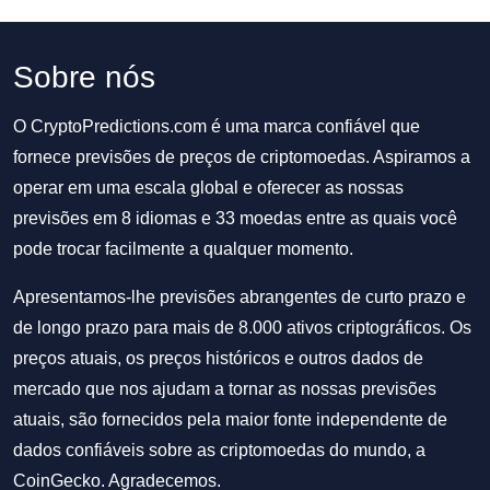
Sobre nós
O CryptoPredictions.com é uma marca confiável que
fornece previsões de preços de criptomoedas. Aspiramos a
operar em uma escala global e oferecer as nossas
previsões em 8 idiomas e 33 moedas entre as quais você
pode trocar facilmente a qualquer momento.
Apresentamos-lhe previsões abrangentes de curto prazo e
de longo prazo para mais de 8.000 ativos criptográficos. Os
preços atuais, os preços históricos e outros dados de
mercado que nos ajudam a tornar as nossas previsões
atuais, são fornecidos pela maior fonte independente de
dados confiáveis sobre as criptomoedas do mundo, a
CoinGecko. Agradecemos.