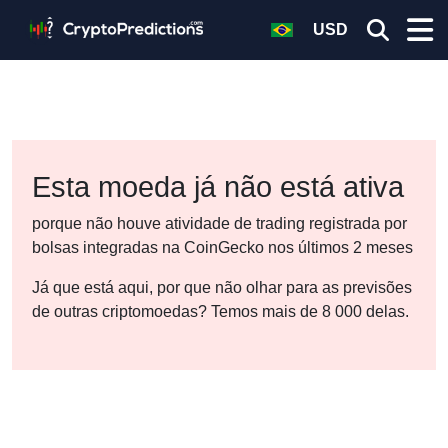
USD
Esta moeda já não está ativa
porque não houve atividade de trading registrada por
bolsas integradas na CoinGecko nos últimos 2 meses
Já que está aqui, por que não olhar para as previsões
de outras criptomoedas? Temos mais de 8 000 delas.