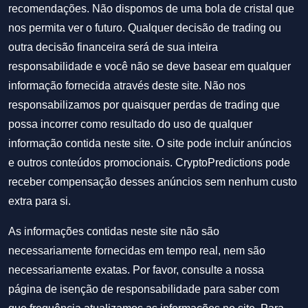
recomendações. Não dispomos de uma bola de cristal que
nos permita ver o futuro. Qualquer decisão de trading ou
outra decisão financeira será de sua inteira
responsabilidade e você não se deve basear em qualquer
informação fornecida através deste site. Não nos
responsabilizamos por quaisquer perdas de trading que
possa incorrer como resultado do uso de qualquer
informação contida neste site. O site pode incluir anúncios
e outros conteúdos promocionais. CryptoPredictions pode
receber compensação desses anúncios sem nenhum custo
extra para si.
As informações contidas neste site não são
necessariamente fornecidas em tempo real, nem são
necessariamente exatas. Por favor, consulte a nossa
página de isenção de responsabilidade para saber com