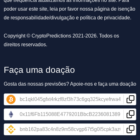
que frequência atualizamos as informações no site. Para
poder usar este site, leia por favor nossa
página de isenção
de responsabilidade/divulgação
e
política de privacidade
.
Copyright © CryptoPredictions 2021-2026. Todos os
direitos reservados.
Faça uma doação
Gosta das nossas previsões? Apoie-nos e faça uma doação