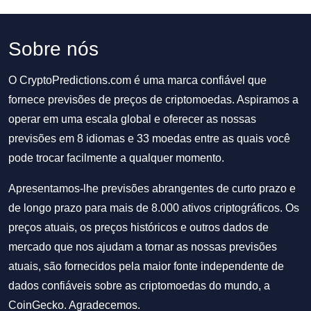
Sobre nós
O CryptoPredictions.com é uma marca confiável que
fornece previsões de preços de criptomoedas. Aspiramos a
operar em uma escala global e oferecer as nossas
previsões em 8 idiomas e 33 moedas entre as quais você
pode trocar facilmente a qualquer momento.
Apresentamos-lhe previsões abrangentes de curto prazo e
de longo prazo para mais de 8.000 ativos criptográficos. Os
preços atuais, os preços históricos e outros dados de
mercado que nos ajudam a tornar as nossas previsões
atuais, são fornecidos pela maior fonte independente de
dados confiáveis sobre as criptomoedas do mundo, a
CoinGecko. Agradecemos.