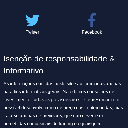
Twitter
Facebook
Isenção de responsabilidade &
Informativo
As informações contidas neste site são fornecidas apenas
para fins informativos gerais. Não damos conselhos de
investimento. Todas as previsões no site representam um
possível desenvolvimento de preço das criptomoedas, mas
trata-se apenas de previsões, que não devem ser
percebidas como sinais de trading ou quaisquer