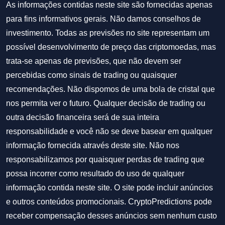
As informações contidas neste site são fornecidas apenas
para fins informativos gerais. Não damos conselhos de
investimento. Todas as previsões no site representam um
possível desenvolvimento de preço das criptomoedas, mas
trata-se apenas de previsões, que não devem ser
percebidas como sinais de trading ou quaisquer
recomendações. Não dispomos de uma bola de cristal que
nos permita ver o futuro. Qualquer decisão de trading ou
outra decisão financeira será de sua inteira
responsabilidade e você não se deve basear em qualquer
informação fornecida através deste site. Não nos
responsabilizamos por quaisquer perdas de trading que
possa incorrer como resultado do uso de qualquer
informação contida neste site. O site pode incluir anúncios
e outros conteúdos promocionais. CryptoPredictions pode
receber compensação desses anúncios sem nenhum custo