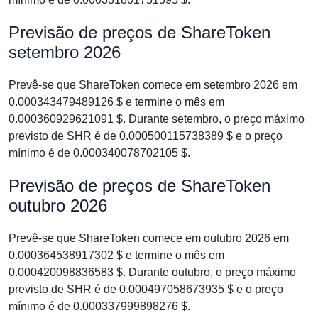
Previsão de preços de ShareToken
setembro 2026
Prevê-se que ShareToken comece em setembro 2026 em
0.000343479489126 $ e termine o mês em
0.000360929621091 $. Durante setembro, o preço máximo
previsto de SHR é de 0.000500115738389 $ e o preço
mínimo é de 0.000340078702105 $.
Previsão de preços de ShareToken
outubro 2026
Prevê-se que ShareToken comece em outubro 2026 em
0.000364538917302 $ e termine o mês em
0.000420098836583 $. Durante outubro, o preço máximo
previsto de SHR é de 0.000497058673935 $ e o preço
mínimo é de 0.000337999898276 $.