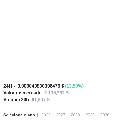
24H
0.000043830396476 $
(13,50%)
Valor de mercado:
2,135,732 $
Volume 24h:
91,607 $
Selecione o ano
2026
2027
2028
2029
2030