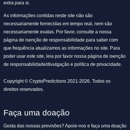
extra para si.
As informações contidas neste site não são
necessariamente fornecidas em tempo real, nem são
necessariamente exatas. Por favor, consulte a nossa
página de isenção de responsabilidade para saber com
que frequência atualizamos as informações no site. Para
poder usar este site, leia por favor nossa
página de isenção
de responsabilidade/divulgação
e
política de privacidade
.
Copyright © CryptoPredictions 2021-2026. Todos os
direitos reservados.
Faça uma doação
Gosta das nossas previsões? Apoie-nos e faça uma doação