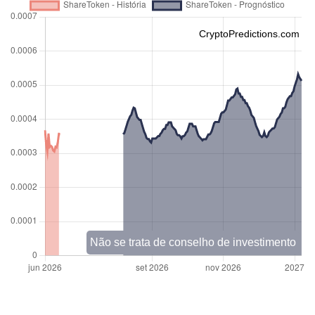
CryptoPredictions.com
Não se trata de conselho de investimento