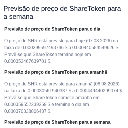
Previsão de preço de ShareToken para
a semana
Previsão de preço de ShareToken para o dia
O preço de SHR está previsto para hoje (07.08.2026) na
faixa de 0.000299597493746 $ a 0.000440584549626 $.
Prevê-se que ShareToken termine hoje em
0.000352467639701 $.
Previsão de preço de ShareToken para amanhã
O preço de SHR está previsto para amanhã (08.08.2026)
na faixa de 0.00030561940337 $ a 0.000449440299074 $.
Prevê-se que ShareToken comece amanhã em
0.000359552239259 $ e termine o dia em
0.000370338806437 $.
Previsão de preço de ShareToken para a semana