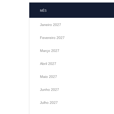
MÊS
Janeiro 2027
Fevereiro 2027
Março 2027
Abril 2027
Maio 2027
Junho 2027
Julho 2027