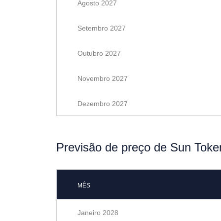
Agosto 2027
Setembro 2027
Outubro 2027
Novembro 2027
Dezembro 2027
Previsão de preço de Sun Toke
MÊS
Janeiro 2028