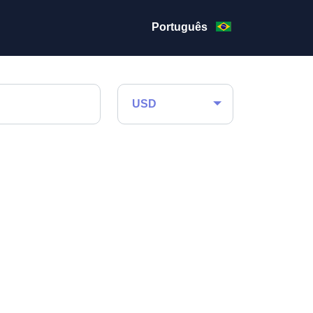
Português
USD