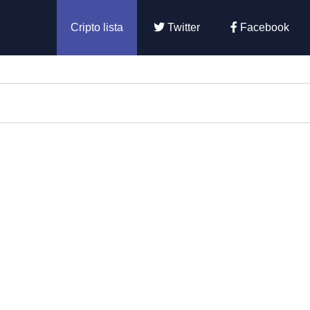
Cripto lista
Twitter
Facebook