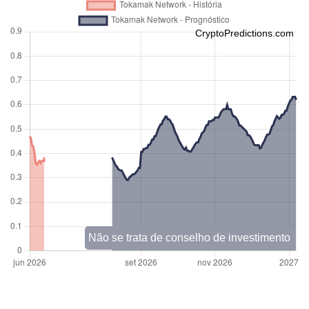
CryptoPredictions.com
Não se trata de conselho de investimento