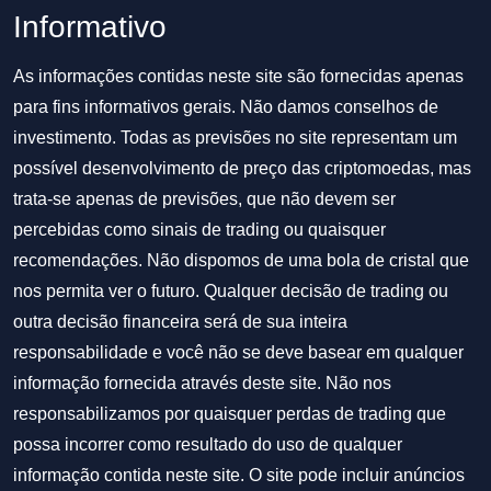
Informativo
As informações contidas neste site são fornecidas apenas
para fins informativos gerais. Não damos conselhos de
investimento. Todas as previsões no site representam um
possível desenvolvimento de preço das criptomoedas, mas
trata-se apenas de previsões, que não devem ser
percebidas como sinais de trading ou quaisquer
recomendações. Não dispomos de uma bola de cristal que
nos permita ver o futuro. Qualquer decisão de trading ou
outra decisão financeira será de sua inteira
responsabilidade e você não se deve basear em qualquer
informação fornecida através deste site. Não nos
responsabilizamos por quaisquer perdas de trading que
possa incorrer como resultado do uso de qualquer
informação contida neste site. O site pode incluir anúncios