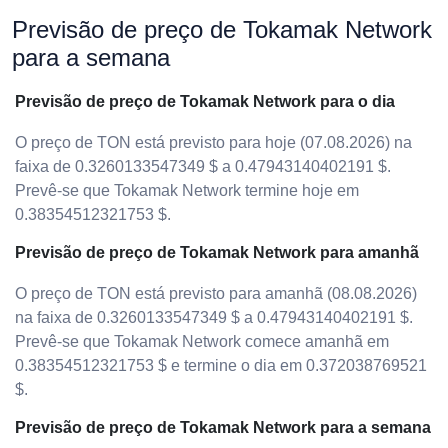
Previsão de preço de Tokamak Network
para a semana
Previsão de preço de Tokamak Network para o dia
O preço de TON está previsto para hoje (07.08.2026) na
faixa de 0.3260133547349 $ a 0.47943140402191 $.
Prevê-se que Tokamak Network termine hoje em
0.38354512321753 $.
Previsão de preço de Tokamak Network para amanhã
O preço de TON está previsto para amanhã (08.08.2026)
na faixa de 0.3260133547349 $ a 0.47943140402191 $.
Prevê-se que Tokamak Network comece amanhã em
0.38354512321753 $ e termine o dia em 0.372038769521
$.
Previsão de preço de Tokamak Network para a semana