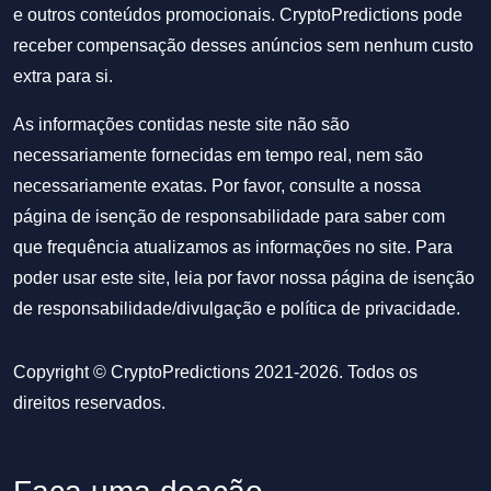
e outros conteúdos promocionais. CryptoPredictions pode
receber compensação desses anúncios sem nenhum custo
extra para si.
As informações contidas neste site não são
necessariamente fornecidas em tempo real, nem são
necessariamente exatas. Por favor, consulte a nossa
página de isenção de responsabilidade para saber com
que frequência atualizamos as informações no site. Para
poder usar este site, leia por favor nossa
página de isenção
de responsabilidade/divulgação
e
política de privacidade
.
Copyright © CryptoPredictions 2021-2026. Todos os
direitos reservados.