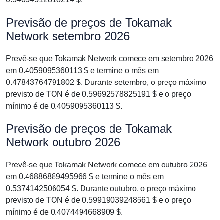
Previsão de preços de Tokamak
Network setembro 2026
Prevê-se que Tokamak Network comece em setembro 2026
em 0.4059095360113 $ e termine o mês em
0.47843764791802 $. Durante setembro, o preço máximo
previsto de TON é de 0.59692578825191 $ e o preço
mínimo é de 0.4059095360113 $.
Previsão de preços de Tokamak
Network outubro 2026
Prevê-se que Tokamak Network comece em outubro 2026
em 0.46886889495966 $ e termine o mês em
0.5374142506054 $. Durante outubro, o preço máximo
previsto de TON é de 0.59919039248661 $ e o preço
mínimo é de 0.4074494668909 $.