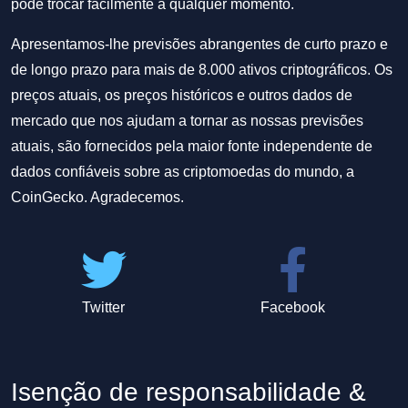
pode trocar facilmente a qualquer momento.
Apresentamos-lhe previsões abrangentes de curto prazo e
de longo prazo para mais de 8.000 ativos criptográficos. Os
preços atuais, os preços históricos e outros dados de
mercado que nos ajudam a tornar as nossas previsões
atuais, são fornecidos pela maior fonte independente de
dados confiáveis sobre as criptomoedas do mundo, a
CoinGecko. Agradecemos.
Twitter
Facebook
Isenção de responsabilidade &