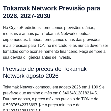
Tokamak Network Previsão para
2026, 2027-2030
Na CryptoPredictions, fornecemos previsões diárias,
mensais e anuais para Tokamak Network e outras
criptomoedas. Embora forneçamos umas das previsões
mais precisas para TON no mercado, elas nunca devem ser
tomadas como aconselhamento financeiro. Faça sempre a
sua devida diligência antes de investir.
Previsão de preços de Tokamak
Network agosto 2026
Tokamak Network começou em agosto 2026 em 1.109 $ e
prevê-se que termine o mês em 0.34034312818214 $.
Durante agosto, o preço máximo previsto de TON é de
0.59876542373697 $ e o preço mínimo é de
0.34034312818214 $.