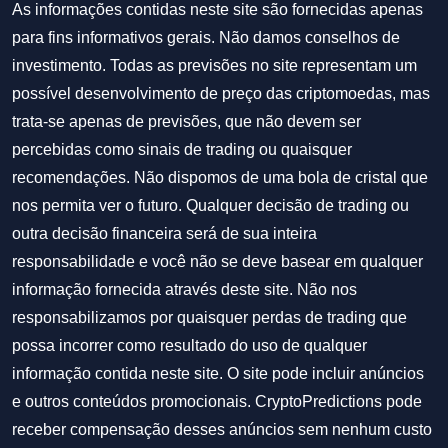
As informações contidas neste site são fornecidas apenas
para fins informativos gerais. Não damos conselhos de
investimento. Todas as previsões no site representam um
possível desenvolvimento de preço das criptomoedas, mas
trata-se apenas de previsões, que não devem ser
percebidas como sinais de trading ou quaisquer
recomendações. Não dispomos de uma bola de cristal que
nos permita ver o futuro. Qualquer decisão de trading ou
outra decisão financeira será de sua inteira
responsabilidade e você não se deve basear em qualquer
informação fornecida através deste site. Não nos
responsabilizamos por quaisquer perdas de trading que
possa incorrer como resultado do uso de qualquer
informação contida neste site. O site pode incluir anúncios
e outros conteúdos promocionais. CryptoPredictions pode
receber compensação desses anúncios sem nenhum custo