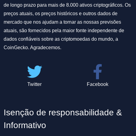
de longo prazo para mais de 8.000 ativos criptográficos. Os
preços atuais, os preços históricos e outros dados de
mercado que nos ajudam a tornar as nossas previsões
atuais, são fornecidos pela maior fonte independente de
dados confiáveis sobre as criptomoedas do mundo, a
CoinGecko. Agradecemos.
Twitter
Facebook
Isenção de responsabilidade &
Informativo