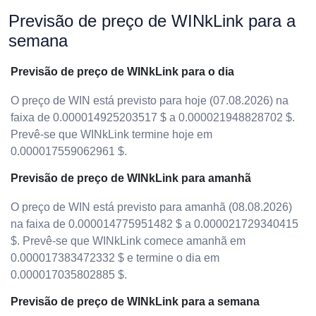
Previsão de preço de WINkLink para a
semana
Previsão de preço de WINkLink para o dia
O preço de WIN está previsto para hoje (07.08.2026) na
faixa de 0.000014925203517 $ a 0.000021948828702 $.
Prevê-se que WINkLink termine hoje em
0.000017559062961 $.
Previsão de preço de WINkLink para amanhã
O preço de WIN está previsto para amanhã (08.08.2026)
na faixa de 0.000014775951482 $ a 0.000021729340415
$. Prevê-se que WINkLink comece amanhã em
0.000017383472332 $ e termine o dia em
0.000017035802885 $.
Previsão de preço de WINkLink para a semana