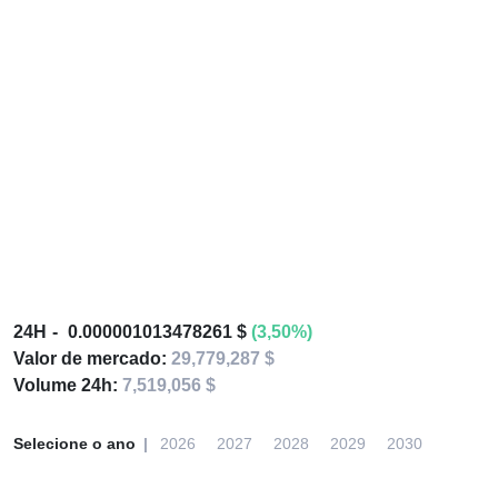
24H
0.000001013478261 $
(3,50%)
Valor de mercado:
29,779,287 $
Volume 24h:
7,519,056 $
Selecione o ano
2026
2027
2028
2029
2030