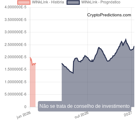
CryptoPredictions.com
Não se trata de conselho de investimento