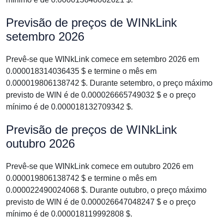
Previsão de preços de WINkLink
setembro 2026
Prevê-se que WINkLink comece em setembro 2026 em
0.000018314036435 $ e termine o mês em
0.000019806138742 $. Durante setembro, o preço máximo
previsto de WIN é de 0.000026665749032 $ e o preço
mínimo é de 0.000018132709342 $.
Previsão de preços de WINkLink
outubro 2026
Prevê-se que WINkLink comece em outubro 2026 em
0.000019806138742 $ e termine o mês em
0.000022490024068 $. Durante outubro, o preço máximo
previsto de WIN é de 0.000026647048247 $ e o preço
mínimo é de 0.000018119992808 $.