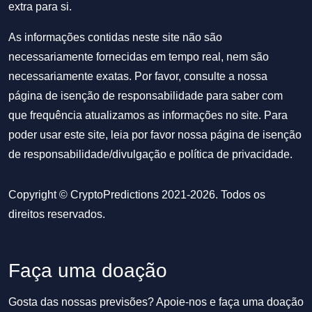
extra para si.
As informações contidas neste site não são
necessariamente fornecidas em tempo real, nem são
necessariamente exatas. Por favor, consulte a nossa
página de isenção de responsabilidade para saber com
que frequência atualizamos as informações no site. Para
poder usar este site, leia por favor nossa
página de isenção
de responsabilidade/divulgação
e
política de privacidade
.
Copyright © CryptoPredictions 2021-2026. Todos os
direitos reservados.
Faça uma doação
Gosta das nossas previsões? Apoie-nos e faça uma doação