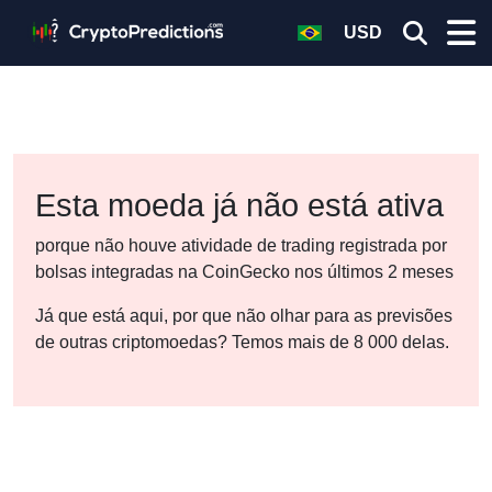
USD
Esta moeda já não está ativa
porque não houve atividade de trading registrada por
bolsas integradas na CoinGecko nos últimos 2 meses
Já que está aqui, por que não olhar para as previsões
de outras criptomoedas? Temos mais de 8 000 delas.