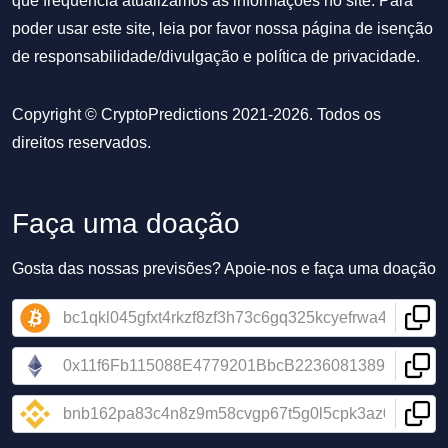
que frequência atualizamos as informações no site. Para
poder usar este site, leia por favor nossa
página de isenção
de responsabilidade/divulgação
e
política de privacidade
.
Copyright © CryptoPredictions 2021-2026. Todos os
direitos reservados.
Faça uma doação
Gosta das nossas previsões? Apoie-nos e faça uma doação