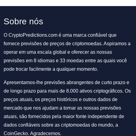
Sobre nós
O CryptoPredictions.com é uma marca confiável que
fornece previsões de preços de criptomoedas. Aspiramos a
operar em uma escala global e oferecer as nossas
previsões em 8 idiomas e 33 moedas entre as quais você
pode trocar facilmente a qualquer momento.
Apresentamos-lhe previsões abrangentes de curto prazo e
de longo prazo para mais de 8.000 ativos criptográficos. Os
preços atuais, os preços históricos e outros dados de
mercado que nos ajudam a tornar as nossas previsões
atuais, são fornecidos pela maior fonte independente de
dados confiáveis sobre as criptomoedas do mundo, a
CoinGecko. Agradecemos.