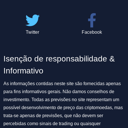
Twitter
Facebook
Isenção de responsabilidade &
Informativo
As informações contidas neste site são fornecidas apenas
para fins informativos gerais. Não damos conselhos de
investimento. Todas as previsões no site representam um
possível desenvolvimento de preço das criptomoedas, mas
trata-se apenas de previsões, que não devem ser
percebidas como sinais de trading ou quaisquer