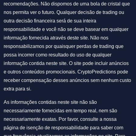
recomendações. Não dispomos de uma bola de cristal que
nos permita ver o futuro. Qualquer decisão de trading ou
outra decisão financeira será de sua inteira
responsabilidade e você não se deve basear em qualquer
informação fornecida através deste site. Não nos
responsabilizamos por quaisquer perdas de trading que
possa incorrer como resultado do uso de qualquer
informação contida neste site. O site pode incluir anúncios
e outros conteúdos promocionais. CryptoPredictions pode
receber compensação desses anúncios sem nenhum custo
extra para si.
As informações contidas neste site não são
necessariamente fornecidas em tempo real, nem são
necessariamente exatas. Por favor, consulte a nossa
página de isenção de responsabilidade para saber com