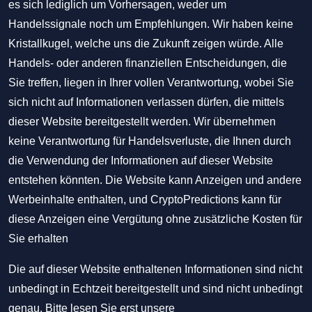
es sich lediglich um Vorhersagen, weder um
Handelssignale noch um Empfehlungen. Wir haben keine
Kristallkugel, welche uns die Zukunft zeigen würde. Alle
Handels- oder anderen finanziellen Entscheidungen, die
Sie treffen, liegen in Ihrer vollen Verantwortung, wobei Sie
sich nicht auf Informationen verlassen dürfen, die mittels
dieser Website bereitgestellt werden. Wir übernehmen
keine Verantwortung für Handelsverluste, die Ihnen durch
die Verwendung der Informationen auf dieser Website
entstehen könnten. Die Website kann Anzeigen und andere
Werbeinhalte enthalten, und CryptoPredictions kann für
diese Anzeigen eine Vergütung ohne zusätzliche Kosten für
Sie erhalten
Die auf dieser Website enthaltenen Informationen sind nicht
unbedingt in Echtzeit bereitgestellt und sind nicht unbedingt
genau. Bitte lesen Sie erst unsere