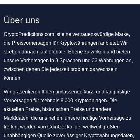
Über uns
CryptoPredictions.com ist eine vertrauenswürdige Marke,
die Preisvorhersagen für Kryptowährungen anbietet. Wir
streben danach, auf globaler Ebene zu wirken und bieten
unsere Vorhersagen in 8 Sprachen und 33 Währungen an,
zwischen denen Sie jederzeit problemlos wechseln
können.
Wir präsentieren Ihnen umfassende kurz- und langfristige
Vorhersagen für mehr als 8.000 Kryptoanlagen. Die
aktuellen Preise, historischen Preise und andere
Marktdaten, die uns helfen, unsere heutige Vorhersage zu
treffen, werden von CoinGecko, der weltweit größten
unabhängigen Quelle zuverlässiger Kryptowährungsdaten,