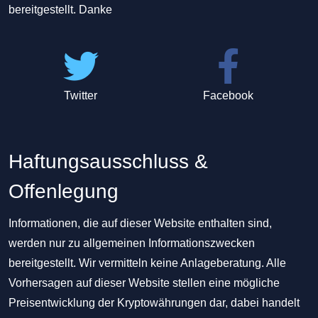
bereitgestellt. Danke
Twitter
Facebook
Haftungsausschluss &
Offenlegung
Informationen, die auf dieser Website enthalten sind,
werden nur zu allgemeinen Informationszwecken
bereitgestellt. Wir vermitteln keine Anlageberatung. Alle
Vorhersagen auf dieser Website stellen eine mögliche
Preisentwicklung der Kryptowährungen dar, dabei handelt