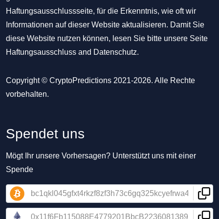
Haftungsausschlussseite, für die Erkenntnis, wie oft wir
Informationen auf dieser Website aktualisieren. Damit Sie
diese Website nutzen können, lesen Sie bitte unsere Seite
Haftungsausschluss
and
Datenschutz
.
Copyright © CryptoPredictions 2021-2026. Alle Rechte
vorbehalten.
Spendet uns
Mögt Ihr unsere Vorhersagen? Unterstützt uns mit einer
Spende