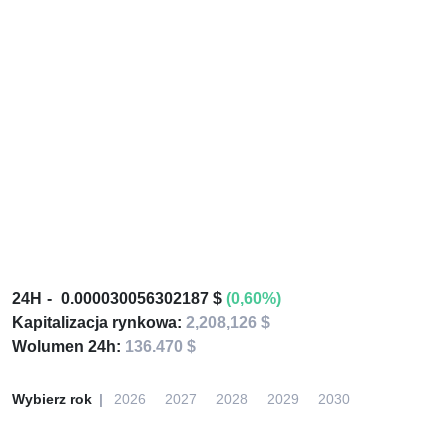
24H
0.000030056302187 $
(0,60%)
Kapitalizacja rynkowa:
2,208,126 $
Wolumen 24h:
136.470 $
Wybierz rok
2026
2027
2028
2029
2030