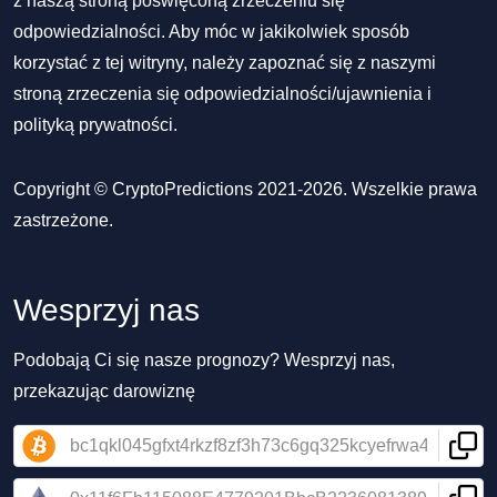
z naszą stroną poświęconą zrzeczeniu się
odpowiedzialności. Aby móc w jakikolwiek sposób
korzystać z tej witryny, należy zapoznać się z naszymi
stroną zrzeczenia się odpowiedzialności/ujawnienia
i
polityką prywatności
.
Copyright © CryptoPredictions 2021-2026. Wszelkie prawa
zastrzeżone.
Wesprzyj nas
Podobają Ci się nasze prognozy? Wesprzyj nas,
przekazując darowiznę