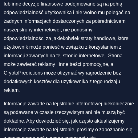
lub inne decyzje finansowe podejmowane są na pełną
odpowiedzialność użytkownika i nie wolno mu polegać na
żadnych informacjach dostarczonych za pośrednictwem
naszej strony internetowej; nie ponosimy
odpowiedzialności za jakiekolwiek straty handlowe, które
użytkownik może ponieść w związku z korzystaniem z
informacji zawartych na tej stronie internetowej. Strona
może zawierać reklamy i inne treści promocyjne, a
CryptoPredictions może otrzymać wynagrodzenie bez
dodatkowych kosztów dla użytkownika z tego rodzaju
reklam.
Informacje zawarte na tej stronie internetowej niekoniecznie
są podawane w czasie rzeczywistym ani nie muszą być
dokładne. Aby dowiedzieć się, jak często aktualizujemy
informacje zawarte na tej stronie, prosimy o zapoznanie się