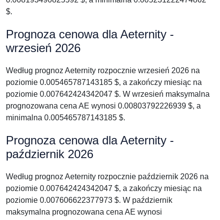
$.
Prognoza cenowa dla Aeternity -
wrzesień 2026
Według prognoz Aeternity rozpocznie wrzesień 2026 na
poziomie 0.005465787143185 $, a zakończy miesiąc na
poziomie 0.007642424342047 $. W wrzesień maksymalna
prognozowana cena AE wynosi 0.00803792226939 $, a
minimalna 0.005465787143185 $.
Prognoza cenowa dla Aeternity -
październik 2026
Według prognoz Aeternity rozpocznie październik 2026 na
poziomie 0.007642424342047 $, a zakończy miesiąc na
poziomie 0.007606622377973 $. W październik
maksymalna prognozowana cena AE wynosi