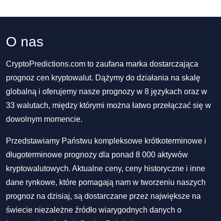
O nas
CryptoPredictions.com to zaufana marka dostarczająca
prognoz cen kryptowalut. Dążymy do działania na skalę
globalną i oferujemy nasze prognozy w 8 językach oraz w
33 walutach, między którymi można łatwo przełączać się w
dowolnym momencie.
Przedstawiamy Państwu kompleksowe krótkoterminowe i
długoterminowe prognozy dla ponad 8 000 aktywów
kryptowalutowych. Aktualne ceny, ceny historyczne i inne
dane rynkowe, które pomagają nam w tworzeniu naszych
prognoz na dzisiaj, są dostarczane przez największe na
świecie niezależne źródło wiarygodnych danych o