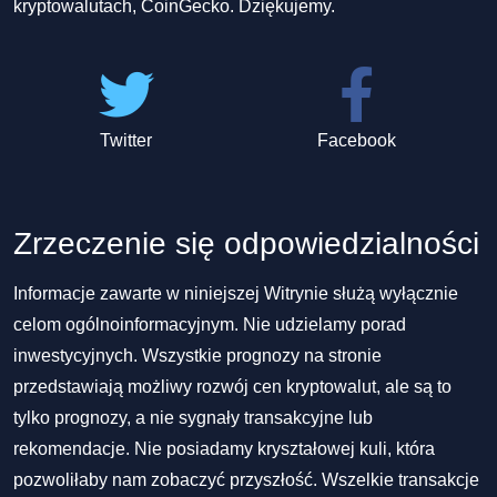
kryptowalutach, CoinGecko. Dziękujemy.
Twitter
Facebook
Zrzeczenie się odpowiedzialności
Informacje zawarte w niniejszej Witrynie służą wyłącznie
celom ogólnoinformacyjnym. Nie udzielamy porad
inwestycyjnych. Wszystkie prognozy na stronie
przedstawiają możliwy rozwój cen kryptowalut, ale są to
tylko prognozy, a nie sygnały transakcyjne lub
rekomendacje. Nie posiadamy kryształowej kuli, która
pozwoliłaby nam zobaczyć przyszłość. Wszelkie transakcje