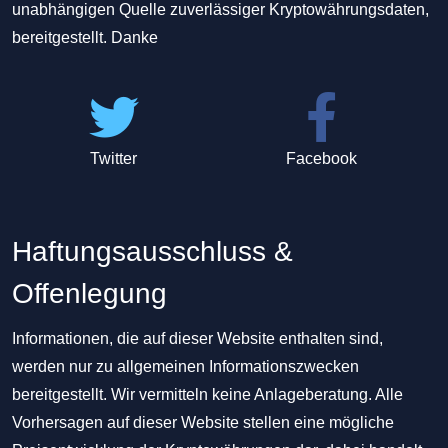
unabhängigen Quelle zuverlässiger Kryptowährungsdaten,
bereitgestellt. Danke
Twitter
Facebook
Haftungsausschluss &
Offenlegung
Informationen, die auf dieser Website enthalten sind,
werden nur zu allgemeinen Informationszwecken
bereitgestellt. Wir vermitteln keine Anlageberatung. Alle
Vorhersagen auf dieser Website stellen eine mögliche