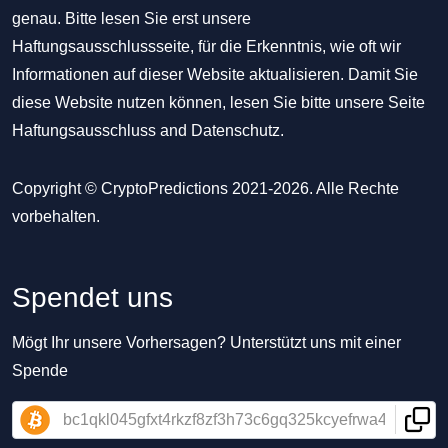
genau. Bitte lesen Sie erst unsere
Haftungsausschlussseite, für die Erkenntnis, wie oft wir
Informationen auf dieser Website aktualisieren. Damit Sie
diese Website nutzen können, lesen Sie bitte unsere Seite
Haftungsausschluss
and
Datenschutz
.
Copyright © CryptoPredictions 2021-2026. Alle Rechte
vorbehalten.
Spendet uns
Mögt Ihr unsere Vorhersagen? Unterstützt uns mit einer
Spende