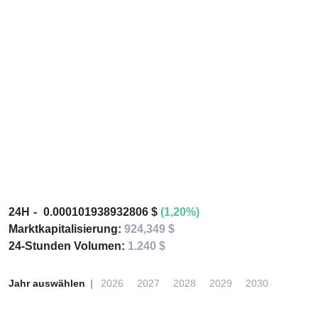
24H
0.000101938932806 $
(1,20%)
Marktkapitalisierung:
924,349 $
24-Stunden Volumen:
1.240 $
Jahr auswählen
2026
2027
2028
2029
2030