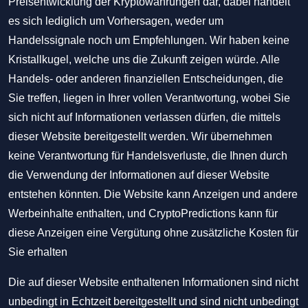
Preisentwicklung der Kryptowährungen dar, dabei handelt
es sich lediglich um Vorhersagen, weder um
Handelssignale noch um Empfehlungen. Wir haben keine
Kristallkugel, welche uns die Zukunft zeigen würde. Alle
Handels- oder anderen finanziellen Entscheidungen, die
Sie treffen, liegen in Ihrer vollen Verantwortung, wobei Sie
sich nicht auf Informationen verlassen dürfen, die mittels
dieser Website bereitgestellt werden. Wir übernehmen
keine Verantwortung für Handelsverluste, die Ihnen durch
die Verwendung der Informationen auf dieser Website
entstehen könnten. Die Website kann Anzeigen und andere
Werbeinhalte enthalten, und CryptoPredictions kann für
diese Anzeigen eine Vergütung ohne zusätzliche Kosten für
Sie erhalten
Die auf dieser Website enthaltenen Informationen sind nicht
unbedingt in Echtzeit bereitgestellt und sind nicht unbedingt