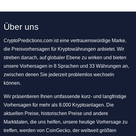
Über uns
CryptoPredictions.com ist eine vertrauenswürdige Marke,
die Preisvorhersagen für Kryptowährungen anbietet. Wir
streben danach, auf globaler Ebene zu wirken und bieten
unsere Vorhersagen in 8 Sprachen und 33 Währungen an,
zwischen denen Sie jederzeit problemlos wechseln
können.
Wir präsentieren Ihnen umfassende kurz- und langfristige
Vorhersagen für mehr als 8.000 Kryptoanlagen. Die
aktuellen Preise, historischen Preise und andere
Marktdaten, die uns helfen, unsere heutige Vorhersage zu
treffen, werden von CoinGecko, der weltweit größten