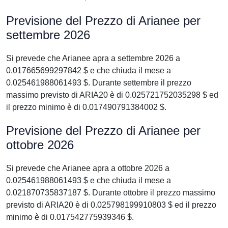
Previsione del Prezzo di Arianee per
settembre 2026
Si prevede che Arianee apra a settembre 2026 a
0.017665699297842 $ e che chiuda il mese a
0.025461988061493 $. Durante settembre il prezzo
massimo previsto di ARIA20 è di 0.025721752035298 $ ed
il prezzo minimo è di 0.017490791384002 $.
Previsione del Prezzo di Arianee per
ottobre 2026
Si prevede che Arianee apra a ottobre 2026 a
0.025461988061493 $ e che chiuda il mese a
0.021870735837187 $. Durante ottobre il prezzo massimo
previsto di ARIA20 è di 0.025798199910803 $ ed il prezzo
minimo è di 0.017542775939346 $.