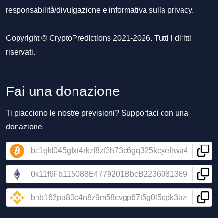
responsabilità/divulgazione
e
informativa sulla privacy
.
Copyright © CryptoPredictions 2021-2026. Tutti i diritti
riservati.
Fai una donazione
Ti piacciono le nostre previsioni? Supportaci con una
donazione