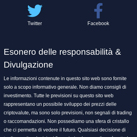
Twitter
Facebook
Esonero delle responsabilità &
Divulgazione
Le informazioni contenute in questo sito web sono fornite
solo a scopo informativo generale. Non diamo consigli di
investimento. Tutte le previsioni su questo sito web
rappresentano un possibile sviluppo dei prezzi delle
criptovalute, ma sono solo previsioni, non segnali di trading
o raccomandazioni. Non possediamo una sfera di cristallo
che ci permetta di vedere il futuro. Qualsiasi decisione di