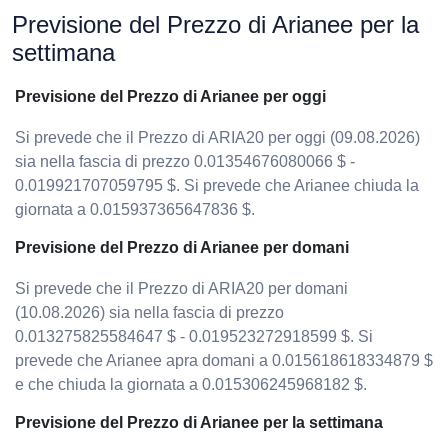
Previsione del Prezzo di Arianee per la
settimana
Previsione del Prezzo di Arianee per oggi
Si prevede che il Prezzo di ARIA20 per oggi (09.08.2026)
sia nella fascia di prezzo 0.01354676080066 $ -
0.019921707059795 $. Si prevede che Arianee chiuda la
giornata a 0.015937365647836 $.
Previsione del Prezzo di Arianee per domani
Si prevede che il Prezzo di ARIA20 per domani
(10.08.2026) sia nella fascia di prezzo
0.013275825584647 $ - 0.019523272918599 $. Si
prevede che Arianee apra domani a 0.015618618334879 $
e che chiuda la giornata a 0.015306245968182 $.
Previsione del Prezzo di Arianee per la settimana