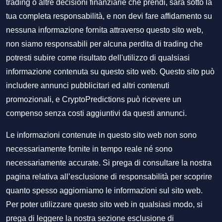
trading o altre decisioni finanziarie che prendi, sarà sotto la
tua completa responsabilità, e non devi fare affidamento su
nessuna informazione fornita attraverso questo sito web,
non siamo responsabili per alcuna perdita di trading che
potresti subire come risultato dell'utilizzo di qualsiasi
informazione contenuta su questo sito web. Questo sito può
includere annunci pubblicitari ed altri contenuti
promozionali, e CryptoPredictions può ricevere un
compenso senza costi aggiuntivi da questi annunci.
Le informazioni contenute in questo sito web non sono
necessariamente fornite in tempo reale né sono
necessariamente accurate. Si prega di consultare la nostra
pagina relativa all’esclusione di responsabilità per scoprire
quanto spesso aggiorniamo le informazioni sul sito web.
Per poter utilizzare questo sito web in qualsiasi modo, si
prega di leggere la nostra sezione
esclusione di