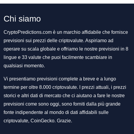
Chi siamo
CryptoPredictions.com è un marchio affidabile che fornisce
previsioni sui prezzi delle criptovalute. Aspiriamo ad
operare su scala globale e offriamo le nostre previsioni in 8
lingue e 33 valute che puoi facilmente scambiare in
qualsiasi momento.
Vi presentiamo previsioni complete a breve e a lungo
termine per oltre 8.000 criptovalute. I prezzi attuali, i prezzi
storici e altri dati di mercato che ci aiutano a fare le nostre
previsioni come sono oggi, sono forniti dalla più grande
fonte indipendente al mondo di dati affidabili sulle
criptovalute, CoinGecko. Grazie.