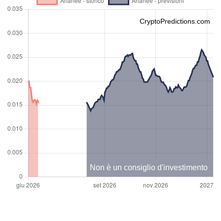
CryptoPredictions.com
Non è un consiglio d'investimento