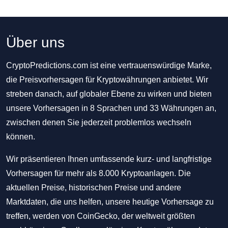
Über uns
CryptoPredictions.com ist eine vertrauenswürdige Marke,
die Preisvorhersagen für Kryptowährungen anbietet. Wir
streben danach, auf globaler Ebene zu wirken und bieten
unsere Vorhersagen in 8 Sprachen und 33 Währungen an,
zwischen denen Sie jederzeit problemlos wechseln
können.
Wir präsentieren Ihnen umfassende kurz- und langfristige
Vorhersagen für mehr als 8.000 Kryptoanlagen. Die
aktuellen Preise, historischen Preise und andere
Marktdaten, die uns helfen, unsere heutige Vorhersage zu
treffen, werden von CoinGecko, der weltweit größten