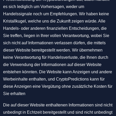
es sich lediglich um Vorhersagen, weder um
Handelssignale noch um Empfehlungen. Wir haben keine
Kristallkugel, welche uns die Zukunft zeigen würde. Alle
Handels- oder anderen finanziellen Entscheidungen, die
Sie treffen, liegen in Ihrer vollen Verantwortung, wobei Sie
sich nicht auf Informationen verlassen dürfen, die mittels
dieser Website bereitgestellt werden. Wir übernehmen
keine Verantwortung für Handelsverluste, die Ihnen durch
die Verwendung der Informationen auf dieser Website
entstehen könnten. Die Website kann Anzeigen und andere
Werbeinhalte enthalten, und CryptoPredictions kann für
diese Anzeigen eine Vergütung ohne zusätzliche Kosten für
Sie erhalten
Die auf dieser Website enthaltenen Informationen sind nicht
unbedingt in Echtzeit bereitgestellt und sind nicht unbedingt