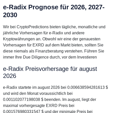
e-Radix Prognose für 2026, 2027-
2030
Wir bei CryptoPredictions bieten tägliche, monatliche und
jährliche Vorhersagen für e-Radix und andere
Kryptowährungen an. Obwohl wir eine der genauesten
Vorhersagen für EXRD auf dem Markt bieten, sollten Sie
diese niemals als Finanzberatung verstehen. Führen Sie
immer Ihre Due Diligence durch, vor dem Investieren
e-Radix Preisvorhersage für august
2026
e-Radix startete im august 2026 bei 0.006638594281613 $
und wird den Monat voraussichtlich bei
0.001102077198038 $ beenden. Im august, liegt der
maximal vorhergesagte EXRD Preis bei
0.001576980331547 $ und der minimale Preis bei