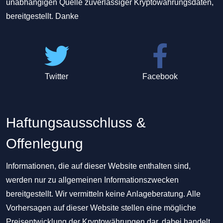
unabhängigen Quelle zuverlässiger Kryptowährungsdaten,
bereitgestellt. Danke
Twitter
Facebook
Haftungsausschluss &
Offenlegung
Informationen, die auf dieser Website enthalten sind,
werden nur zu allgemeinen Informationszwecken
bereitgestellt. Wir vermitteln keine Anlageberatung. Alle
Vorhersagen auf dieser Website stellen eine mögliche
Preisentwicklung der Kryptowährungen dar, dabei handelt