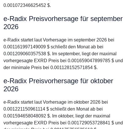
0.001072346625452 $.
e-Radix Preisvorhersage für september
2026
e-Radix startet laut Vorhersage im september 2026 bei
0.001161997149009 $ schließt den Monat ab bei
0.001209060357538 $. Im september, liegt der maximal
vorhergesagte EXRD Preis bei 0.001659047899785 $ und
der minimale Preis bei 0.001128152571854 $.
e-Radix Preisvorhersage für oktober
2026
e-Radix startet laut Vorhersage im oktober 2026 bei
0.001221150961114 $ schließt den Monat ab bei
0.001594658048092 $. Im oktober, liegt der maximal
vorhergesagte EXRD Preis bei 0.001729053728841 $ und