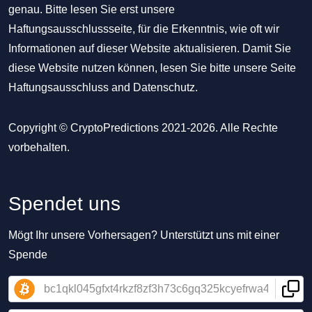
genau. Bitte lesen Sie erst unsere
Haftungsausschlussseite, für die Erkenntnis, wie oft wir
Informationen auf dieser Website aktualisieren. Damit Sie
diese Website nutzen können, lesen Sie bitte unsere Seite
Haftungsausschluss
and
Datenschutz
.
Copyright © CryptoPredictions 2021-2026. Alle Rechte
vorbehalten.
Spendet uns
Mögt Ihr unsere Vorhersagen? Unterstützt uns mit einer
Spende