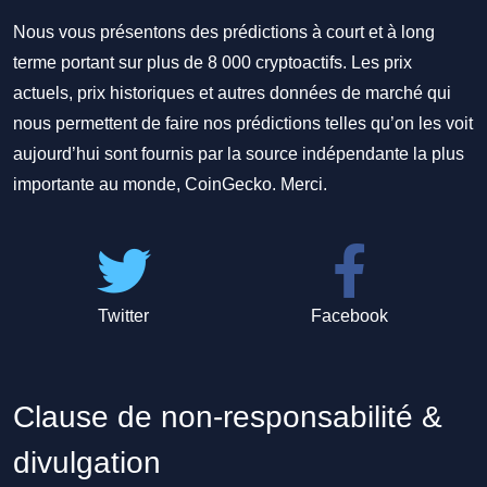
Nous vous présentons des prédictions à court et à long
terme portant sur plus de 8 000 cryptoactifs. Les prix
actuels, prix historiques et autres données de marché qui
nous permettent de faire nos prédictions telles qu’on les voit
aujourd’hui sont fournis par la source indépendante la plus
importante au monde, CoinGecko. Merci.
Twitter
Facebook
Clause de non-responsabilité &
divulgation