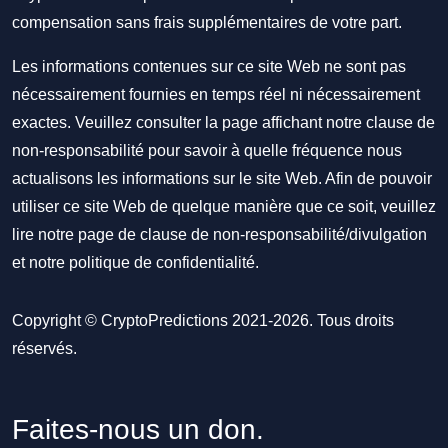
compensation sans frais supplémentaires de votre part.
Les informations contenues sur ce site Web ne sont pas
nécessairement fournies en temps réel ni nécessairement
exactes. Veuillez consulter la page affichant notre clause de
non-responsabilité pour savoir à quelle fréquence nous
actualisons les informations sur le site Web. Afin de pouvoir
utiliser ce site Web de quelque manière que ce soit, veuillez
lire notre
page de clause de non-responsabilité/divulgation
et notre
politique de confidentialité
.
Copyright © CryptoPredictions 2021-2026. Tous droits
réservés.
Faites-nous un don.