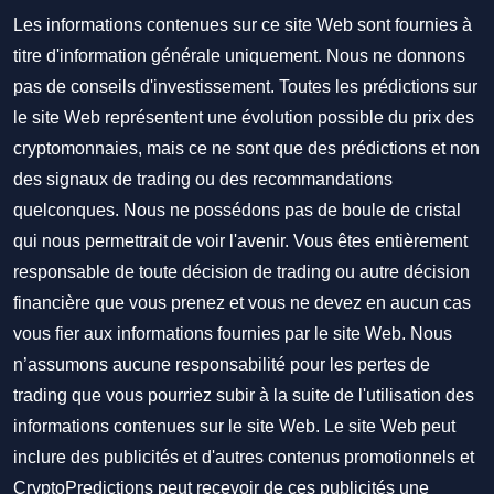
Les informations contenues sur ce site Web sont fournies à
titre d'information générale uniquement. Nous ne donnons
pas de conseils d'investissement. Toutes les prédictions sur
le site Web représentent une évolution possible du prix des
cryptomonnaies, mais ce ne sont que des prédictions et non
des signaux de trading ou des recommandations
quelconques. Nous ne possédons pas de boule de cristal
qui nous permettrait de voir l'avenir. Vous êtes entièrement
responsable de toute décision de trading ou autre décision
financière que vous prenez et vous ne devez en aucun cas
vous fier aux informations fournies par le site Web. Nous
n’assumons aucune responsabilité pour les pertes de
trading que vous pourriez subir à la suite de l'utilisation des
informations contenues sur le site Web. Le site Web peut
inclure des publicités et d'autres contenus promotionnels et
CryptoPredictions peut recevoir de ces publicités une