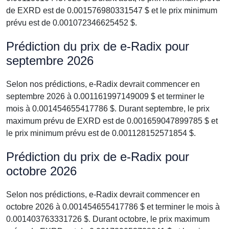
de EXRD est de 0.001576980331547 $ et le prix minimum
prévu est de 0.001072346625452 $.
Prédiction du prix de e-Radix pour
septembre 2026
Selon nos prédictions, e-Radix devrait commencer en
septembre 2026 à 0.001161997149009 $ et terminer le
mois à 0.001454655417786 $. Durant septembre, le prix
maximum prévu de EXRD est de 0.001659047899785 $ et
le prix minimum prévu est de 0.001128152571854 $.
Prédiction du prix de e-Radix pour
octobre 2026
Selon nos prédictions, e-Radix devrait commencer en
octobre 2026 à 0.001454655417786 $ et terminer le mois à
0.001403763331726 $. Durant octobre, le prix maximum