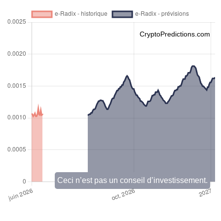
CryptoPredictions.com
Ceci n’est pas un conseil d’investissement.