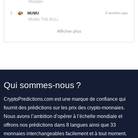
Hbadger
3.
MUMU
2 months ago
MUMU THE BULL
Afficher plus
Qui sommes-nous ?
CryptoPredictions.com est une marque de confiance qui
fournit des prédictions sur les prix des crypto-monnaies.
Nous avons l’ambition d’opérer à l’échelle mondiale et
offrons nos prédictions dans 8 langues ainsi que 33
monnaies interchangeables facilement et à tout moment.