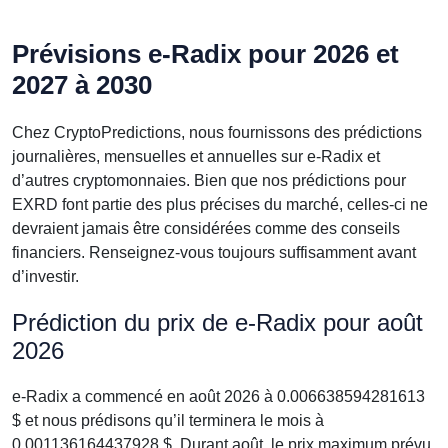
Prévisions e-Radix pour 2026 et
2027 à 2030
Chez CryptoPredictions, nous fournissons des prédictions
journalières, mensuelles et annuelles sur e-Radix et
d’autres cryptomonnaies. Bien que nos prédictions pour
EXRD font partie des plus précises du marché, celles-ci ne
devraient jamais être considérées comme des conseils
financiers. Renseignez-vous toujours suffisamment avant
d’investir.
Prédiction du prix de e-Radix pour août
2026
e-Radix a commencé en août 2026 à 0.006638594281613
$ et nous prédisons qu’il terminera le mois à
0.001136164437928 $. Durant août, le prix maximum prévu