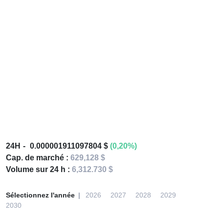
24H
0.000001911097804 $
(0,20%)
Cap. de marché :
629,128 $
Volume sur 24 h :
6,312.730 $
Sélectionnez l'année
2026
2027
2028
2029
2030