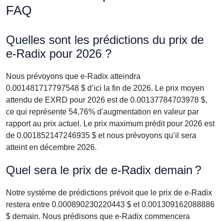
FAQ
Quelles sont les prédictions du prix de
e-Radix pour 2026 ?
Nous prévoyons que e-Radix atteindra
0.001481717797548 $ d’ici la fin de 2026. Le prix moyen
attendu de EXRD pour 2026 est de 0.00137784703978 $,
ce qui représente 54,76% d'augmentation en valeur par
rapport au prix actuel. Le prix maximum prédit pour 2026 est
de 0.001852147246935 $ et nous prévoyons qu’il sera
atteint en décembre 2026.
Quel sera le prix de e-Radix demain ?
Notre système de prédictions prévoit que le prix de e-Radix
restera entre 0.000890230220443 $ et 0.001309162088886
$ demain. Nous prédisons que e-Radix commencera