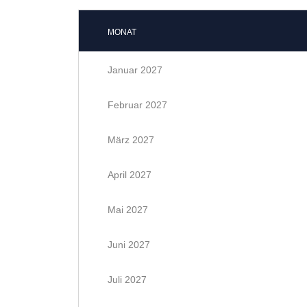
MONAT
Januar 2027
Februar 2027
März 2027
April 2027
Mai 2027
Juni 2027
Juli 2027