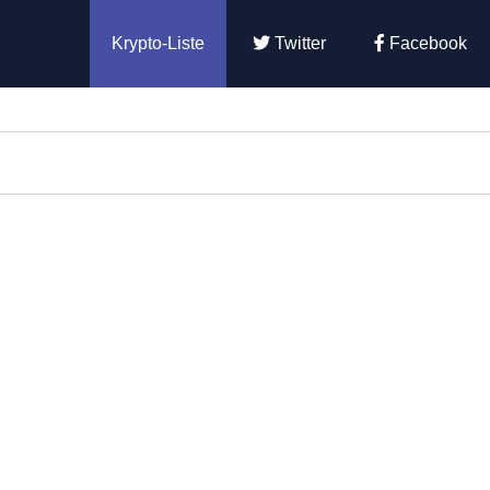
Krypto-Liste
Twitter
Facebook