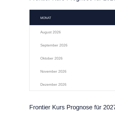
MONAT
August 2026
September 2026
Oktober 2026
November 2026
Dezember 2026
Frontier Kurs Prognose für 202