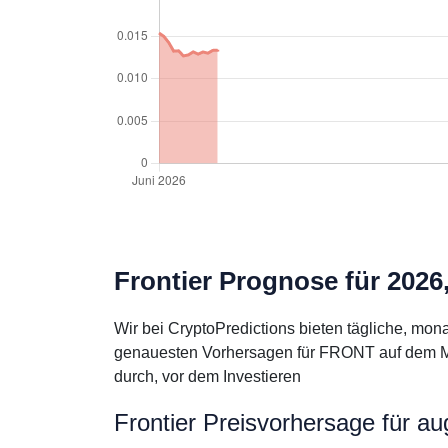
Frontier Prognose für 2026
Wir bei CryptoPredictions bieten tägliche, mon
genauesten Vorhersagen für FRONT auf dem Mar
durch, vor dem Investieren
Frontier Preisvorhersage für a