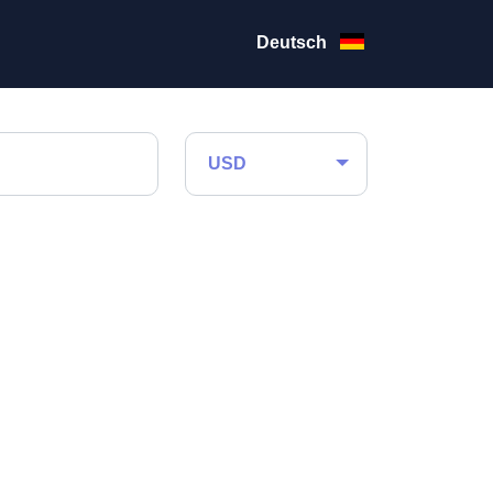
Deutsch
USD