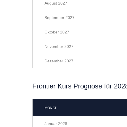
August 2027
September 2027
Oktober 2027
November 2027
Dezember 2027
Frontier Kurs Prognose für 202
MONAT
Januar 2028