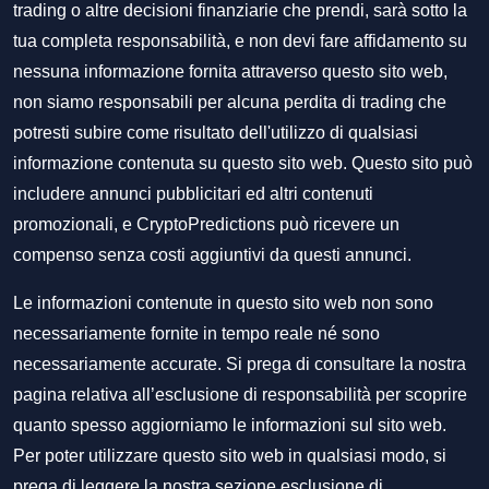
trading o altre decisioni finanziarie che prendi, sarà sotto la
tua completa responsabilità, e non devi fare affidamento su
nessuna informazione fornita attraverso questo sito web,
non siamo responsabili per alcuna perdita di trading che
potresti subire come risultato dell'utilizzo di qualsiasi
informazione contenuta su questo sito web. Questo sito può
includere annunci pubblicitari ed altri contenuti
promozionali, e CryptoPredictions può ricevere un
compenso senza costi aggiuntivi da questi annunci.
Le informazioni contenute in questo sito web non sono
necessariamente fornite in tempo reale né sono
necessariamente accurate. Si prega di consultare la nostra
pagina relativa all’esclusione di responsabilità per scoprire
quanto spesso aggiorniamo le informazioni sul sito web.
Per poter utilizzare questo sito web in qualsiasi modo, si
prega di leggere la nostra sezione
esclusione di