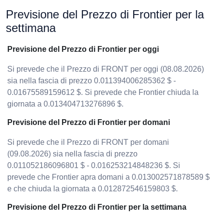
Previsione del Prezzo di Frontier per la
settimana
Previsione del Prezzo di Frontier per oggi
Si prevede che il Prezzo di FRONT per oggi (08.08.2026)
sia nella fascia di prezzo 0.011394006285362 $ -
0.01675589159612 $. Si prevede che Frontier chiuda la
giornata a 0.013404713276896 $.
Previsione del Prezzo di Frontier per domani
Si prevede che il Prezzo di FRONT per domani
(09.08.2026) sia nella fascia di prezzo
0.011052186096801 $ - 0.016253214848236 $. Si
prevede che Frontier apra domani a 0.013002571878589 $
e che chiuda la giornata a 0.012872546159803 $.
Previsione del Prezzo di Frontier per la settimana