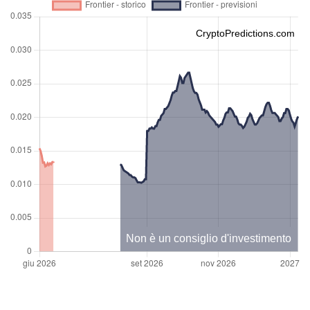
CryptoPredictions.com
Non è un consiglio d'investimento