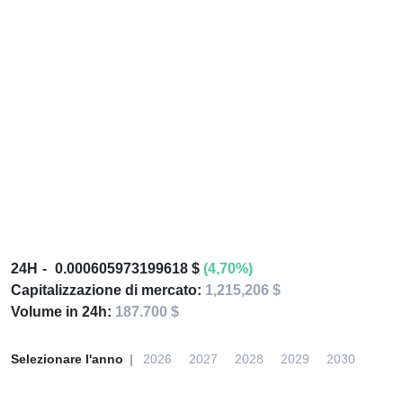
24H
0.000605973199618 $
(4,70%)
Capitalizzazione di mercato:
1,215,206 $
Volume in 24h:
187.700 $
Selezionare l'anno
2026
2027
2028
2029
2030