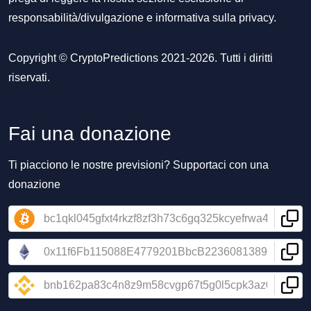
responsabilità/divulgazione
e
informativa sulla privacy
.
Copyright © CryptoPredictions 2021-2026. Tutti i diritti
riservati.
Fai una donazione
Ti piacciono le nostre previsioni? Supportaci con una
donazione