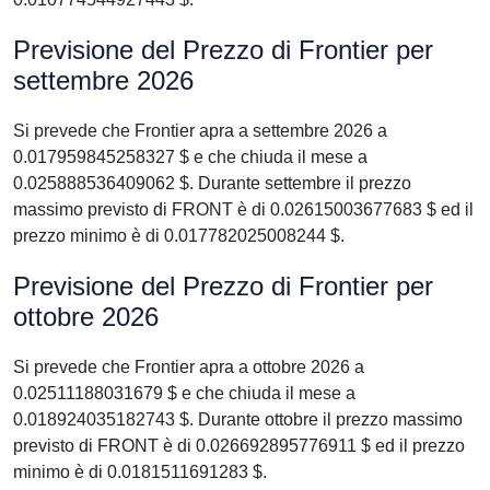
Previsione del Prezzo di Frontier per
settembre 2026
Si prevede che Frontier apra a settembre 2026 a
0.017959845258327 $ e che chiuda il mese a
0.025888536409062 $. Durante settembre il prezzo
massimo previsto di FRONT è di 0.02615003677683 $ ed il
prezzo minimo è di 0.017782025008244 $.
Previsione del Prezzo di Frontier per
ottobre 2026
Si prevede che Frontier apra a ottobre 2026 a
0.02511188031679 $ e che chiuda il mese a
0.018924035182743 $. Durante ottobre il prezzo massimo
previsto di FRONT è di 0.026692895776911 $ ed il prezzo
minimo è di 0.0181511691283 $.