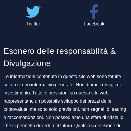
Twitter
Facebook
Esonero delle responsabilità &
Divulgazione
Le informazioni contenute in questo sito web sono fornite
solo a scopo informativo generale. Non diamo consigli di
investimento. Tutte le previsioni su questo sito web
rappresentano un possibile sviluppo dei prezzi delle
criptovalute, ma sono solo previsioni, non segnali di trading
o raccomandazioni. Non possediamo una sfera di cristallo
che ci permetta di vedere il futuro. Qualsiasi decisione di