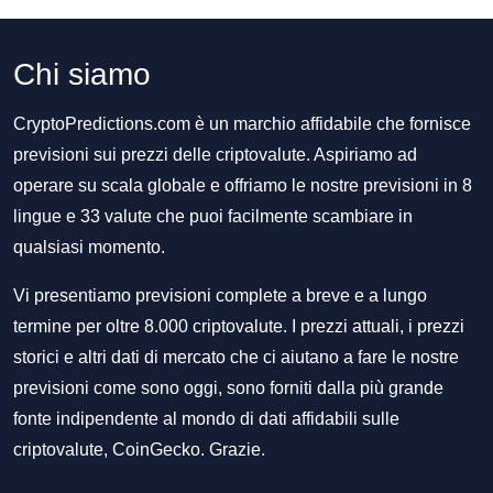
Chi siamo
CryptoPredictions.com è un marchio affidabile che fornisce
previsioni sui prezzi delle criptovalute. Aspiriamo ad
operare su scala globale e offriamo le nostre previsioni in 8
lingue e 33 valute che puoi facilmente scambiare in
qualsiasi momento.
Vi presentiamo previsioni complete a breve e a lungo
termine per oltre 8.000 criptovalute. I prezzi attuali, i prezzi
storici e altri dati di mercato che ci aiutano a fare le nostre
previsioni come sono oggi, sono forniti dalla più grande
fonte indipendente al mondo di dati affidabili sulle
criptovalute, CoinGecko. Grazie.