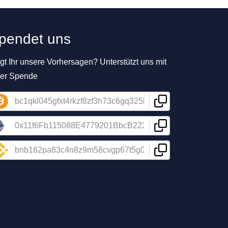
pendet uns
t Ihr unsere Vorhersagen? Unterstützt uns mit
ner Spende