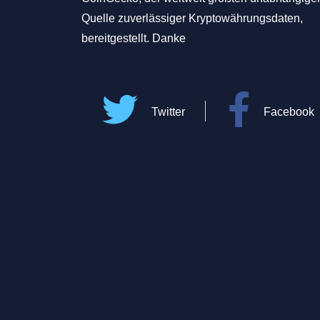
Quelle zuverlässiger Kryptowährungsdaten,
bereitgestellt. Danke
Twitter
Facebook