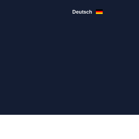
Deutsch