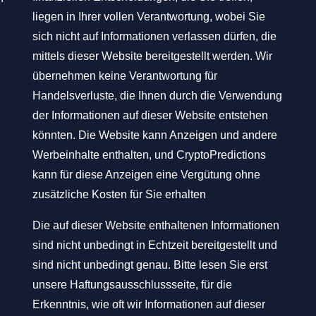
liegen in Ihrer vollen Verantwortung, wobei Sie
sich nicht auf Informationen verlassen dürfen, die
mittels dieser Website bereitgestellt werden. Wir
übernehmen keine Verantwortung für
Handelsverluste, die Ihnen durch die Verwendung
der Informationen auf dieser Website entstehen
könnten. Die Website kann Anzeigen und andere
Werbeinhalte enthalten, und CryptoPredictions
kann für diese Anzeigen eine Vergütung ohne
zusätzliche Kosten für Sie erhalten
Die auf dieser Website enthaltenen Informationen
sind nicht unbedingt in Echtzeit bereitgestellt und
sind nicht unbedingt genau. Bitte lesen Sie erst
unsere Haftungsausschlussseite, für die
Erkenntnis, wie oft wir Informationen auf dieser