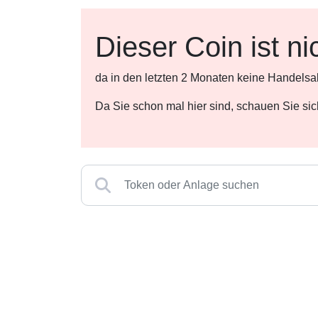
Dieser Coin ist ni
da in den letzten 2 Monaten keine Handelsa
Da Sie schon mal hier sind, schauen Sie si