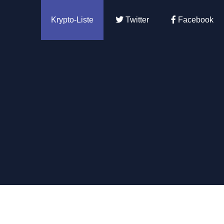
Krypto-Liste
Twitter
Facebook