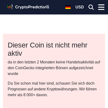
USD
Dieser Coin ist nicht mehr
aktiv
da in den letzten 2 Monaten keine Handelsaktivität auf
den CoinGecko integrierten Börsen aufgezeichnet
wurde
Da Sie schon mal hier sind, schauen Sie sich doch
Prognosen auf andere Kryptowährungen. Wir führen
mehr als 8 000+ davon.