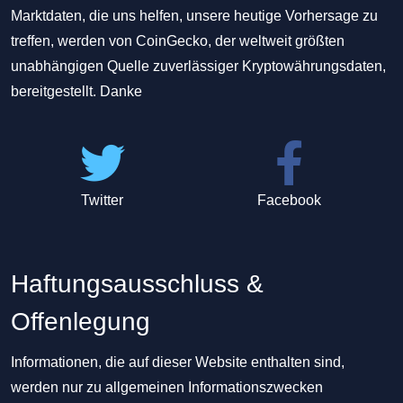
Marktdaten, die uns helfen, unsere heutige Vorhersage zu
treffen, werden von CoinGecko, der weltweit größten
unabhängigen Quelle zuverlässiger Kryptowährungsdaten,
bereitgestellt. Danke
Twitter
Facebook
Haftungsausschluss &
Offenlegung
Informationen, die auf dieser Website enthalten sind,
werden nur zu allgemeinen Informationszwecken