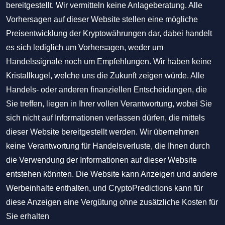
bereitgestellt. Wir vermitteln keine Anlageberatung. Alle
Vorhersagen auf dieser Website stellen eine mögliche
Preisentwicklung der Kryptowährungen dar, dabei handelt
es sich lediglich um Vorhersagen, weder um
Handelssignale noch um Empfehlungen. Wir haben keine
Kristallkugel, welche uns die Zukunft zeigen würde. Alle
Handels- oder anderen finanziellen Entscheidungen, die
Sie treffen, liegen in Ihrer vollen Verantwortung, wobei Sie
sich nicht auf Informationen verlassen dürfen, die mittels
dieser Website bereitgestellt werden. Wir übernehmen
keine Verantwortung für Handelsverluste, die Ihnen durch
die Verwendung der Informationen auf dieser Website
entstehen könnten. Die Website kann Anzeigen und andere
Werbeinhalte enthalten, und CryptoPredictions kann für
diese Anzeigen eine Vergütung ohne zusätzliche Kosten für
Sie erhalten