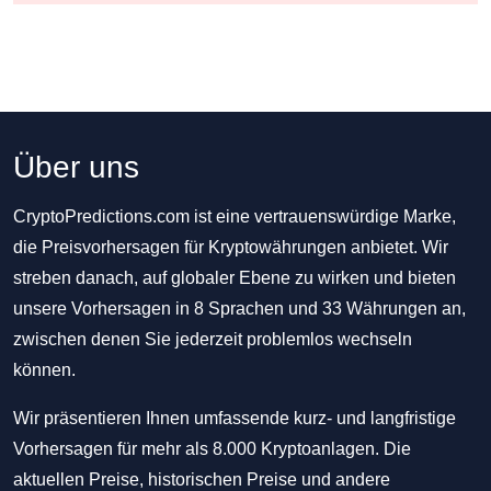
Über uns
CryptoPredictions.com ist eine vertrauenswürdige Marke,
die Preisvorhersagen für Kryptowährungen anbietet. Wir
streben danach, auf globaler Ebene zu wirken und bieten
unsere Vorhersagen in 8 Sprachen und 33 Währungen an,
zwischen denen Sie jederzeit problemlos wechseln
können.
Wir präsentieren Ihnen umfassende kurz- und langfristige
Vorhersagen für mehr als 8.000 Kryptoanlagen. Die
aktuellen Preise, historischen Preise und andere