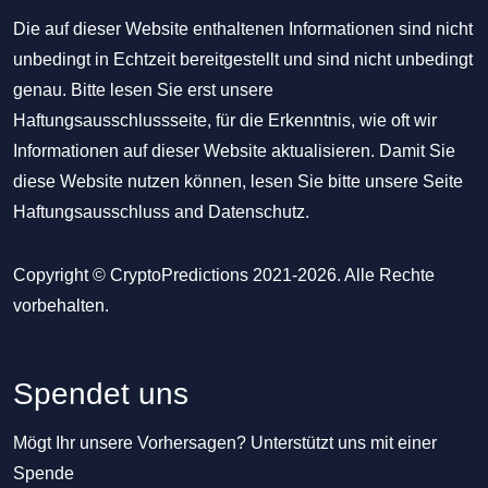
Die auf dieser Website enthaltenen Informationen sind nicht
unbedingt in Echtzeit bereitgestellt und sind nicht unbedingt
genau. Bitte lesen Sie erst unsere
Haftungsausschlussseite, für die Erkenntnis, wie oft wir
Informationen auf dieser Website aktualisieren. Damit Sie
diese Website nutzen können, lesen Sie bitte unsere Seite
Haftungsausschluss
and
Datenschutz
.
Copyright © CryptoPredictions 2021-2026. Alle Rechte
vorbehalten.
Spendet uns
Mögt Ihr unsere Vorhersagen? Unterstützt uns mit einer
Spende