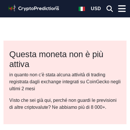
USD
Questa moneta non è più
attiva
in quanto non c'è stata alcuna attività di trading
registrata dagli exchange integrati su CoinGecko negli
ultimi 2 mesi
Visto che sei già qui, perché non guardi le previsioni
di altre criptovalute? Ne abbiamo più di 8 000+.