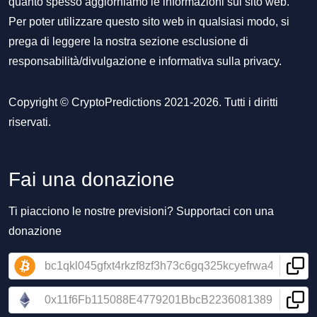
quanto spesso aggiorniamo le informazioni sul sito web.
Per poter utilizzare questo sito web in qualsiasi modo, si
prega di leggere la nostra sezione
esclusione di
responsabilità/divulgazione
e
informativa sulla privacy
.
Copyright © CryptoPredictions 2021-2026. Tutti i diritti
riservati.
Fai una donazione
Ti piacciono le nostre previsioni? Supportaci con una
donazione