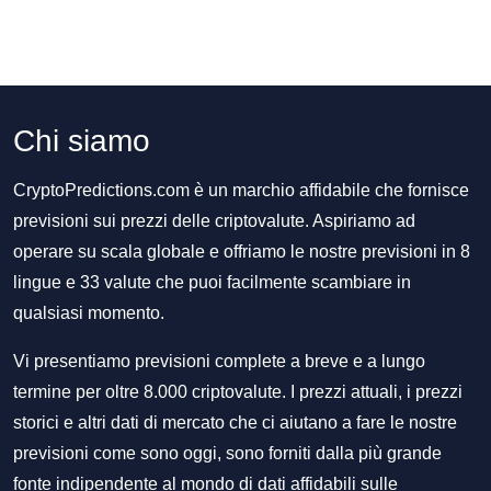
Chi siamo
CryptoPredictions.com è un marchio affidabile che fornisce
previsioni sui prezzi delle criptovalute. Aspiriamo ad
operare su scala globale e offriamo le nostre previsioni in 8
lingue e 33 valute che puoi facilmente scambiare in
qualsiasi momento.
Vi presentiamo previsioni complete a breve e a lungo
termine per oltre 8.000 criptovalute. I prezzi attuali, i prezzi
storici e altri dati di mercato che ci aiutano a fare le nostre
previsioni come sono oggi, sono forniti dalla più grande
fonte indipendente al mondo di dati affidabili sulle