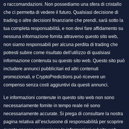
o raccomandazioni. Non possediamo una sfera di cristallo
che ci permetta di vedere il futuro. Qualsiasi decisione di
trading o altre decisioni finanziarie che prendi, sarà sotto la
tua completa responsabilità, e non devi fare affidamento su
nessuna informazione fornita attraverso questo sito web,
non siamo responsabili per alcuna perdita di trading che
potresti subire come risultato dell'utilizzo di qualsiasi
informazione contenuta su questo sito web. Questo sito può
includere annunci pubblicitari ed altri contenuti
promozionali, e CryptoPredictions può ricevere un
compenso senza costi aggiuntivi da questi annunci.
Le informazioni contenute in questo sito web non sono
necessariamente fornite in tempo reale né sono
necessariamente accurate. Si prega di consultare la nostra
pagina relativa all’esclusione di responsabilità per scoprire