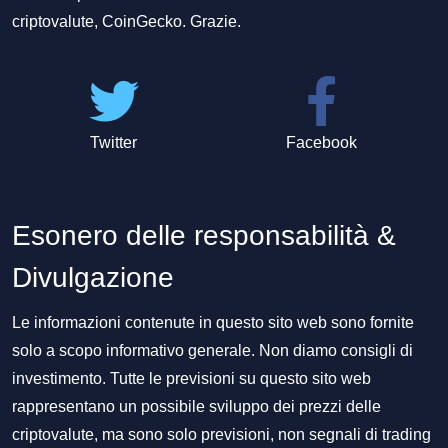
criptovalute, CoinGecko. Grazie.
Twitter
Facebook
Esonero delle responsabilità &
Divulgazione
Le informazioni contenute in questo sito web sono fornite
solo a scopo informativo generale. Non diamo consigli di
investimento. Tutte le previsioni su questo sito web
rappresentano un possibile sviluppo dei prezzi delle
criptovalute, ma sono solo previsioni, non segnali di trading