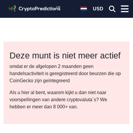
USD
Deze munt is niet meer actief
omdat er de afgelopen 2 maanden geen
handelsactiviteit is geregistreerd door beurzen die op
CoinGecko zijn geïntegreerd
Als u hier al bent, waarom kijkt u dan niet naar
voorspellingen van andere cryptovaluta´s? We
hebben er meer dan 8 000+ van.