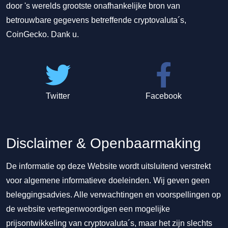
door 's werelds grootste onafhankelijke bron van
betrouwbare gegevens betreffende cryptovaluta´s,
CoinGecko. Dank u.
Twitter
Facebook
Disclaimer & Openbaarmaking
De informatie op deze Website wordt uitsluitend verstrekt
voor algemene informatieve doeleinden. Wij geven geen
beleggingsadvies. Alle verwachtingen en voorspellingen op
de website vertegenwoordigen een mogelijke
prijsontwikkeling van cryptovaluta´s, maar het zijn slechts