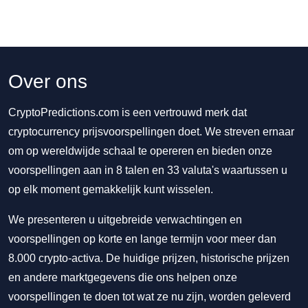
Over ons
CryptoPredictions.com is een vertrouwd merk dat
cryptocurrency prijsvoorspellingen doet. We streven ernaar
om op wereldwijde schaal te opereren en bieden onze
voorspellingen aan in 8 talen en 33 valuta's waartussen u
op elk moment gemakkelijk kunt wisselen.
We presenteren u uitgebreide verwachtingen en
voorspellingen op korte en lange termijn voor meer dan
8.000 crypto-activa. De huidige prijzen, historische prijzen
en andere marktgegevens die ons helpen onze
voorspellingen te doen tot wat ze nu zijn, worden geleverd