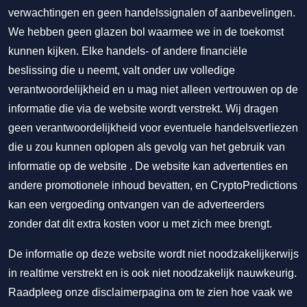
verwachtingen en geen handelssignalen of aanbevelingen.
We hebben geen glazen bol waarmee we in de toekomst
kunnen kijken. Elke handels- of andere financiële
beslissing die u neemt, valt onder uw volledige
verantwoordelijkheid en u mag niet alleen vertrouwen op de
informatie die via de website wordt verstrekt. Wij dragen
geen verantwoordelijkheid voor eventuele handelsverliezen
die u zou kunnen oplopen als gevolg van het gebruik van
informatie op de website . De website kan advertenties en
andere promotionele inhoud bevatten, en CryptoPredictions
kan een vergoeding ontvangen van de adverteerders
zonder dat dit extra kosten voor u met zich mee brengt.
De informatie op deze website wordt niet noodzakelijkerwijs
in realtime verstrekt en is ook niet noodzakelijk nauwkeurig.
Raadpleeg onze disclaimerpagina om te zien hoe vaak we