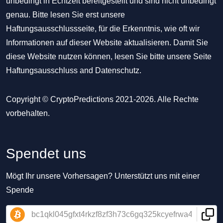
unbedingt in Echtzeit bereitgestellt und sind nicht unbedingt
genau. Bitte lesen Sie erst unsere
Haftungsausschlussseite, für die Erkenntnis, wie oft wir
Informationen auf dieser Website aktualisieren. Damit Sie
diese Website nutzen können, lesen Sie bitte unsere Seite
Haftungsausschluss
and
Datenschutz
.
Copyright © CryptoPredictions 2021-2026. Alle Rechte
vorbehalten.
Spendet uns
Mögt Ihr unsere Vorhersagen? Unterstützt uns mit einer
Spende