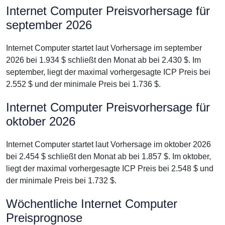
Internet Computer Preisvorhersage für
september 2026
Internet Computer startet laut Vorhersage im september
2026 bei 1.934 $ schließt den Monat ab bei 2.430 $. Im
september, liegt der maximal vorhergesagte ICP Preis bei
2.552 $ und der minimale Preis bei 1.736 $.
Internet Computer Preisvorhersage für
oktober 2026
Internet Computer startet laut Vorhersage im oktober 2026
bei 2.454 $ schließt den Monat ab bei 1.857 $. Im oktober,
liegt der maximal vorhergesagte ICP Preis bei 2.548 $ und
der minimale Preis bei 1.732 $.
Wöchentliche Internet Computer
Preisprognose