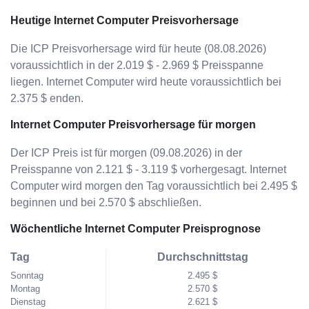
Heutige Internet Computer Preisvorhersage
Die ICP Preisvorhersage wird für heute (08.08.2026)
voraussichtlich in der 2.019 $ - 2.969 $ Preisspanne
liegen. Internet Computer wird heute voraussichtlich bei
2.375 $ enden.
Internet Computer Preisvorhersage für morgen
Der ICP Preis ist für morgen (09.08.2026) in der
Preisspanne von 2.121 $ - 3.119 $ vorhergesagt. Internet
Computer wird morgen den Tag voraussichtlich bei 2.495 $
beginnen und bei 2.570 $ abschließen.
Wöchentliche Internet Computer Preisprognose
Tag
Durchschnittstag
Sonntag
2.495 $
Montag
2.570 $
Dienstag
2.621 $