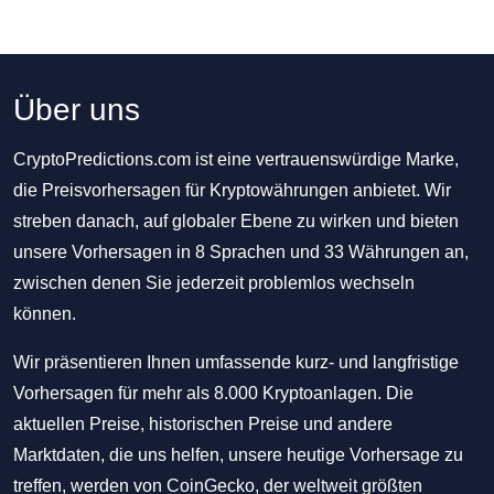
Über uns
CryptoPredictions.com ist eine vertrauenswürdige Marke,
die Preisvorhersagen für Kryptowährungen anbietet. Wir
streben danach, auf globaler Ebene zu wirken und bieten
unsere Vorhersagen in 8 Sprachen und 33 Währungen an,
zwischen denen Sie jederzeit problemlos wechseln
können.
Wir präsentieren Ihnen umfassende kurz- und langfristige
Vorhersagen für mehr als 8.000 Kryptoanlagen. Die
aktuellen Preise, historischen Preise und andere
Marktdaten, die uns helfen, unsere heutige Vorhersage zu
treffen, werden von CoinGecko, der weltweit größten