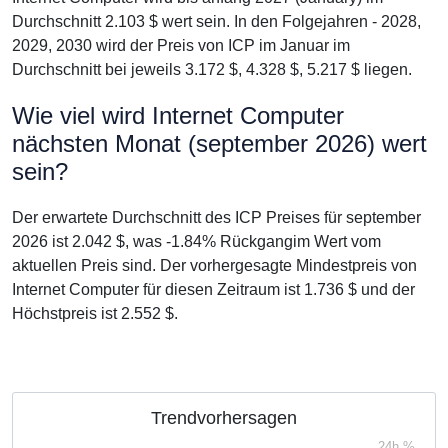
Durchschnitt 2.103 $ wert sein. In den Folgejahren - 2028,
2029, 2030 wird der Preis von ICP im Januar im
Durchschnitt bei jeweils 3.172 $, 4.328 $, 5.217 $ liegen.
Wie viel wird Internet Computer
nächsten Monat (september 2026) wert
sein?
Der erwartete Durchschnitt des ICP Preises für september
2026 ist 2.042 $, was -1.84% Rückgangim Wert vom
aktuellen Preis sind. Der vorhergesagte Mindestpreis von
Internet Computer für diesen Zeitraum ist 1.736 $ und der
Höchstpreis ist 2.552 $.
Trendvorhersagen
24h %