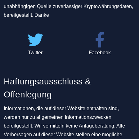
unabhängigen Quelle zuverlässiger Kryptowährungsdaten,
bereitgestellt. Danke
Twitter
Facebook
Haftungsausschluss &
Offenlegung
Informationen, die auf dieser Website enthalten sind,
werden nur zu allgemeinen Informationszwecken
bereitgestellt. Wir vermitteln keine Anlageberatung. Alle
Vorhersagen auf dieser Website stellen eine mögliche