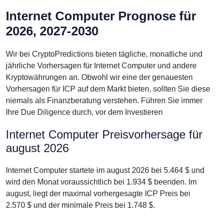
Internet Computer Prognose für
2026, 2027-2030
Wir bei CryptoPredictions bieten tägliche, monatliche und
jährliche Vorhersagen für Internet Computer und andere
Kryptowährungen an. Obwohl wir eine der genauesten
Vorhersagen für ICP auf dem Markt bieten, sollten Sie diese
niemals als Finanzberatung verstehen. Führen Sie immer
Ihre Due Diligence durch, vor dem Investieren
Internet Computer Preisvorhersage für
august 2026
Internet Computer startete im august 2026 bei 5.464 $ und
wird den Monat voraussichtlich bei 1.934 $ beenden. Im
august, liegt der maximal vorhergesagte ICP Preis bei
2.570 $ und der minimale Preis bei 1.748 $.