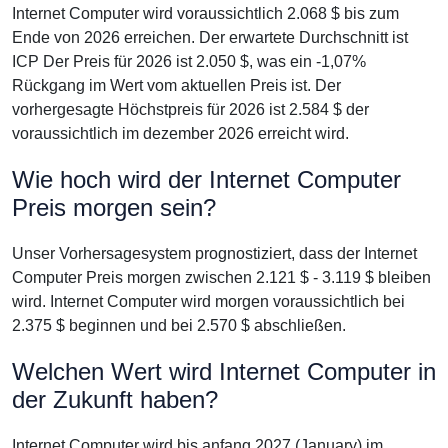
Internet Computer wird voraussichtlich 2.068 $ bis zum
Ende von 2026 erreichen. Der erwartete Durchschnitt ist
ICP Der Preis für 2026 ist 2.050 $, was ein -1,07%
Rückgang im Wert vom aktuellen Preis ist. Der
vorhergesagte Höchstpreis für 2026 ist 2.584 $ der
voraussichtlich im dezember 2026 erreicht wird.
Wie hoch wird der Internet Computer
Preis morgen sein?
Unser Vorhersagesystem prognostiziert, dass der Internet
Computer Preis morgen zwischen 2.121 $ - 3.119 $ bleiben
wird. Internet Computer wird morgen voraussichtlich bei
2.375 $ beginnen und bei 2.570 $ abschließen.
Welchen Wert wird Internet Computer in
der Zukunft haben?
Internet Computer wird bis anfang 2027 (January) im