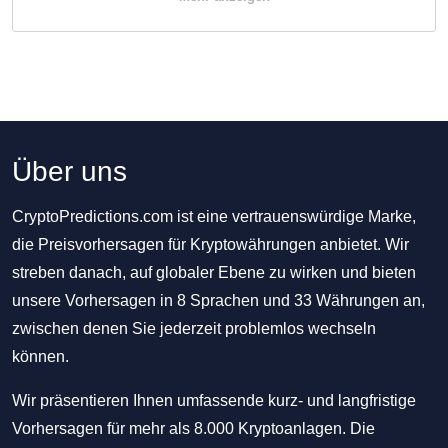
Über uns
CryptoPredictions.com ist eine vertrauenswürdige Marke,
die Preisvorhersagen für Kryptowährungen anbietet. Wir
streben danach, auf globaler Ebene zu wirken und bieten
unsere Vorhersagen in 8 Sprachen und 33 Währungen an,
zwischen denen Sie jederzeit problemlos wechseln
können.
Wir präsentieren Ihnen umfassende kurz- und langfristige
Vorhersagen für mehr als 8.000 Kryptoanlagen. Die