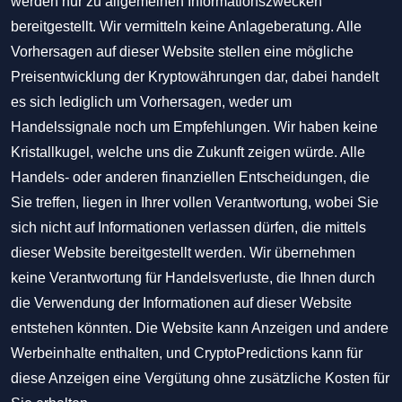
werden nur zu allgemeinen Informationszwecken
bereitgestellt. Wir vermitteln keine Anlageberatung. Alle
Vorhersagen auf dieser Website stellen eine mögliche
Preisentwicklung der Kryptowährungen dar, dabei handelt
es sich lediglich um Vorhersagen, weder um
Handelssignale noch um Empfehlungen. Wir haben keine
Kristallkugel, welche uns die Zukunft zeigen würde. Alle
Handels- oder anderen finanziellen Entscheidungen, die
Sie treffen, liegen in Ihrer vollen Verantwortung, wobei Sie
sich nicht auf Informationen verlassen dürfen, die mittels
dieser Website bereitgestellt werden. Wir übernehmen
keine Verantwortung für Handelsverluste, die Ihnen durch
die Verwendung der Informationen auf dieser Website
entstehen könnten. Die Website kann Anzeigen und andere
Werbeinhalte enthalten, und CryptoPredictions kann für
diese Anzeigen eine Vergütung ohne zusätzliche Kosten für