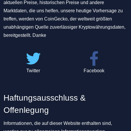
aktuellen Preise, historischen Preise und andere
Marktdaten, die uns helfen, unsere heutige Vorhersage zu
treffen, werden von CoinGecko, der weltweit größten
unabhängigen Quelle zuverlässiger Kryptowährungsdaten,
bereitgestellt. Danke
Twitter
Facebook
Haftungsausschluss &
Offenlegung
Informationen, die auf dieser Website enthalten sind,