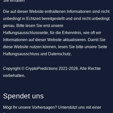
Sie erhalten
Die auf dieser Website enthaltenen Informationen sind nicht
unbedingt in Echtzeit bereitgestellt und sind nicht unbedingt
genau. Bitte lesen Sie erst unsere
Haftungsausschlussseite, für die Erkenntnis, wie oft wir
Informationen auf dieser Website aktualisieren. Damit Sie
diese Website nutzen können, lesen Sie bitte unsere Seite
Haftungsausschluss
and
Datenschutz
.
Copyright © CryptoPredictions 2021-2026. Alle Rechte
vorbehalten.
Spendet uns
Mögt Ihr unsere Vorhersagen? Unterstützt uns mit einer