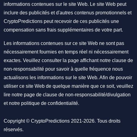
informations contenues sur le site Web. Le site Web peut
inclure des publicités et d'autres contenus promotionnels et
CryptoPredictions peut recevoir de ces publicités une
compensation sans frais supplémentaires de votre part.
Les informations contenues sur ce site Web ne sont pas
nécessairement fournies en temps réel ni nécessairement
exactes. Veuillez consulter la page affichant notre clause de
non-responsabilité pour savoir à quelle fréquence nous
actualisons les informations sur le site Web. Afin de pouvoir
utiliser ce site Web de quelque manière que ce soit, veuillez
lire notre
page de clause de non-responsabilité/divulgation
et notre
politique de confidentialité
.
Copyright © CryptoPredictions 2021-2026. Tous droits
réservés.