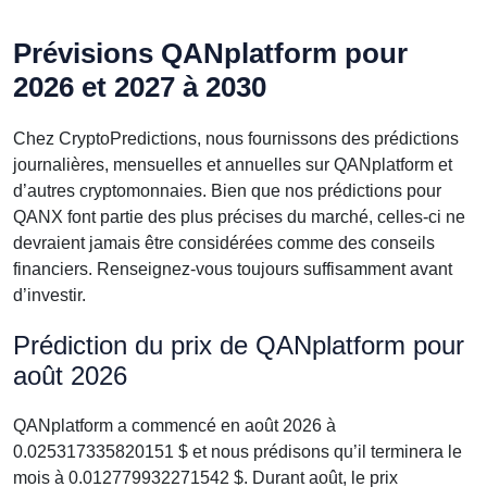
Prévisions QANplatform pour
2026 et 2027 à 2030
Chez CryptoPredictions, nous fournissons des prédictions
journalières, mensuelles et annuelles sur QANplatform et
d’autres cryptomonnaies. Bien que nos prédictions pour
QANX font partie des plus précises du marché, celles-ci ne
devraient jamais être considérées comme des conseils
financiers. Renseignez-vous toujours suffisamment avant
d’investir.
Prédiction du prix de QANplatform pour
août 2026
QANplatform a commencé en août 2026 à
0.025317335820151 $ et nous prédisons qu’il terminera le
mois à 0.012779932271542 $. Durant août, le prix