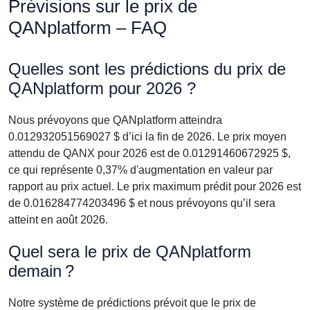
Prévisions sur le prix de
QANplatform – FAQ
Quelles sont les prédictions du prix de
QANplatform pour 2026 ?
Nous prévoyons que QANplatform atteindra
0.012932051569027 $ d’ici la fin de 2026. Le prix moyen
attendu de QANX pour 2026 est de 0.01291460672925 $,
ce qui représente 0,37% d'augmentation en valeur par
rapport au prix actuel. Le prix maximum prédit pour 2026 est
de 0.016284774203496 $ et nous prévoyons qu’il sera
atteint en août 2026.
Quel sera le prix de QANplatform
demain ?
Notre système de prédictions prévoit que le prix de