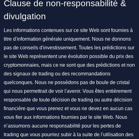
Clause de non-responsabilité &
divulgation
Les informations contenues sur ce site Web sont fournies à
titre d'information générale uniquement. Nous ne donnons
pas de conseils d'investissement. Toutes les prédictions sur
le site Web représentent une évolution possible du prix des
cryptomonnaies, mais ce ne sont que des prédictions et non
des signaux de trading ou des recommandations
quelconques. Nous ne possédons pas de boule de cristal
qui nous permettrait de voir l'avenir. Vous êtes entièrement
responsable de toute décision de trading ou autre décision
financière que vous prenez et vous ne devez en aucun cas
vous fier aux informations fournies par le site Web. Nous
n’assumons aucune responsabilité pour les pertes de
trading que vous pourriez subir à la suite de l'utilisation des