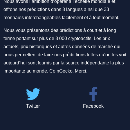
Nous avons l’ambition d’opérer à l’échelle mondiale et
offrons nos prédictions dans 8 langues ainsi que 33
monnaies interchangeables facilement et à tout moment.
Nous vous présentons des prédictions à court et à long
terme portant sur plus de 8 000 cryptoactifs. Les prix
actuels, prix historiques et autres données de marché qui
nous permettent de faire nos prédictions telles qu’on les voit
aujourd’hui sont fournis par la source indépendante la plus
importante au monde, CoinGecko. Merci.
Twitter
Facebook