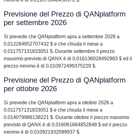
Previsione del Prezzo di QANplatform
per settembre 2026
Si prevede che QANplatform apra a settembre 2026 a
0.012284852707432 $ e che chiuda il mese a
0.011757131833051 $. Durante settembre il prezzo
massimo previsto di QANX è di 0.016136028492983 $ ed il
prezzo minimo è di 0.010972499375228 $.
Previsione del Prezzo di QANplatform
per ottobre 2026
Si prevede che QANplatform apra a ottobre 2026 a
0.011757131833051 $ e che chiuda il mese a
0.014079986138221 $. Durante ottobre il prezzo massimo
previsto di QANX è di 0.016061664852848 $ ed il prezzo
minimo è di 0.010921932099937 $.