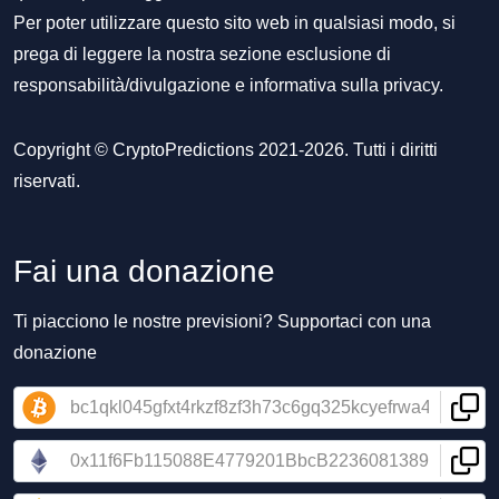
Per poter utilizzare questo sito web in qualsiasi modo, si
prega di leggere la nostra sezione
esclusione di
responsabilità/divulgazione
e
informativa sulla privacy
.
Copyright © CryptoPredictions 2021-2026. Tutti i diritti
riservati.
Fai una donazione
Ti piacciono le nostre previsioni? Supportaci con una
donazione