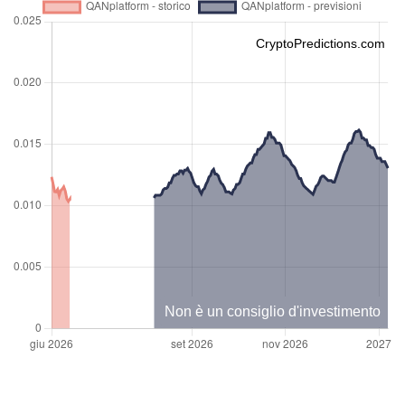
CryptoPredictions.com
Non è un consiglio d'investimento