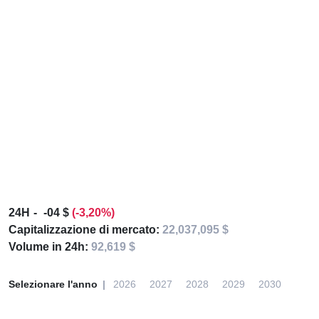
24H
-04 $
(-3,20%)
Capitalizzazione di mercato:
22,037,095 $
Volume in 24h:
92,619 $
Selezionare l'anno
2026
2027
2028
2029
2030