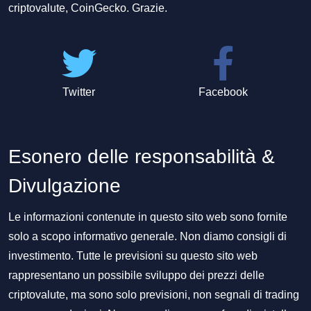
criptovalute, CoinGecko. Grazie.
Twitter
Facebook
Esonero delle responsabilità &
Divulgazione
Le informazioni contenute in questo sito web sono fornite
solo a scopo informativo generale. Non diamo consigli di
investimento. Tutte le previsioni su questo sito web
rappresentano un possibile sviluppo dei prezzi delle
criptovalute, ma sono solo previsioni, non segnali di trading