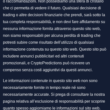
o raccomandazioni. Non possediamo una sfera di cristallo
che ci permetta di vedere il futuro. Qualsiasi decisione di
trading o altre decisioni finanziarie che prendi, sarà sotto la
tua completa responsabilità, e non devi fare affidamento su
nessuna informazione fornita attraverso questo sito web,
non siamo responsabili per alcuna perdita di trading che
potresti subire come risultato dell'utilizzo di qualsiasi
informazione contenuta su questo sito web. Questo sito può
includere annunci pubblicitari ed altri contenuti
promozionali, e CryptoPredictions può ricevere un
compenso senza costi aggiuntivi da questi annunci.
Le informazioni contenute in questo sito web non sono
necessariamente fornite in tempo reale né sono
necessariamente accurate. Si prega di consultare la nostra
pagina relativa all’esclusione di responsabilità per scoprire
quanto spesso aggiorniamo le informazioni sul sito web.