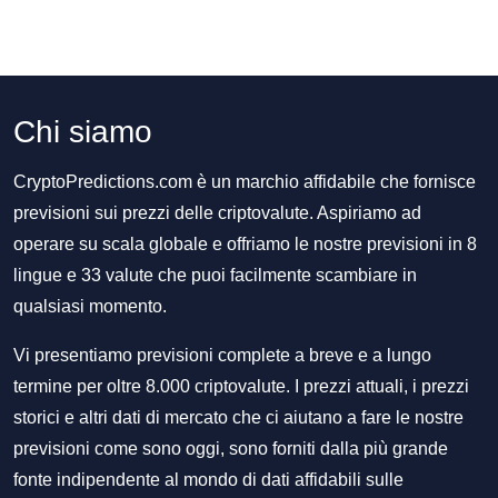
Chi siamo
CryptoPredictions.com è un marchio affidabile che fornisce
previsioni sui prezzi delle criptovalute. Aspiriamo ad
operare su scala globale e offriamo le nostre previsioni in 8
lingue e 33 valute che puoi facilmente scambiare in
qualsiasi momento.
Vi presentiamo previsioni complete a breve e a lungo
termine per oltre 8.000 criptovalute. I prezzi attuali, i prezzi
storici e altri dati di mercato che ci aiutano a fare le nostre
previsioni come sono oggi, sono forniti dalla più grande
fonte indipendente al mondo di dati affidabili sulle