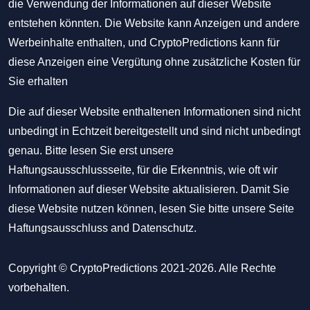
die Verwendung der Informationen auf dieser Website
entstehen könnten. Die Website kann Anzeigen und andere
Werbeinhalte enthalten, und CryptoPredictions kann für
diese Anzeigen eine Vergütung ohne zusätzliche Kosten für
Sie erhalten
Die auf dieser Website enthaltenen Informationen sind nicht
unbedingt in Echtzeit bereitgestellt und sind nicht unbedingt
genau. Bitte lesen Sie erst unsere
Haftungsausschlussseite, für die Erkenntnis, wie oft wir
Informationen auf dieser Website aktualisieren. Damit Sie
diese Website nutzen können, lesen Sie bitte unsere Seite
Haftungsausschluss
and
Datenschutz
.
Copyright © CryptoPredictions 2021-2026. Alle Rechte
vorbehalten.