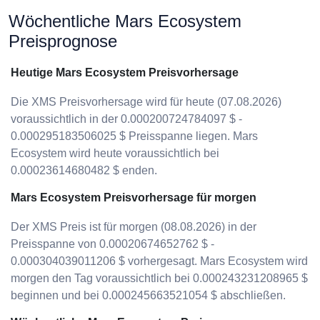
Wöchentliche Mars Ecosystem
Preisprognose
Heutige Mars Ecosystem Preisvorhersage
Die XMS Preisvorhersage wird für heute (07.08.2026)
voraussichtlich in der 0.000200724784097 $ -
0.000295183506025 $ Preisspanne liegen. Mars
Ecosystem wird heute voraussichtlich bei
0.00023614680482 $ enden.
Mars Ecosystem Preisvorhersage für morgen
Der XMS Preis ist für morgen (08.08.2026) in der
Preisspanne von 0.00020674652762 $ -
0.000304039011206 $ vorhergesagt. Mars Ecosystem wird
morgen den Tag voraussichtlich bei 0.000243231208965 $
beginnen und bei 0.000245663521054 $ abschließen.