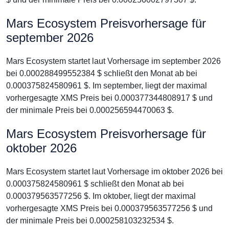
Mars Ecosystem Preisvorhersage für
september 2026
Mars Ecosystem startet laut Vorhersage im september 2026
bei 0.000288499552384 $ schließt den Monat ab bei
0.000375824580961 $. Im september, liegt der maximal
vorhergesagte XMS Preis bei 0.000377344808917 $ und
der minimale Preis bei 0.000256594470063 $.
Mars Ecosystem Preisvorhersage für
oktober 2026
Mars Ecosystem startet laut Vorhersage im oktober 2026 bei
0.000375824580961 $ schließt den Monat ab bei
0.000379563577256 $. Im oktober, liegt der maximal
vorhergesagte XMS Preis bei 0.000379563577256 $ und
der minimale Preis bei 0.000258103232534 $.