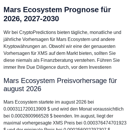
Mars Ecosystem Prognose für
2026, 2027-2030
Wir bei CryptoPredictions bieten tägliche, monatliche und
jährliche Vorhersagen für Mars Ecosystem und andere
Kryptowährungen an. Obwohl wir eine der genauesten
Vorhersagen für XMS auf dem Markt bieten, sollten Sie
diese niemals als Finanzberatung verstehen. Führen Sie
immer Ihre Due Diligence durch, vor dem Investieren
Mars Ecosystem Preisvorhersage für
august 2026
Mars Ecosystem startete im august 2026 bei
0.000311720013909 $ und wird den Monat voraussichtlich
bei 0.0002800966528 $ beenden. Im august, liegt der
maximal vorhergesagte XMS Preis bei 0.000376474701923
$ und der minimale Preis bei 0.000256002797307 $.