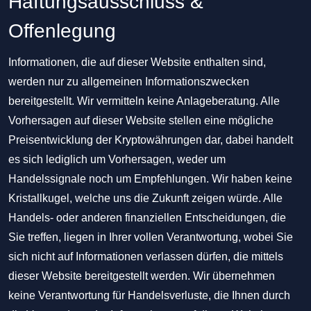
Haftungsausschluss &
Offenlegung
Informationen, die auf dieser Website enthalten sind,
werden nur zu allgemeinen Informationszwecken
bereitgestellt. Wir vermitteln keine Anlageberatung. Alle
Vorhersagen auf dieser Website stellen eine mögliche
Preisentwicklung der Kryptowährungen dar, dabei handelt
es sich lediglich um Vorhersagen, weder um
Handelssignale noch um Empfehlungen. Wir haben keine
Kristallkugel, welche uns die Zukunft zeigen würde. Alle
Handels- oder anderen finanziellen Entscheidungen, die
Sie treffen, liegen in Ihrer vollen Verantwortung, wobei Sie
sich nicht auf Informationen verlassen dürfen, die mittels
dieser Website bereitgestellt werden. Wir übernehmen
keine Verantwortung für Handelsverluste, die Ihnen durch