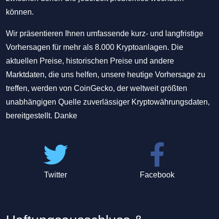
können.
Wir präsentieren Ihnen umfassende kurz- und langfristige
Vorhersagen für mehr als 8.000 Kryptoanlagen. Die
aktuellen Preise, historischen Preise und andere
Marktdaten, die uns helfen, unsere heutige Vorhersage zu
treffen, werden von CoinGecko, der weltweit größten
unabhängigen Quelle zuverlässiger Kryptowährungsdaten,
bereitgestellt. Danke
Twitter
Facebook