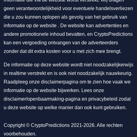
geen verantwoordelijkheid voor eventuele handelsverliezen
die u zou kunnen oplopen als gevolg van het gebruik van
informatie op de website . De website kan advertenties en
andere promotionele inhoud bevatten, en CryptoPredictions
kan een vergoeding ontvangen van de adverteerders
zonder dat dit extra kosten voor u met zich mee brengt.
De informatie op deze website wordt niet noodzakelijkerwijs
in realtime verstrekt en is ook niet noodzakelijk nauwkeurig.
Raadpleeg onze disclaimerpagina om te zien hoe vaak we
informatie op de website bijwerken. Lees onze
disclaimer/openbaarmaking-pagina
en
privacybeleid
zodat
u deze website op welke manier dan ook kunt gebruiken.
Copyright © CryptoPredictions 2021-2026. Alle rechten
voorbehouden.