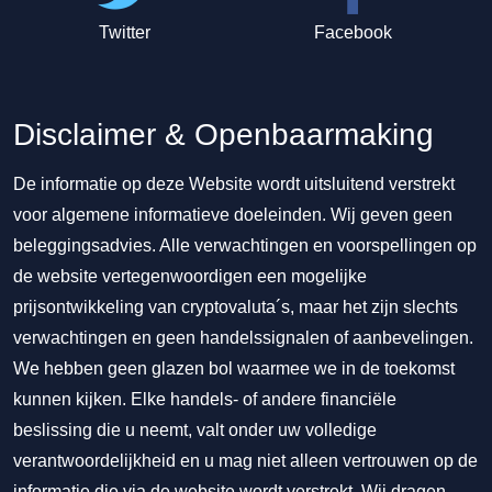
Twitter
Facebook
Disclaimer & Openbaarmaking
De informatie op deze Website wordt uitsluitend verstrekt
voor algemene informatieve doeleinden. Wij geven geen
beleggingsadvies. Alle verwachtingen en voorspellingen op
de website vertegenwoordigen een mogelijke
prijsontwikkeling van cryptovaluta´s, maar het zijn slechts
verwachtingen en geen handelssignalen of aanbevelingen.
We hebben geen glazen bol waarmee we in de toekomst
kunnen kijken. Elke handels- of andere financiële
beslissing die u neemt, valt onder uw volledige
verantwoordelijkheid en u mag niet alleen vertrouwen op de
informatie die via de website wordt verstrekt. Wij dragen