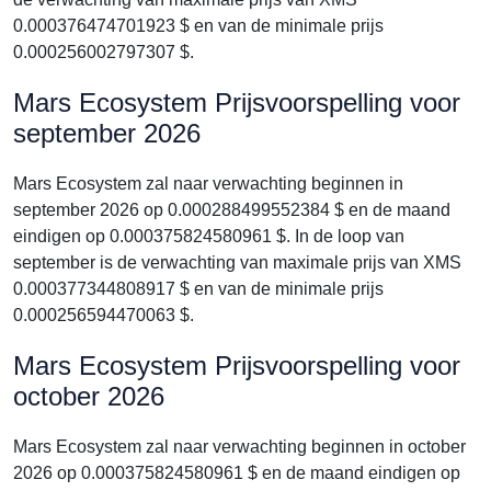
0.000376474701923 $ en van de minimale prijs
0.000256002797307 $.
Mars Ecosystem Prijsvoorspelling voor
september 2026
Mars Ecosystem zal naar verwachting beginnen in
september 2026 op 0.000288499552384 $ en de maand
eindigen op 0.000375824580961 $. In de loop van
september is de verwachting van maximale prijs van XMS
0.000377344808917 $ en van de minimale prijs
0.000256594470063 $.
Mars Ecosystem Prijsvoorspelling voor
october 2026
Mars Ecosystem zal naar verwachting beginnen in october
2026 op 0.000375824580961 $ en de maand eindigen op