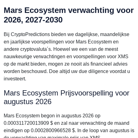
Mars Ecosystem verwachting voor
2026, 2027-2030
Bij CryptoPredictions bieden we dagelijkse, maandelijkse
en jaarlijkse voorspellingen voor Mars Ecosystem en
andere cryptovaluta´s. Hoewel we een van de meest
nauwkeurige verwachtingen en voorspellingen voor XMS
op de markt bieden, mogen ze nooit als financieel advies
worden beschouwd. Doe altijd uw due diligence voordat u
investeert.
Mars Ecosystem Prijsvoorspelling voor
augustus 2026
Mars Ecosystem begon in augustus 2026 op
0.000311720013909 $ en zal naar verwachting de maand
eindigen op 0.0002800966528 $. In de loop van augustus is
de verwachting van maximale prijs van XMS