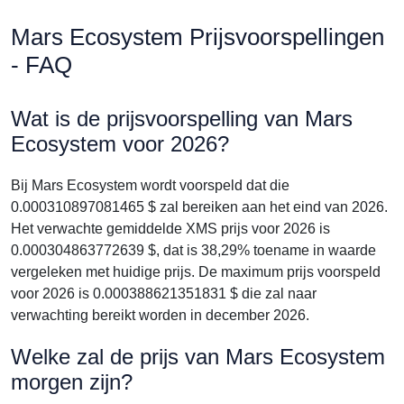
Mars Ecosystem Prijsvoorspellingen
- FAQ
Wat is de prijsvoorspelling van Mars
Ecosystem voor 2026?
Bij Mars Ecosystem wordt voorspeld dat die
0.000310897081465 $ zal bereiken aan het eind van 2026.
Het verwachte gemiddelde XMS prijs voor 2026 is
0.000304863772639 $, dat is 38,29% toename in waarde
vergeleken met huidige prijs. De maximum prijs voorspeld
voor 2026 is 0.000388621351831 $ die zal naar
verwachting bereikt worden in december 2026.
Welke zal de prijs van Mars Ecosystem
morgen zijn?