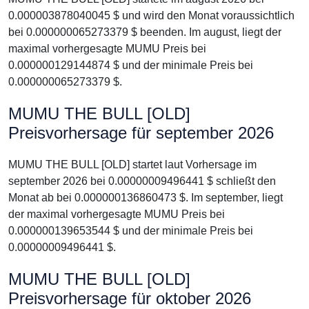
0.000003878040045 $ und wird den Monat voraussichtlich
bei 0.000000065273379 $ beenden. Im august, liegt der
maximal vorhergesagte MUMU Preis bei
0.000000129144874 $ und der minimale Preis bei
0.000000065273379 $.
MUMU THE BULL [OLD]
Preisvorhersage für september 2026
MUMU THE BULL [OLD] startet laut Vorhersage im
september 2026 bei 0.00000009496441 $ schließt den
Monat ab bei 0.000000136860473 $. Im september, liegt
der maximal vorhergesagte MUMU Preis bei
0.000000139653544 $ und der minimale Preis bei
0.00000009496441 $.
MUMU THE BULL [OLD]
Preisvorhersage für oktober 2026