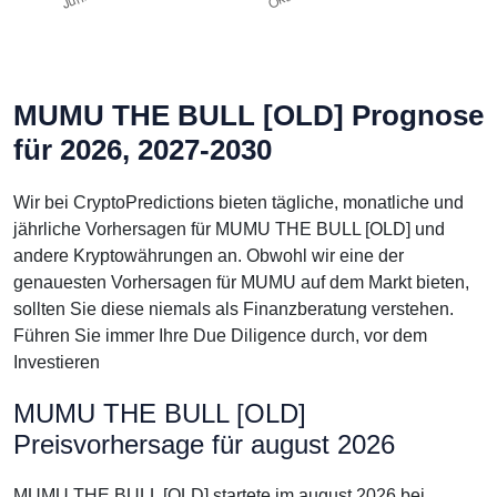
MUMU THE BULL [OLD] Prognose
für 2026, 2027-2030
Wir bei CryptoPredictions bieten tägliche, monatliche und
jährliche Vorhersagen für MUMU THE BULL [OLD] und
andere Kryptowährungen an. Obwohl wir eine der
genauesten Vorhersagen für MUMU auf dem Markt bieten,
sollten Sie diese niemals als Finanzberatung verstehen.
Führen Sie immer Ihre Due Diligence durch, vor dem
Investieren
MUMU THE BULL [OLD]
Preisvorhersage für august 2026
MUMU THE BULL [OLD] startete im august 2026 bei