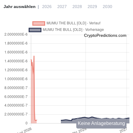
Jahr auswählen
2026
2027
2028
2029
2030
CryptoPredictions.com
Keine Anlageberatung