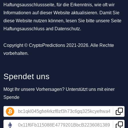
Haftungsausschlussseite, für die Erkenntnis, wie oft wir
Informationen auf dieser Website aktualisieren. Damit Sie
diese Website nutzen können, lesen Sie bitte unsere Seite
Haftungsausschluss
and
Datenschutz
.
Copyright © CryptoPredictions 2021-2026. Alle Rechte
vorbehalten.
Spendet uns
Mögt Ihr unsere Vorhersagen? Unterstützt uns mit einer
Spende