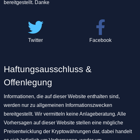
bereitgestellt. Danke
Twitter
Facebook
Haftungsausschluss &
Offenlegung
Informationen, die auf dieser Website enthalten sind,
werden nur zu allgemeinen Informationszwecken
bereitgestellt. Wir vermitteln keine Anlageberatung. Alle
Vorhersagen auf dieser Website stellen eine mögliche
Preisentwicklung der Kryptowährungen dar, dabei handelt