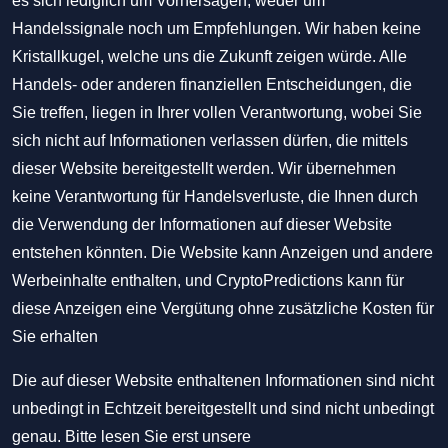
es sich lediglich um Vorhersagen, weder um
Handelssignale noch um Empfehlungen. Wir haben keine
Kristallkugel, welche uns die Zukunft zeigen würde. Alle
Handels- oder anderen finanziellen Entscheidungen, die
Sie treffen, liegen in Ihrer vollen Verantwortung, wobei Sie
sich nicht auf Informationen verlassen dürfen, die mittels
dieser Website bereitgestellt werden. Wir übernehmen
keine Verantwortung für Handelsverluste, die Ihnen durch
die Verwendung der Informationen auf dieser Website
entstehen könnten. Die Website kann Anzeigen und andere
Werbeinhalte enthalten, und CryptoPredictions kann für
diese Anzeigen eine Vergütung ohne zusätzliche Kosten für
Sie erhalten
Die auf dieser Website enthaltenen Informationen sind nicht
unbedingt in Echtzeit bereitgestellt und sind nicht unbedingt
genau. Bitte lesen Sie erst unsere