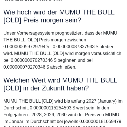
Wie hoch wird der MUMU THE BULL
[OLD] Preis morgen sein?
Unser Vorhersagesystem prognostiziert, dass der MUMU
THE BULL [OLD] Preis morgen zwischen
0.000000059729794 $ - 0.000000087837933 $ bleiben
wird. MUMU THE BULL [OLD] wird morgen voraussichtlich
bei 0.000000070270346 $ beginnen und bei
0.000000070270346 $ abschließen.
Welchen Wert wird MUMU THE BULL
[OLD] in der Zukunft haben?
MUMU THE BULL [OLD] wird bis anfang 2027 (January) im
Durchschnitt 0.000000115254593 $ wert sein. In den
Folgejahren - 2028, 2029, 2030 wird der Preis von MUMU
im Januar im Durchschnitt bei jeweils 0.000000181059479