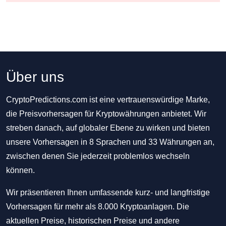
Über uns
CryptoPredictions.com ist eine vertrauenswürdige Marke,
die Preisvorhersagen für Kryptowährungen anbietet. Wir
streben danach, auf globaler Ebene zu wirken und bieten
unsere Vorhersagen in 8 Sprachen und 33 Währungen an,
zwischen denen Sie jederzeit problemlos wechseln
können.
Wir präsentieren Ihnen umfassende kurz- und langfristige
Vorhersagen für mehr als 8.000 Kryptoanlagen. Die
aktuellen Preise, historischen Preise und andere