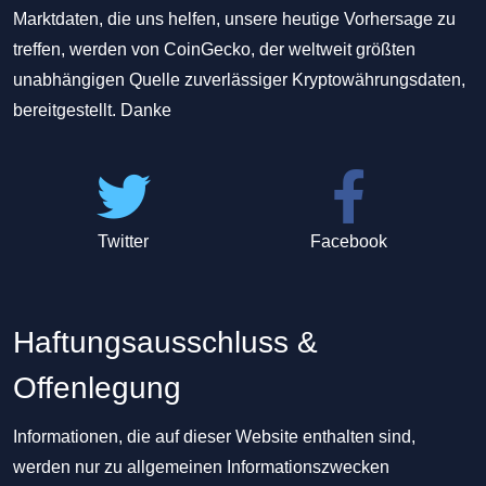
Marktdaten, die uns helfen, unsere heutige Vorhersage zu
treffen, werden von CoinGecko, der weltweit größten
unabhängigen Quelle zuverlässiger Kryptowährungsdaten,
bereitgestellt. Danke
Twitter
Facebook
Haftungsausschluss &
Offenlegung
Informationen, die auf dieser Website enthalten sind,
werden nur zu allgemeinen Informationszwecken