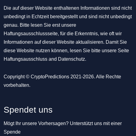
Die auf dieser Website enthaltenen Informationen sind nicht
unbedingt in Echtzeit bereitgestellt und sind nicht unbedingt
genau. Bitte lesen Sie erst unsere
Haftungsausschlussseite, für die Erkenntnis, wie oft wir
Informationen auf dieser Website aktualisieren. Damit Sie
diese Website nutzen können, lesen Sie bitte unsere Seite
Haftungsausschluss
and
Datenschutz
.
Copyright © CryptoPredictions 2021-2026. Alle Rechte
vorbehalten.
Spendet uns
Mögt Ihr unsere Vorhersagen? Unterstützt uns mit einer
Spende