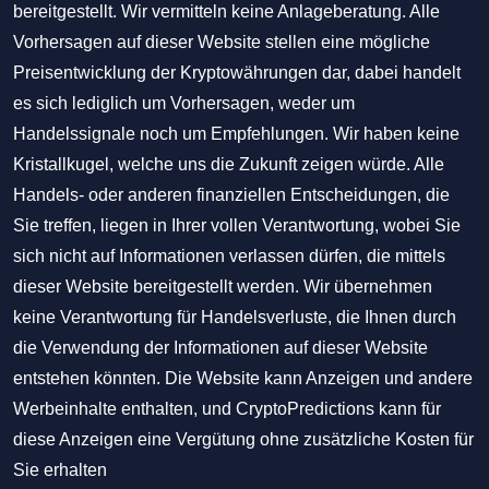
bereitgestellt. Wir vermitteln keine Anlageberatung. Alle
Vorhersagen auf dieser Website stellen eine mögliche
Preisentwicklung der Kryptowährungen dar, dabei handelt
es sich lediglich um Vorhersagen, weder um
Handelssignale noch um Empfehlungen. Wir haben keine
Kristallkugel, welche uns die Zukunft zeigen würde. Alle
Handels- oder anderen finanziellen Entscheidungen, die
Sie treffen, liegen in Ihrer vollen Verantwortung, wobei Sie
sich nicht auf Informationen verlassen dürfen, die mittels
dieser Website bereitgestellt werden. Wir übernehmen
keine Verantwortung für Handelsverluste, die Ihnen durch
die Verwendung der Informationen auf dieser Website
entstehen könnten. Die Website kann Anzeigen und andere
Werbeinhalte enthalten, und CryptoPredictions kann für
diese Anzeigen eine Vergütung ohne zusätzliche Kosten für
Sie erhalten