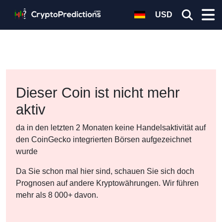
USD
Dieser Coin ist nicht mehr
aktiv
da in den letzten 2 Monaten keine Handelsaktivität auf
den CoinGecko integrierten Börsen aufgezeichnet
wurde
Da Sie schon mal hier sind, schauen Sie sich doch
Prognosen auf andere Kryptowährungen. Wir führen
mehr als 8 000+ davon.