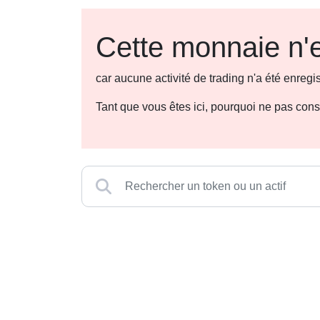
Cette monnaie n'e
car aucune activité de trading n'a été enre
Tant que vous êtes ici, pourquoi ne pas con