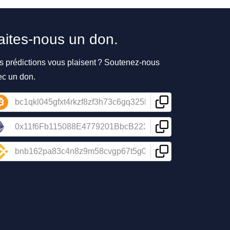
aites-nous un don.
s prédictions vous plaisent ? Soutenez-nous
ec un don.