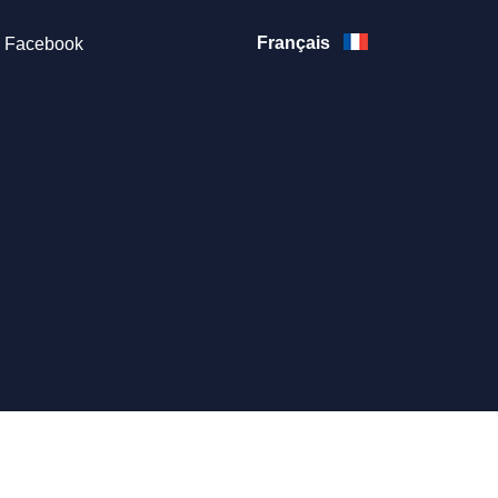
Français
Facebook