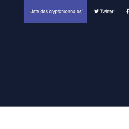
Liste des cryptomonnaies
Twitter