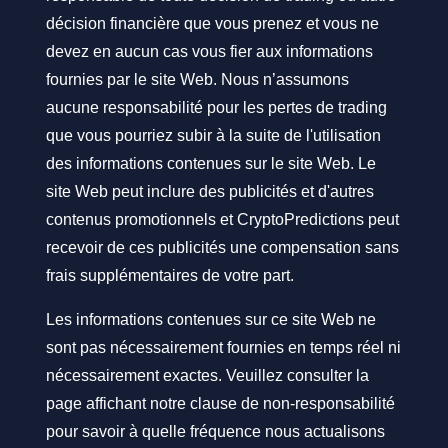
décision financière que vous prenez et vous ne
devez en aucun cas vous fier aux informations
fournies par le site Web. Nous n’assumons
aucune responsabilité pour les pertes de trading
que vous pourriez subir à la suite de l'utilisation
des informations contenues sur le site Web. Le
site Web peut inclure des publicités et d'autres
contenus promotionnels et CryptoPredictions peut
recevoir de ces publicités une compensation sans
frais supplémentaires de votre part.
Les informations contenues sur ce site Web ne
sont pas nécessairement fournies en temps réel ni
nécessairement exactes. Veuillez consulter la
page affichant notre clause de non-responsabilité
pour savoir à quelle fréquence nous actualisons