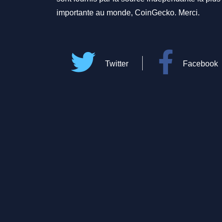
importante au monde, CoinGecko. Merci.
Twitter
Facebook