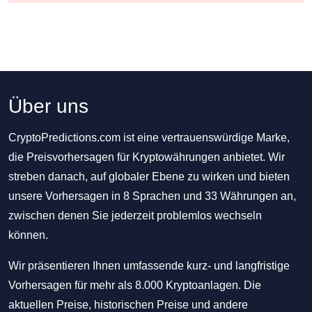
Über uns
CryptoPredictions.com ist eine vertrauenswürdige Marke,
die Preisvorhersagen für Kryptowährungen anbietet. Wir
streben danach, auf globaler Ebene zu wirken und bieten
unsere Vorhersagen in 8 Sprachen und 33 Währungen an,
zwischen denen Sie jederzeit problemlos wechseln
können.
Wir präsentieren Ihnen umfassende kurz- und langfristige
Vorhersagen für mehr als 8.000 Kryptoanlagen. Die
aktuellen Preise, historischen Preise und andere