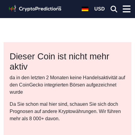
USD
Dieser Coin ist nicht mehr
aktiv
da in den letzten 2 Monaten keine Handelsaktivität auf
den CoinGecko integrierten Börsen aufgezeichnet
wurde
Da Sie schon mal hier sind, schauen Sie sich doch
Prognosen auf andere Kryptowährungen. Wir führen
mehr als 8 000+ davon.