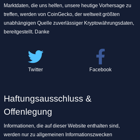
Marktdaten, die uns helfen, unsere heutige Vorhersage zu
treffen, werden von CoinGecko, der weltweit größten
unabhängigen Quelle zuverlässiger Kryptowährungsdaten,
bereitgestellt. Danke
Twitter
Facebook
Haftungsausschluss &
Offenlegung
Informationen, die auf dieser Website enthalten sind,
werden nur zu allgemeinen Informationszwecken