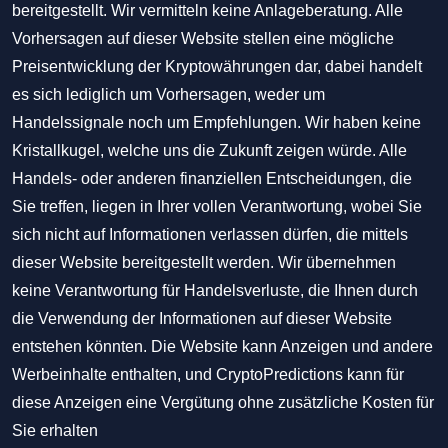
bereitgestellt. Wir vermitteln keine Anlageberatung. Alle
Vorhersagen auf dieser Website stellen eine mögliche
Preisentwicklung der Kryptowährungen dar, dabei handelt
es sich lediglich um Vorhersagen, weder um
Handelssignale noch um Empfehlungen. Wir haben keine
Kristallkugel, welche uns die Zukunft zeigen würde. Alle
Handels- oder anderen finanziellen Entscheidungen, die
Sie treffen, liegen in Ihrer vollen Verantwortung, wobei Sie
sich nicht auf Informationen verlassen dürfen, die mittels
dieser Website bereitgestellt werden. Wir übernehmen
keine Verantwortung für Handelsverluste, die Ihnen durch
die Verwendung der Informationen auf dieser Website
entstehen könnten. Die Website kann Anzeigen und andere
Werbeinhalte enthalten, und CryptoPredictions kann für
diese Anzeigen eine Vergütung ohne zusätzliche Kosten für
Sie erhalten