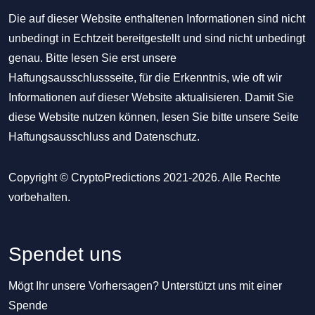
Die auf dieser Website enthaltenen Informationen sind nicht
unbedingt in Echtzeit bereitgestellt und sind nicht unbedingt
genau. Bitte lesen Sie erst unsere
Haftungsausschlussseite, für die Erkenntnis, wie oft wir
Informationen auf dieser Website aktualisieren. Damit Sie
diese Website nutzen können, lesen Sie bitte unsere Seite
Haftungsausschluss
and
Datenschutz
.
Copyright © CryptoPredictions 2021-2026. Alle Rechte
vorbehalten.
Spendet uns
Mögt Ihr unsere Vorhersagen? Unterstützt uns mit einer
Spende