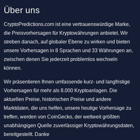
Über uns
CryptoPredictions.com ist eine vertrauenswürdige Marke,
die Preisvorhersagen für Kryptowährungen anbietet. Wir
streben danach, auf globaler Ebene zu wirken und bieten
unsere Vorhersagen in 8 Sprachen und 33 Währungen an,
zwischen denen Sie jederzeit problemlos wechseln
können.
Wir präsentieren Ihnen umfassende kurz- und langfristige
Vorhersagen für mehr als 8.000 Kryptoanlagen. Die
aktuellen Preise, historischen Preise und andere
Marktdaten, die uns helfen, unsere heutige Vorhersage zu
treffen, werden von CoinGecko, der weltweit größten
unabhängigen Quelle zuverlässiger Kryptowährungsdaten,
bereitgestellt. Danke