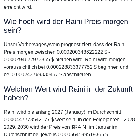
erreicht wird.
Wie hoch wird der Raini Preis morgen
sein?
Unser Vorhersagesystem prognostiziert, dass der Raini
Preis morgen zwischen 0.000200343622222 $ -
0.000294622973855 $ bleiben wird. Raini wird morgen
voraussichtlich bei 0.000228833377752 $ beginnen und
bei 0.000242769330457 $ abschließen.
Welchen Wert wird Raini in der Zukunft
haben?
Raini wird bis anfang 2027 (January) im Durchschnitt
0.000447778542177 $ wert sein. In den Folgejahren - 2028,
2029, 2030 wird der Preis von $RAINI im Januar im
Durchschnitt bei jeweils 0.000564599519365 $,