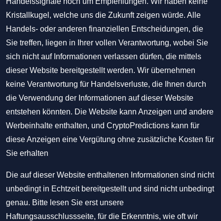
Handelssignale noch um Empfehlungen. Wir haben keine
Kristallkugel, welche uns die Zukunft zeigen würde. Alle
Handels- oder anderen finanziellen Entscheidungen, die
Sie treffen, liegen in Ihrer vollen Verantwortung, wobei Sie
sich nicht auf Informationen verlassen dürfen, die mittels
dieser Website bereitgestellt werden. Wir übernehmen
keine Verantwortung für Handelsverluste, die Ihnen durch
die Verwendung der Informationen auf dieser Website
entstehen könnten. Die Website kann Anzeigen und andere
Werbeinhalte enthalten, und CryptoPredictions kann für
diese Anzeigen eine Vergütung ohne zusätzliche Kosten für
Sie erhalten
Die auf dieser Website enthaltenen Informationen sind nicht
unbedingt in Echtzeit bereitgestellt und sind nicht unbedingt
genau. Bitte lesen Sie erst unsere
Haftungsausschlussseite, für die Erkenntnis, wie oft wir