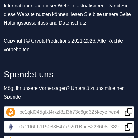
Informationen auf dieser Website aktualisieren. Damit Sie
diese Website nutzen können, lesen Sie bitte unsere Seite
Haftungsausschluss
and
Datenschutz
.
Copyright © CryptoPredictions 2021-2026. Alle Rechte
vorbehalten.
Spendet uns
Mögt Ihr unsere Vorhersagen? Unterstützt uns mit einer
Spende