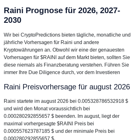
Raini Prognose für 2026, 2027-
2030
Wir bei CryptoPredictions bieten tägliche, monatliche und
jährliche Vorhersagen für Raini und andere
Kryptowährungen an. Obwohl wir eine der genauesten
Vorhersagen für $RAINI auf dem Markt bieten, sollten Sie
diese niemals als Finanzberatung verstehen. Führen Sie
immer Ihre Due Diligence durch, vor dem Investieren
Raini Preisvorhersage für august 2026
Raini startete im august 2026 bei 0.005328786532918 $
und wird den Monat voraussichtlich bei
0.000280292855657 $ beenden. Im august, liegt der
maximal vorhergesagte $RAINI Preis bei
0.000557623787185 $ und der minimale Preis bei
0.000280292855657 $.