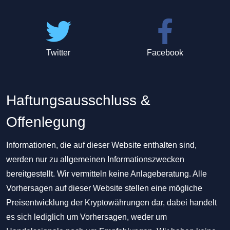
Twitter
Facebook
Haftungsausschluss &
Offenlegung
Informationen, die auf dieser Website enthalten sind,
werden nur zu allgemeinen Informationszwecken
bereitgestellt. Wir vermitteln keine Anlageberatung. Alle
Vorhersagen auf dieser Website stellen eine mögliche
Preisentwicklung der Kryptowährungen dar, dabei handelt
es sich lediglich um Vorhersagen, weder um