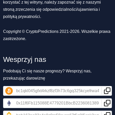
korzystać z tej witryny, należy zapoznać się z naszymi
stroną zrzeczenia się odpowiedzialności/ujawnienia
i
polityką prywatności
.
Copyright © CryptoPredictions 2021-2026. Wszelkie prawa
zastrzeżone.
Wesprzyj nas
Podobają Ci się nasze prognozy? Wesprzyj nas,
przekazując darowiznę