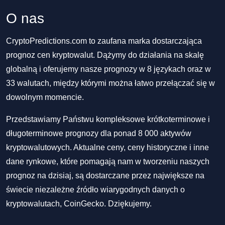
O nas
CryptoPredictions.com to zaufana marka dostarczająca
prognoz cen kryptowalut. Dążymy do działania na skalę
globalną i oferujemy nasze prognozy w 8 językach oraz w
33 walutach, między którymi można łatwo przełączać się w
dowolnym momencie.
Przedstawiamy Państwu kompleksowe krótkoterminowe i
długoterminowe prognozy dla ponad 8 000 aktywów
kryptowalutowych. Aktualne ceny, ceny historyczne i inne
dane rynkowe, które pomagają nam w tworzeniu naszych
prognoz na dzisiaj, są dostarczane przez największe na
świecie niezależne źródło wiarygodnych danych o
kryptowalutach, CoinGecko. Dziękujemy.