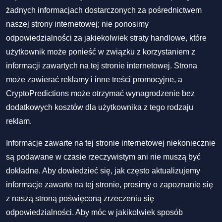
żadnych informacjach dostarczonych za pośrednictwem
naszej strony internetowej; nie ponosimy
odpowiedzialności za jakiekolwiek straty handlowe, które
użytkownik może ponieść w związku z korzystaniem z
informacji zawartych na tej stronie internetowej. Strona
może zawierać reklamy i inne treści promocyjne, a
CryptoPredictions może otrzymać wynagrodzenie bez
dodatkowych kosztów dla użytkownika z tego rodzaju
reklam.
Informacje zawarte na tej stronie internetowej niekoniecznie
są podawane w czasie rzeczywistym ani nie muszą być
dokładne. Aby dowiedzieć się, jak często aktualizujemy
informacje zawarte na tej stronie, prosimy o zapoznanie się
z naszą stroną poświęconą zrzeczeniu się
odpowiedzialności. Aby móc w jakikolwiek sposób