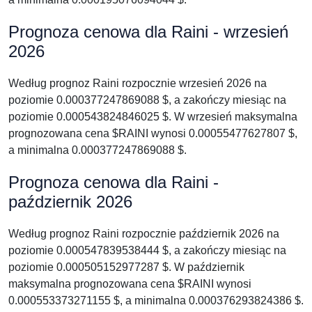
Prognoza cenowa dla Raini - wrzesień
2026
Według prognoz Raini rozpocznie wrzesień 2026 na
poziomie 0.000377247869088 $, a zakończy miesiąc na
poziomie 0.000543824846025 $. W wrzesień maksymalna
prognozowana cena $RAINI wynosi 0.00055477627807 $,
a minimalna 0.000377247869088 $.
Prognoza cenowa dla Raini -
październik 2026
Według prognoz Raini rozpocznie październik 2026 na
poziomie 0.000547839538444 $, a zakończy miesiąc na
poziomie 0.000505152977287 $. W październik
maksymalna prognozowana cena $RAINI wynosi
0.000553373271155 $, a minimalna 0.000376293824386 $.