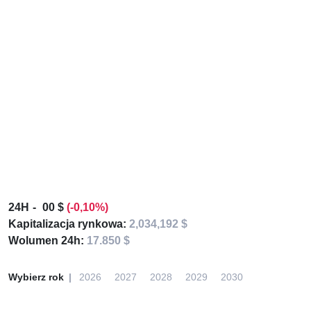
24H
00 $
(-0,10%)
Kapitalizacja rynkowa:
2,034,192 $
Wolumen 24h:
17.850 $
Wybierz rok
2026
2027
2028
2029
2030