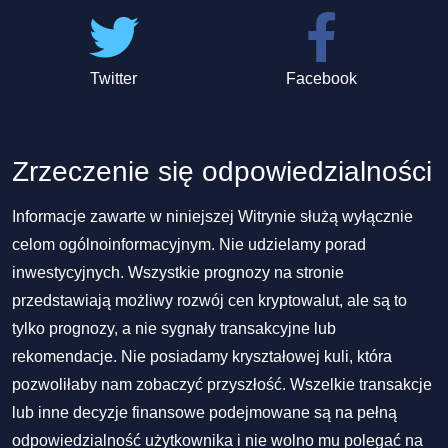
Twitter
Facebook
Zrzeczenie się odpowiedzialności
Informacje zawarte w niniejszej Witrynie służą wyłącznie
celom ogólnoinformacyjnym. Nie udzielamy porad
inwestycyjnych. Wszystkie prognozy na stronie
przedstawiają możliwy rozwój cen kryptowalut, ale są to
tylko prognozy, a nie sygnały transakcyjne lub
rekomendacje. Nie posiadamy kryształowej kuli, która
pozwoliłaby nam zobaczyć przyszłość. Wszelkie transakcje
lub inne decyzje finansowe podejmowane są na pełną
odpowiedzialność użytkownika i nie wolno mu polegać na