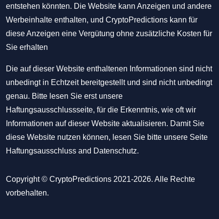
entstehen könnten. Die Website kann Anzeigen und andere
Werbeinhalte enthalten, und CryptoPredictions kann für
diese Anzeigen eine Vergütung ohne zusätzliche Kosten für
Sie erhalten
Die auf dieser Website enthaltenen Informationen sind nicht
unbedingt in Echtzeit bereitgestellt und sind nicht unbedingt
genau. Bitte lesen Sie erst unsere
Haftungsausschlussseite, für die Erkenntnis, wie oft wir
Informationen auf dieser Website aktualisieren. Damit Sie
diese Website nutzen können, lesen Sie bitte unsere Seite
Haftungsausschluss
and
Datenschutz
.
Copyright © CryptoPredictions 2021-2026. Alle Rechte
vorbehalten.