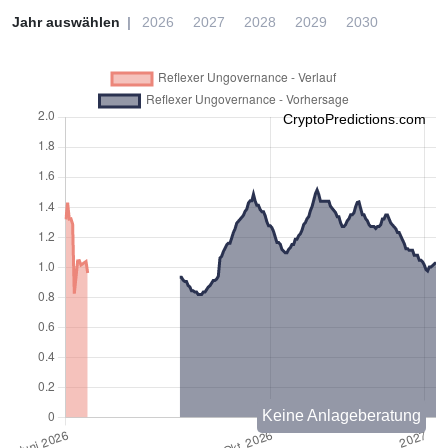
Jahr auswählen
2026
2027
2028
2029
2030
CryptoPredictions.com
Keine Anlageberatung