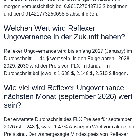
morgen voraussichtlich bei 0.961727048713 $ beginnen
und bei 0.91421773250658 $ abschließen.
Welchen Wert wird Reflexer
Ungovernance in der Zukunft haben?
Reflexer Ungovernance wird bis anfang 2027 (January) im
Durchschnitt 1.144 $ wert sein. In den Folgejahren - 2028,
2029, 2030 wird der Preis von FLX im Januar im
Durchschnitt bei jeweils 1.638 $, 2.148 $, 2.510 $ liegen.
Wie viel wird Reflexer Ungovernance
nächsten Monat (september 2026) wert
sein?
Der erwartete Durchschnitt des FLX Preises für september
2026 ist 1.248 $, was 11.47% Anstiegim Wert vom aktuellen
Preis sind. Der vorhergesagte Mindestpreis von Reflexer