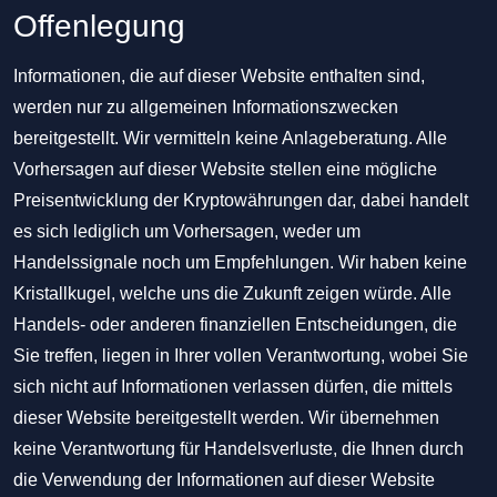
Offenlegung
Informationen, die auf dieser Website enthalten sind,
werden nur zu allgemeinen Informationszwecken
bereitgestellt. Wir vermitteln keine Anlageberatung. Alle
Vorhersagen auf dieser Website stellen eine mögliche
Preisentwicklung der Kryptowährungen dar, dabei handelt
es sich lediglich um Vorhersagen, weder um
Handelssignale noch um Empfehlungen. Wir haben keine
Kristallkugel, welche uns die Zukunft zeigen würde. Alle
Handels- oder anderen finanziellen Entscheidungen, die
Sie treffen, liegen in Ihrer vollen Verantwortung, wobei Sie
sich nicht auf Informationen verlassen dürfen, die mittels
dieser Website bereitgestellt werden. Wir übernehmen
keine Verantwortung für Handelsverluste, die Ihnen durch
die Verwendung der Informationen auf dieser Website