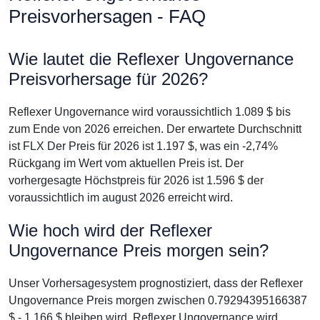
Preisvorhersagen - FAQ
Wie lautet die Reflexer Ungovernance
Preisvorhersage für 2026?
Reflexer Ungovernance wird voraussichtlich 1.089 $ bis
zum Ende von 2026 erreichen. Der erwartete Durchschnitt
ist FLX Der Preis für 2026 ist 1.197 $, was ein -2,74%
Rückgang im Wert vom aktuellen Preis ist. Der
vorhergesagte Höchstpreis für 2026 ist 1.596 $ der
voraussichtlich im august 2026 erreicht wird.
Wie hoch wird der Reflexer
Ungovernance Preis morgen sein?
Unser Vorhersagesystem prognostiziert, dass der Reflexer
Ungovernance Preis morgen zwischen 0.79294395166387
$ - 1.166 $ bleiben wird. Reflexer Ungovernance wird