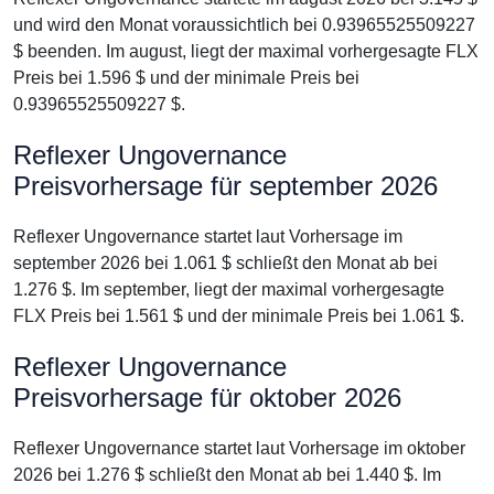
und wird den Monat voraussichtlich bei 0.93965525509227
$ beenden. Im august, liegt der maximal vorhergesagte FLX
Preis bei 1.596 $ und der minimale Preis bei
0.93965525509227 $.
Reflexer Ungovernance
Preisvorhersage für september 2026
Reflexer Ungovernance startet laut Vorhersage im
september 2026 bei 1.061 $ schließt den Monat ab bei
1.276 $. Im september, liegt der maximal vorhergesagte
FLX Preis bei 1.561 $ und der minimale Preis bei 1.061 $.
Reflexer Ungovernance
Preisvorhersage für oktober 2026
Reflexer Ungovernance startet laut Vorhersage im oktober
2026 bei 1.276 $ schließt den Monat ab bei 1.440 $. Im