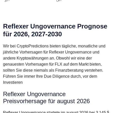
Reflexer Ungovernance Prognose
für 2026, 2027-2030
Wir bei CryptoPredictions bieten tägliche, monatliche und
jährliche Vorhersagen für Reflexer Ungovernance und
andere Kryptowährungen an. Obwohl wir eine der
genauesten Vorhersagen für FLX auf dem Markt bieten,
sollten Sie diese niemals als Finanzberatung verstehen.
Führen Sie immer Ihre Due Diligence durch, vor dem
Investieren
Reflexer Ungovernance
Preisvorhersage für august 2026
Reflexer Ungovernance startete im august 2026 bei 3.145 $