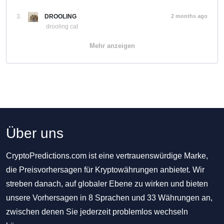
3.
DROOLING
2 months ago
drooling cat
Mehr anzeigen
Über uns
CryptoPredictions.com ist eine vertrauenswürdige Marke,
die Preisvorhersagen für Kryptowährungen anbietet. Wir
streben danach, auf globaler Ebene zu wirken und bieten
unsere Vorhersagen in 8 Sprachen und 33 Währungen an,
zwischen denen Sie jederzeit problemlos wechseln