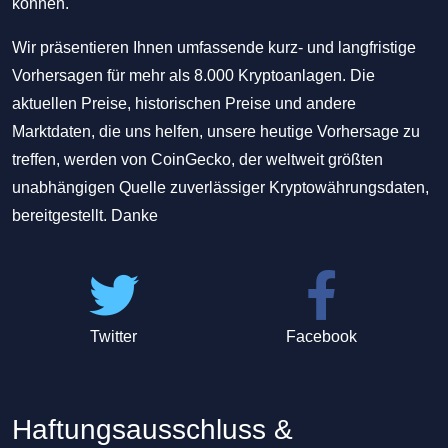
können.
Wir präsentieren Ihnen umfassende kurz- und langfristige
Vorhersagen für mehr als 8.000 Kryptoanlagen. Die
aktuellen Preise, historischen Preise und andere
Marktdaten, die uns helfen, unsere heutige Vorhersage zu
treffen, werden von CoinGecko, der weltweit größten
unabhängigen Quelle zuverlässiger Kryptowährungsdaten,
bereitgestellt. Danke
Twitter
Facebook
Haftungsausschluss &