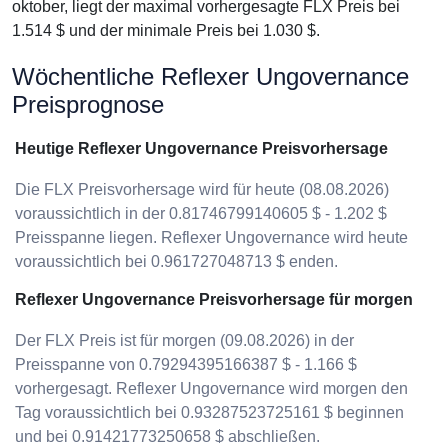
oktober, liegt der maximal vorhergesagte FLX Preis bei
1.514 $ und der minimale Preis bei 1.030 $.
Wöchentliche Reflexer Ungovernance
Preisprognose
Heutige Reflexer Ungovernance Preisvorhersage
Die FLX Preisvorhersage wird für heute (08.08.2026)
voraussichtlich in der 0.81746799140605 $ - 1.202 $
Preisspanne liegen. Reflexer Ungovernance wird heute
voraussichtlich bei 0.961727048713 $ enden.
Reflexer Ungovernance Preisvorhersage für morgen
Der FLX Preis ist für morgen (09.08.2026) in der
Preisspanne von 0.79294395166387 $ - 1.166 $
vorhergesagt. Reflexer Ungovernance wird morgen den
Tag voraussichtlich bei 0.93287523725161 $ beginnen
und bei 0.91421773250658 $ abschließen.